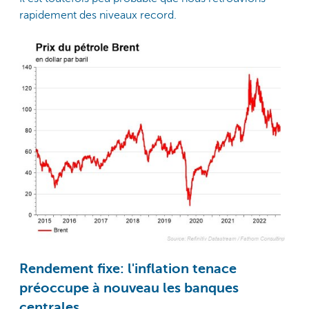
rapidement des niveaux record.
Rendement fixe: l'inflation tenace
préoccupe à nouveau les banques
centrales