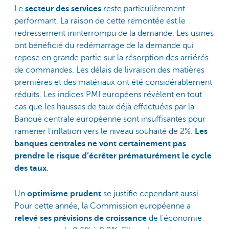
Le
secteur des services
reste particulièrement
performant. La raison de cette remontée est le
redressement ininterrompu de la demande. Les usines
ont bénéficié du redémarrage de la demande qui
repose en grande partie sur la résorption des arriérés
de commandes. Les délais de livraison des matières
premières et des matériaux ont été considérablement
réduits. Les indices PMI européens révèlent en tout
cas que les hausses de taux déjà effectuées par la
Banque centrale européenne sont insuffisantes pour
ramener l'inflation vers le niveau souhaité de 2%.
Les
banques centrales ne vont certainement pas
prendre le risque d’écrêter prématurément le cycle
des taux
.
Un
optimisme prudent
se justifie cependant aussi.
Pour cette année, la Commission européenne a
relevé ses prévisions de croissance
de l'économie