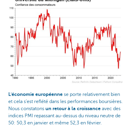
L'économie européenne
se porte relativement bien
et cela s'est reflété dans les performances boursières.
Nous constatons
un retour à la croissance
avec des
indices PMI repassant au-dessus du niveau neutre de
50: 50,3 en janvier et même 52,3 en février.