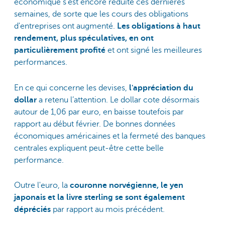
économique s’est encore réduite ces dernières
semaines, de sorte que les cours des obligations
d'entreprises ont augmenté.
Les obligations à haut
rendement, plus spéculatives, en ont
particulièrement profité
et ont signé les meilleures
performances.
En ce qui concerne les devises,
l'appréciation du
dollar
a retenu l’attention. Le dollar cote désormais
autour de 1,06 par euro, en baisse toutefois par
rapport au début février. De bonnes données
économiques américaines et la fermeté des banques
centrales expliquent peut-être cette belle
performance.
Outre l'euro, la
couronne norvégienne, le yen
japonais et la livre sterling se sont également
dépréciés
par rapport au mois précédent.