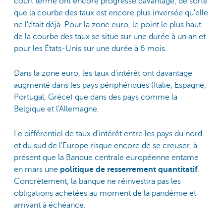
court terme ont encore progressé davantage, de sorte
que la courbe des taux est encore plus inversée qu'elle
ne l'était déjà. Pour la zone euro, le point le plus haut
de la courbe des taux se situe sur une durée à un an et
pour les États-Unis sur une durée à 6 mois.
Dans la zone euro, les taux d'intérêt ont davantage
augmenté dans les pays périphériques (Italie, Espagne,
Portugal, Grèce) que dans des pays comme la
Belgique et l'Allemagne.
Le différentiel de taux d'intérêt entre les pays du nord
et du sud de l'Europe risque encore de se creuser, à
présent que la Banque centrale européenne entame
en mars une
politique de resserrement quantitatif
.
Concrètement, la banque ne réinvestira pas les
obligations achetées au moment de la pandémie et
arrivant à échéance.