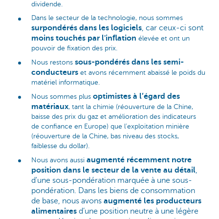
dividende.
Dans le secteur de la technologie, nous sommes
surpondérés dans les logiciels
, car ceux-ci sont
moins touchés par l'inflation
élevée et ont un
pouvoir de fixation des prix.
sous-pondérés dans les semi-
Nous restons
conducteurs
et avons récemment abaissé le poids du
matériel informatique.
optimistes à l’égard des
Nous sommes plus
matériaux
, tant la chimie (réouverture de la Chine,
baisse des prix du gaz et amélioration des indicateurs
de confiance en Europe) que l’exploitation minière
(réouverture de la Chine, bas niveau des stocks,
faiblesse du dollar).
augmenté récemment notre
Nous avons aussi
position dans le secteur de la vente au détail
,
d'une sous-pondération marquée à une sous-
pondération. Dans les biens de consommation
de base, nous avons
augmenté les producteurs
alimentaires
d’une position neutre à une légère