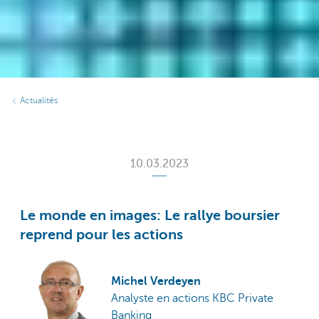
Actualités
10.03.2023
Le monde en images: Le rallye boursier
reprend pour les actions
Michel Verdeyen
Analyste en actions KBC Private
Banking