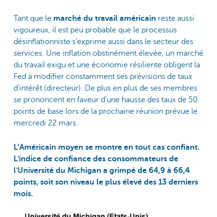
Tant que le
marché du travail américain
reste aussi
vigoureux, il est peu probable que le processus
désinflationniste s’exprime aussi dans le secteur des
services. Une inflation obstinément élevée, un marché
du travail exigu et une économie résiliente obligent la
Fed à modifier constamment ses prévisions de taux
d'intérêt (directeur).
De plus en plus de ses membres
se prononcent en faveur d'une hausse des taux de 50
points de base lors de la prochaine réunion prévue le
mercredi 22 mars.
L’Américain moyen se montre en tout cas confiant.
L'indice de confiance des consommateurs de
l'Université du Michigan a grimpé de 64,9 à 66,4
points, soit son niveau le plus élevé des 13 derniers
mois.