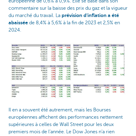
européenne de 0,6% à 0,9%. Elle se base dans son
commentaire sur la baisse des prix du gaz et la vigueur
du marché du travail. La
prévision d'inflation
a été
abaissée
de 8,4% à 5,6% à la fin de 2023 et 2,5% en
2024.
Il en a souvent été autrement, mais les Bourses
européennes affichent des performances nettement
supérieures à celles de Wall Street pour les deux
premiers mois de l’année. Le Dow Jones n’a rien