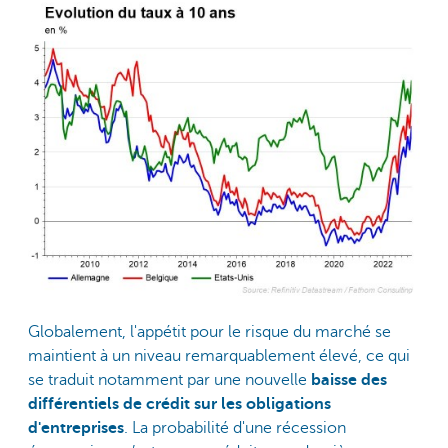
Globalement, l'appétit pour le risque du marché se
maintient à un niveau remarquablement élevé, ce qui
se traduit notamment par une nouvelle
baisse des
différentiels de crédit
sur les obligations
d'entreprises
. La probabilité d'une récession