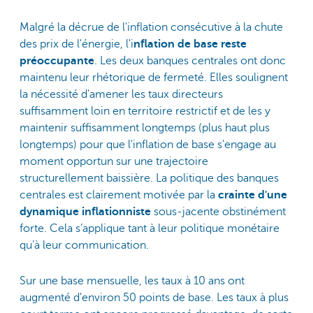
Malgré la décrue de l'inflation consécutive à la chute
des prix de l'énergie, l'i
nflation de base reste
préoccupante
. Les deux banques centrales ont donc
maintenu leur rhétorique de fermeté. Elles soulignent
la nécessité d'amener les taux directeurs
suffisamment loin en territoire restrictif et de les y
maintenir suffisamment longtemps (plus haut plus
longtemps) pour que l'inflation de base s'engage au
moment opportun sur une trajectoire
structurellement baissière. La politique des banques
centrales est clairement motivée par la
crainte d'une
dynamique inflationniste
sous-jacente obstinément
forte. Cela s’applique tant à leur politique monétaire
qu’à leur communication.
Sur une base mensuelle, les taux à 10 ans ont
augmenté d'environ 50 points de base. Les taux à plus