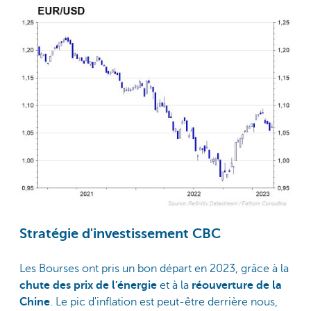
Stratégie d'investissement CBC
Les Bourses ont pris un bon départ en 2023, grâce à la
chute des prix de l'énergie
et à la
réouverture de la
Chine
. Le pic d'inflation est peut-être derrière nous,