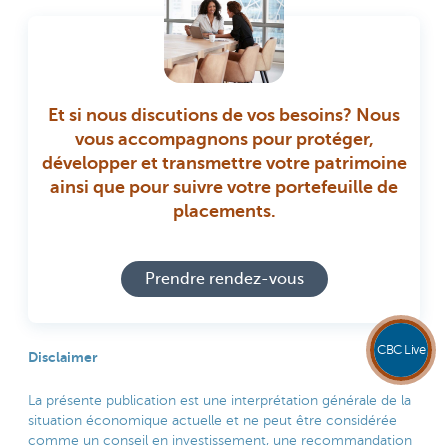
Et si nous discutions de vos besoins? Nous
vous accompagnons pour protéger,
développer et transmettre votre patrimoine
ainsi que pour suivre votre portefeuille de
placements.
Prendre rendez-vous
CBC Live
Disclaimer
La présente publication est une interprétation générale de la
situation économique actuelle et ne peut être considérée
comme un conseil en investissement, une recommandation