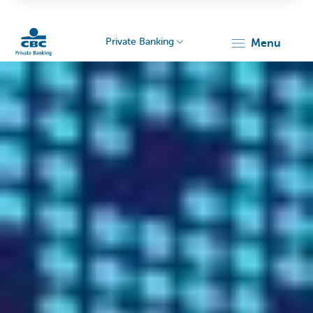
Private Banking
menu
Particulieren