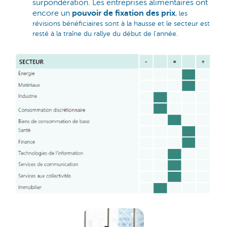
surpondération. Les entreprises alimentaires ont
encore un
pouvoir de fixation des prix
, les
révisions bénéficiaires sont à la hausse et le secteur est
resté à la traîne du rallye du début de l'année.