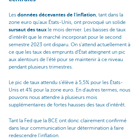
Les
données décevantes de l'inflation
, tant dans la
zone euro qu'aux États-Unis, ont provoqué un solide
sursaut des taux
le mois dernier. Les baisses de taux
d'intérêt que le marché incorporait pour le second
semestre 2023 ont disparu. On s'attend actuellement à
ce que les taux des emprunts d’État atteignent un pic
aux alentours de l'été pour se maintenir à ce niveau
pendant plusieurs trimestres.
Le pic de taux attendu s’élève à 5,5% pour les États-
Unis et 4% pour la zone euro. En d'autres termes, nous
pouvons nous attendre à plusieurs mois
supplémentaires de fortes hausses des taux d'intérêt.
Tant la Fed que la BCE ont donc clairement confirmé
dans leur communication leur détermination à faire
redescendre l'inflation.