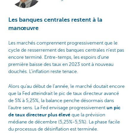
Les banques centrales restent à la
manœuvre
Les marchés comprennent progressivement que le
cycle de resserrement des banques centrales n'est pas
encore terminé. Entre-temps, les espoirs d'une
première baisse des taux en 2023 sont à nouveau
douchés. L'inflation reste tenace.
Alors qu'au début de l'année, le marché doutait encore
que la Fed atteindrait le pic de taux directeur avancé
de 5% à 5,25%, la balance penche désormais dans
l'autre sens.
La Fed envisage progressivement
un pic
de taux directeur plus élevé
que la prévision
médiane de décembre (5,25%-5,5%).
La phase facile
du processus de désinflation est terminée.