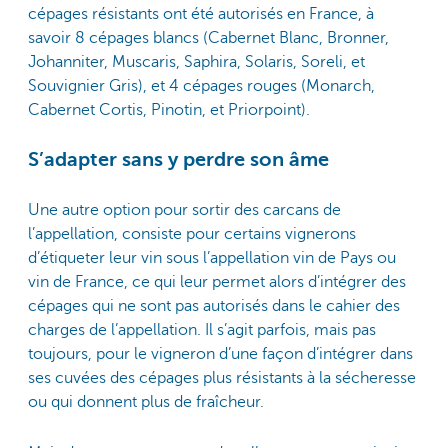
cépages résistants ont été autorisés en France, à
savoir 8 cépages blancs (Cabernet Blanc, Bronner,
Johanniter, Muscaris, Saphira, Solaris, Soreli, et
Souvignier Gris), et 4 cépages rouges (Monarch,
Cabernet Cortis, Pinotin, et Priorpoint).
S’adapter sans y perdre son âme
Une autre option pour sortir des carcans de
l’appellation, consiste pour certains vignerons
d’étiqueter leur vin sous l’appellation vin de Pays ou
vin de France, ce qui leur permet alors d’intégrer des
cépages qui ne sont pas autorisés dans le cahier des
charges de l’appellation. Il s’agit parfois, mais pas
toujours, pour le vigneron d’une façon d’intégrer dans
ses cuvées des cépages plus résistants à la sécheresse
ou qui donnent plus de fraîcheur.