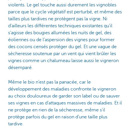
violents. Le gel touche aussi durement les vignobles
parce que le cycle végétatif est perturbé, et même des
tailles plus tardives ne protègent pas la vigne. Ni
d’ailleurs les différentes techniques existantes qu’il
s’agisse des bougies allumées les nuits de gel, des
éoliennes ou de l’aspersion des vignes pour former
des cocons censés protéger du gel. Et une vague de
sécheresse soutenue par un vent qui vient brûler les
vignes comme un chalumeau laisse aussi le vigneron
désemparé.
Même le bio n’est pas la panacée, car le
développement des maladies confronte le vigneron
au choix douloureux de garder son label ou de sauver
ses vignes en cas d’attaques massives de maladies. Et il
ne protège en rien de la sécheresse, même s'il
protège parfois du gel en raison d’une taille plus
tardive.