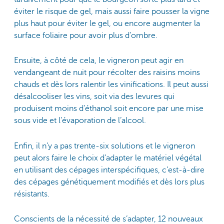
éviter le risque de gel, mais aussi faire pousser la vigne
plus haut pour éviter le gel, ou encore augmenter la
surface foliaire pour avoir plus d’ombre.
Ensuite, à côté de cela, le vigneron peut agir en
vendangeant de nuit pour récolter des raisins moins
chauds et dès lors ralentir les vinifications. Il peut aussi
désalcooliser les vins, soit via des levures qui
produisent moins d’éthanol soit encore par une mise
sous vide et l’évaporation de l’alcool.
Enfin, il n’y a pas trente-six solutions et le vigneron
peut alors faire le choix d’adapter le matériel végétal
en utilisant des cépages interspécifiques, c’est-à-dire
des cépages génétiquement modifiés et dès lors plus
résistants.
Conscients de la nécessité de s’adapter, 12 nouveaux