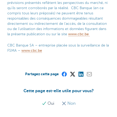
prévisions présentés reflètent les perspectives du marché, ni
qu’ils seront corroborés par la réalité. CBC Banque (en ce
compris tous leurs préposés) ne peuvent être tenus
responsables des conséquences dommageables résultant
directement ou indirectement de l’accès, de la consultation
ou de l’utilisation des informations et données figurant dans
la présente publication ou sur le site
www.cbc.be
CBC Banque SA – entreprise placée sous la surveillance de la
FSMA –
www.cbc.be
Partagez cette page
Cette page est-elle utile pour vous?
Oui
Non