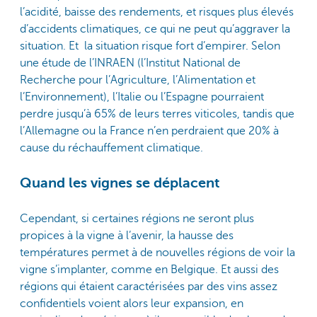
l’acidité, baisse des rendements, et risques plus élevés
d’accidents climatiques, ce qui ne peut qu’aggraver la
situation. Et la situation risque fort d’empirer. Selon
une étude de l’INRAEN (l’Institut National de
Recherche pour l’Agriculture, l’Alimentation et
l’Environnement), l’Italie ou l’Espagne pourraient
perdre jusqu’à 65% de leurs terres viticoles, tandis que
l’Allemagne ou la France n’en perdraient que 20% à
cause du réchauffement climatique.
Quand les vignes se déplacent
Cependant, si certaines régions ne seront plus
propices à la vigne à l’avenir, la hausse des
températures permet à de nouvelles régions de voir la
vigne s’implanter, comme en Belgique. Et aussi des
régions qui étaient caractérisées par des vins assez
confidentiels voient alors leur expansion, en