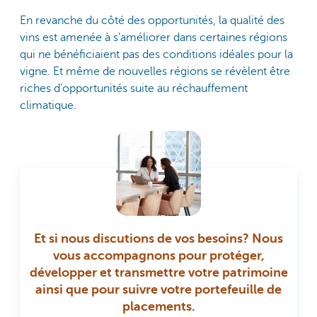
En revanche du côté des opportunités, la qualité des
vins est amenée à s’améliorer dans certaines régions
qui ne bénéficiaient pas des conditions idéales pour la
vigne. Et même de nouvelles régions se révèlent être
riches d’opportunités suite au réchauffement
climatique.
Et si nous discutions de vos besoins? Nous
vous accompagnons pour protéger,
développer et transmettre votre patrimoine
ainsi que pour suivre votre portefeuille de
placements.