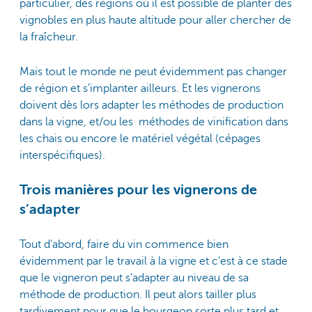
particulier, des régions où il est possible de planter des
vignobles en plus haute altitude pour aller chercher de
la fraîcheur.
Mais tout le monde ne peut évidemment pas changer
de région et s’implanter ailleurs. Et les vignerons
doivent dès lors adapter les méthodes de production
dans la vigne, et/ou les méthodes de vinification dans
les chais ou encore le matériel végétal (cépages
interspécifiques).
Trois manières pour les vignerons de
s’adapter
Tout d’abord, faire du vin commence bien
évidemment par le travail à la vigne et c’est à ce stade
que le vigneron peut s’adapter au niveau de sa
méthode de production. Il peut alors tailler plus
tardivement pour que le bourgeon sorte plus tard et