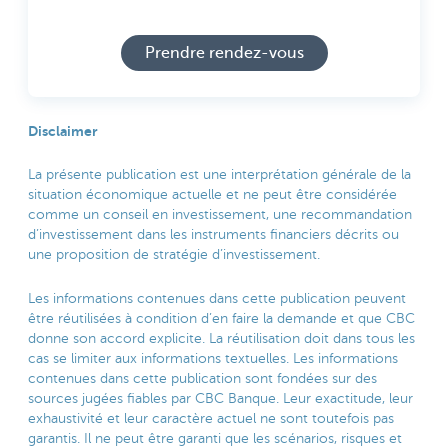
Prendre rendez-vous
Disclaimer
La présente publication est une interprétation générale de la
situation économique actuelle et ne peut être considérée
comme un conseil en investissement, une recommandation
d’investissement dans les instruments financiers décrits ou
une proposition de stratégie d’investissement.
Les informations contenues dans cette publication peuvent
être réutilisées à condition d’en faire la demande et que CBC
donne son accord explicite. La réutilisation doit dans tous les
cas se limiter aux informations textuelles. Les informations
contenues dans cette publication sont fondées sur des
sources jugées fiables par CBC Banque. Leur exactitude, leur
exhaustivité et leur caractère actuel ne sont toutefois pas
garantis. Il ne peut être garanti que les scénarios, risques et