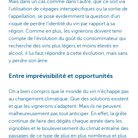
Mais dans un cas comme dans l’autre, que ce soit via
l’utilisation de cépages interspécifiques ou la sortie de
l’appellation, se pose évidemment la question d’un
risque de perdre l’identité du vin par rapport à sa
région. Comme en plus, les vignerons doivent tenir
compte de l’évolution du goût du consommateur qui
recherche des vins plus légers et moins élevés en
alcool, il lui faut répondre à cette évolution, mais sans
y perdre son âme.
Entre imprévisibilité et opportunités
On a bien compris que le monde du vin n’échappe pas
au changement climatique. Que des solutions existent
et que les vignerons s’adaptent. Mais ils ne peuvent
malheureusement pas tout anticiper. En effet, la grêle
continue de faire des dégâts chaque année dans les
vignobles et le bouleversement du climat entraîne des
passages de ce type de plus en plus nombreux et plus