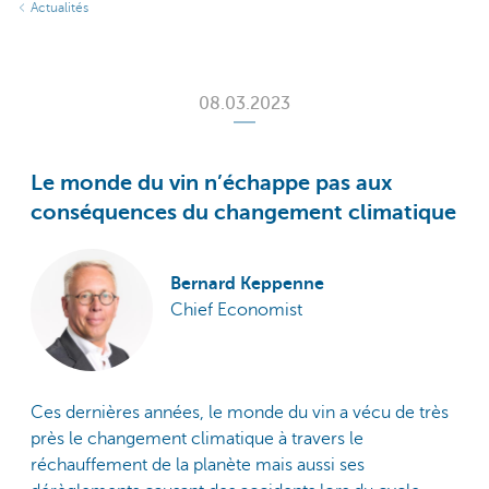
Actualités
08.03.2023
Le monde du vin n’échappe pas aux
conséquences du changement climatique
Bernard Keppenne
Chief Economist
Ces dernières années, le monde du vin a vécu de très
près le changement climatique à travers le
réchauffement de la planète mais aussi ses