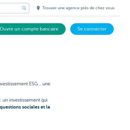
Trouver une agence près de chez vous
Ouvrir un compte bancaire
Se connecter
nvestissement ESG... une
 un investissement qui
questions sociales et la