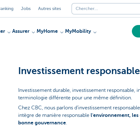
anking
Jobs
Autres sites
er
Assurer
MyHome
MyMobility
Investissement responsable
Investissement durable, investissement responsable, i
terminologie différente pour une même définition.
Chez CBC, nous parlons d’investissement responsable:
intègre de manière responsable
l'environnement, les 
bonne gouvernance
.