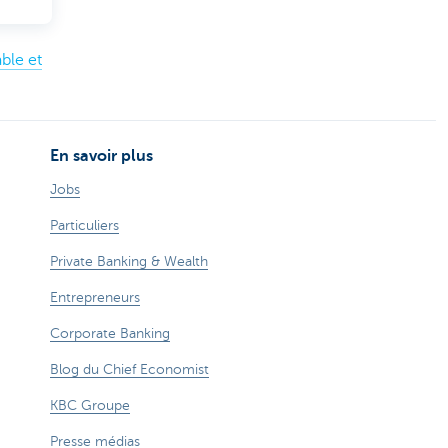
ble et
En savoir plus
Jobs
Particuliers
Private Banking & Wealth
Entrepreneurs
Corporate Banking
Blog du Chief Economist
KBC Groupe
Presse médias