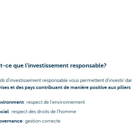
t-ce que l'investissement responsable?
ds d'investissement responsable vous permettent d'investir da
ises et des pays contribuant de manière positive aux piliers
nvironment
: respect de l'environnement
cial
: respect des droits de l'homme
overnance
: gestion correcte