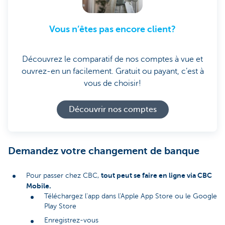
Vous n’êtes pas encore client?
Découvrez le comparatif de nos comptes à vue et
ouvrez-en un facilement. Gratuit ou payant, c’est à
vous de choisir!
Découvrir nos comptes
Demandez votre changement de banque
tout peut se faire en ligne via CBC
Pour passer chez CBC,
Mobile.
Téléchargez l'app dans l'Apple App Store ou le Google
Play Store
Enregistrez-vous