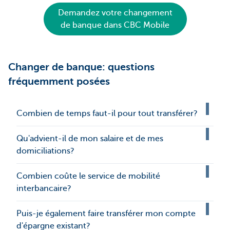
Demandez votre changement
de banque dans CBC Mobile
Changer de banque: questions
fréquemment posées
Combien de temps faut-il pour tout transférer?
Qu'advient-il de mon salaire et de mes
domiciliations?
Combien coûte le service de mobilité
interbancaire?
Puis-je également faire transférer mon compte
d'épargne existant?