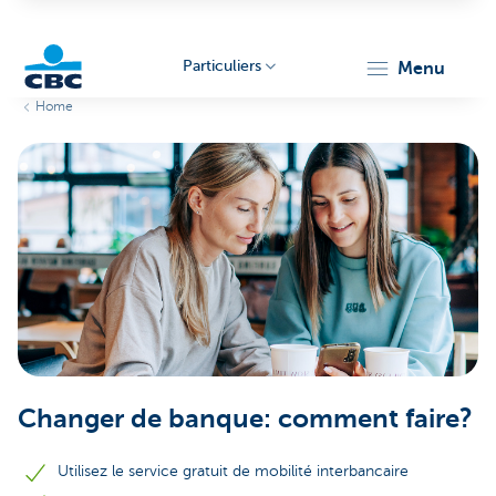
Particuliers
menu
Home
Particulieren
Changer de banque: comment faire?
Utilisez le service gratuit de mobilité interbancaire