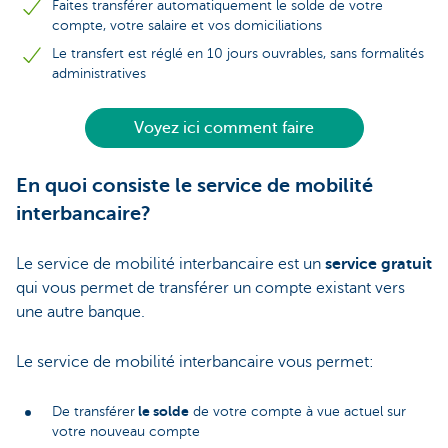
Faites transférer automatiquement le solde de votre
compte, votre salaire et vos domiciliations
Le transfert est réglé en 10 jours ouvrables, sans formalités
administratives
Voyez ici comment faire
En quoi consiste le service de mobilité
interbancaire?
Le service de mobilité interbancaire est un
service gratuit
qui vous permet de transférer un compte existant vers
une autre banque.
Le service de mobilité interbancaire vous permet:
le solde
De transférer
de votre compte à vue actuel sur
votre nouveau compte