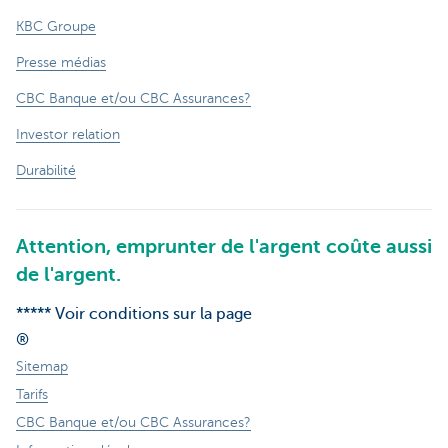
KBC Groupe
Presse médias
CBC Banque et/ou CBC Assurances?
Investor relation
Durabilité
Attention, emprunter de l'argent coûte aussi
de l'argent.
***** Voir conditions sur la page
®
Sitemap
Tarifs
CBC Banque et/ou CBC Assurances?