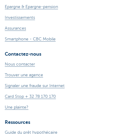
Epargne & Epargne-pension
Investissements
Assurances
Smartphone - CBC Mobile
Contactez-nous
Nous contacter
Trouver une agence
Signaler une fraude sur Internet
Card Stop + 32 78 170 170
Une plainte?
Ressources
Guide du prêt hypothécaire