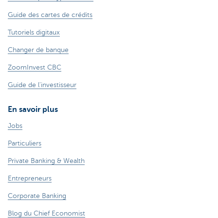
Guide des cartes de crédits
Tutoriels digitaux
Changer de banque
ZoomInvest CBC
Guide de l'investisseur
En savoir plus
Jobs
Particuliers
Private Banking & Wealth
Entrepreneurs
Corporate Banking
Blog du Chief Economist