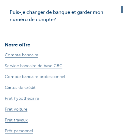
Puis-je changer de banque et garder mon
numéro de compte?
Notre offre
Compte bancaire
Service bancaire de base CBC
Compte bancaire professionnel
Cartes de crédit
Prêt hypothécaire
Prêt voiture
Prêt travaux
Prêt personnel