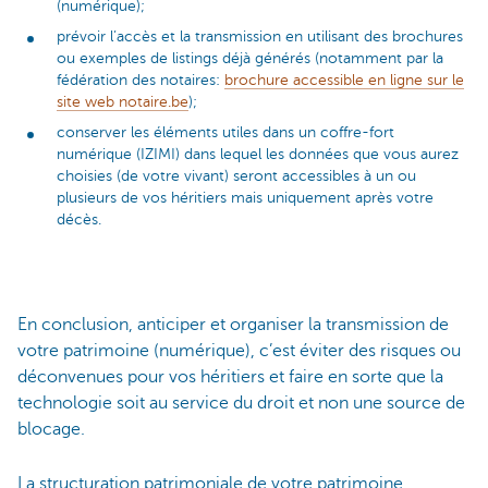
(numérique);
prévoir l’accès et la transmission en utilisant des brochures
ou exemples de listings déjà générés (notamment par la
fédération des notaires:
brochure accessible en ligne sur le
site web notaire.be
);
conserver les éléments utiles dans un coffre-fort
numérique (IZIMI) dans lequel les données que vous aurez
choisies (de votre vivant) seront accessibles à un ou
plusieurs de vos héritiers mais uniquement après votre
décès.
En conclusion, anticiper et organiser la transmission de
votre patrimoine (numérique), c’est éviter des risques ou
déconvenues pour vos héritiers et faire en sorte que la
technologie soit au service du droit et non une source de
blocage.
La structuration patrimoniale de votre patrimoine