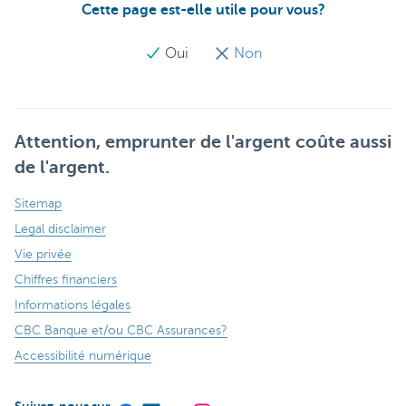
Cette page est-elle utile pour vous?
Oui
Non
Attention, emprunter de l'argent coûte aussi
de l'argent.
Sitemap
Legal disclaimer
Vie privée
Chiffres financiers
Informations légales
CBC Banque et/ou CBC Assurances?
Accessibilité numérique
Suivez-nous sur