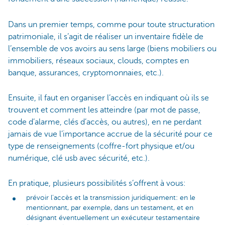
Dans un premier temps, comme pour toute structuration
patrimoniale, il s’agit de réaliser un inventaire fidèle de
l’ensemble de vos avoirs au sens large (biens mobiliers ou
immobiliers, réseaux sociaux, clouds, comptes en
banque, assurances, cryptomonnaies, etc.).
Ensuite, il faut en organiser l’accès en indiquant où ils se
trouvent et comment les atteindre (par mot de passe,
code d’alarme, clés d’accès, ou autres), en ne perdant
jamais de vue l’importance accrue de la sécurité pour ce
type de renseignements (coffre-fort physique et/ou
numérique, clé usb avec sécurité, etc.).
En pratique, plusieurs possibilités s’offrent à vous:
prévoir l’accès et la transmission juridiquement: en le
mentionnant, par exemple, dans un testament, et en
désignant éventuellement un exécuteur testamentaire