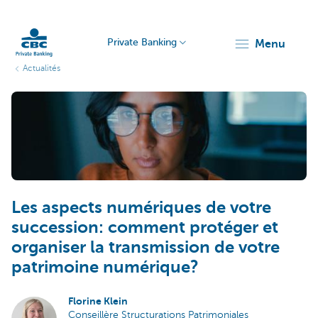
Private Banking
menu
Actualités
Particulieren
Les aspects numériques de votre
succession: comment protéger et
organiser la transmission de votre
patrimoine numérique?
Florine Klein
Conseillère Structurations Patrimoniales