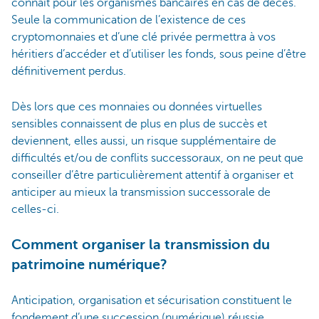
connait pour les organismes bancaires en cas de décès.
Seule la communication de l’existence de ces
cryptomonnaies et d’une clé privée permettra à vos
héritiers d’accéder et d’utiliser les fonds, sous peine d’être
définitivement perdus.
Dès lors que ces monnaies ou données virtuelles
sensibles connaissent de plus en plus de succès et
deviennent, elles aussi, un risque supplémentaire de
difficultés et/ou de conflits successoraux, on ne peut que
conseiller d’être particulièrement attentif à organiser et
anticiper au mieux la transmission successorale de
celles-ci.
Comment organiser la transmission du
patrimoine numérique?
Anticipation, organisation et sécurisation constituent le
fondement d’une succession (numérique) réussie.