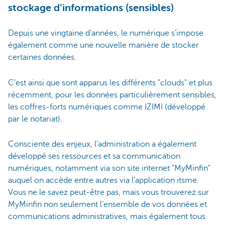
stockage d’informations (sensibles)
Depuis une vingtaine d’années, le numérique s’impose
également comme une nouvelle manière de stocker
certaines données.
C’est ainsi que sont apparus les différents "clouds" et plus
récemment, pour les données particulièrement sensibles,
les coffres-forts numériques comme IZIMI (développé
par le notariat).
Consciente des enjeux, l’administration a également
développé ses ressources et sa communication
numériques, notamment via son site internet "MyMinfin"
auquel on accède entre autres via l’application itsme.
Vous ne le savez peut-être pas, mais vous trouverez sur
MyMinfin non seulement l’ensemble de vos données et
communications administratives, mais également tous