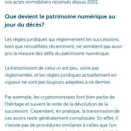
vos actes immobiliers recensés depuis 2001.
Que devient le patrimoine numérique au
jour du décès?
Les règles juridiques qui règlementent les successions,
bien que recodifiées récemment, ne semblent pas avoir
pris la mesure des défis du patrimoine numérique.
La transmission de celui-ci est peu, voire pas
règlementée, et les règles juridiques actuellement en
vigueur ne sont pas toujours adaptées à ce dernier.
Par exemple, les cryptomonnaies font bien partie de
l’héritage et suivent le reste de la dévolution de la
succession. Cependant, en pratique, la transmission de
ces avoirs reste généralement compliquée. En effet, il
n’existe pas de procédures similaires à celles que l’on