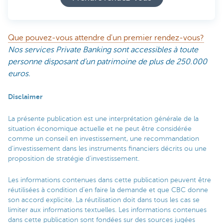
Que pouvez-vous attendre d'un premier rendez-vous?
Nos services Private Banking sont accessibles à toute
personne disposant d’un patrimoine de plus de 250.000
euros.
Disclaimer
La présente publication est une interprétation générale de la
situation économique actuelle et ne peut être considérée
comme un conseil en investissement, une recommandation
d’investissement dans les instruments financiers décrits ou une
proposition de stratégie d’investissement.
Les informations contenues dans cette publication peuvent être
réutilisées à condition d’en faire la demande et que CBC donne
son accord explicite. La réutilisation doit dans tous les cas se
limiter aux informations textuelles. Les informations contenues
dans cette publication sont fondées sur des sources jugées