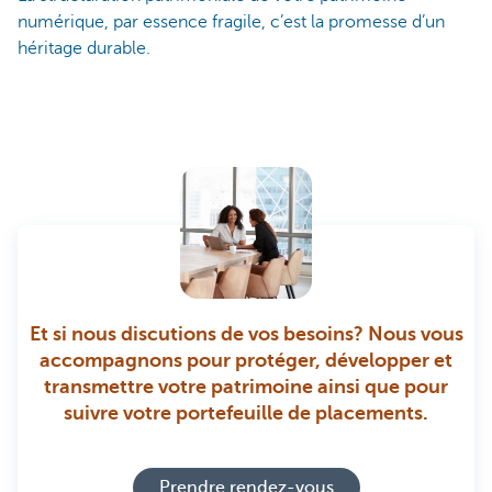
numérique, par essence fragile, c’est la promesse d’un
héritage durable.
Et si nous discutions de vos besoins? Nous vous
accompagnons pour protéger, développer et
transmettre votre patrimoine ainsi que pour
suivre votre portefeuille de placements.
Prendre rendez-vous