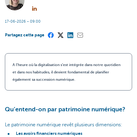
17-06-2026 – 09:00
Partagez cette page
A l’heure où la digitalisation s’est intégrée dans notre quotidien
et dans nos habitudes, il devient fondamental de planifier
également sa succession numérique.
Qu’entend-on par patrimoine numérique?
Le patrimoine numérique revêt plusieurs dimensions:
Les avoirs financiers numériques