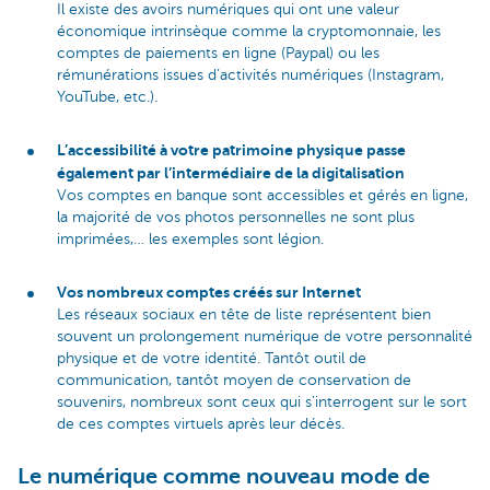
Il existe des avoirs numériques qui ont une valeur
économique intrinsèque comme la cryptomonnaie, les
comptes de paiements en ligne (Paypal) ou les
rémunérations issues d’activités numériques (Instagram,
YouTube, etc.).
L’accessibilité à votre patrimoine physique passe
également par l’intermédiaire de la digitalisation
Vos comptes en banque sont accessibles et gérés en ligne,
la majorité de vos photos personnelles ne sont plus
imprimées,… les exemples sont légion.
Vos nombreux comptes créés sur Internet
Les réseaux sociaux en tête de liste représentent bien
souvent un prolongement numérique de votre personnalité
physique et de votre identité. Tantôt outil de
communication, tantôt moyen de conservation de
souvenirs, nombreux sont ceux qui s’interrogent sur le sort
de ces comptes virtuels après leur décès.
Le numérique comme nouveau mode de