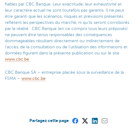
fiables par CBC Banque. Leur exactitude, leur exhaustivité et
leur caractère actuel ne sont toutefois pas garantis. Il ne peut
être garanti que les scénarios, risques et prévisions présentés
reflètent les perspectives du marché, ni qu’ils seront corroborés
par la réalité. CBC Banque (en ce compris tous leurs préposés)
ne peuvent être tenus responsables des conséquences
dommageables résultant directement ou indirectement de
l’accès, de la consultation ou de l’utilisation des informations et
données figurant dans la présente publication ou sur le site
www.cbc.be
CBC Banque SA – entreprise placée sous la surveillance de la
FSMA –
www.cbc.be
Partagez cette page