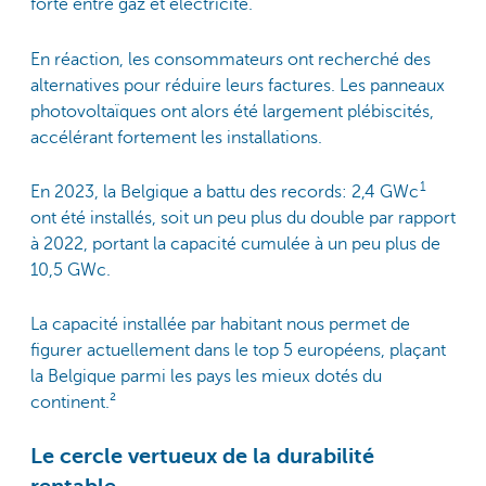
forte entre gaz et électricité.
En réaction, les consommateurs ont recherché des
alternatives pour réduire leurs factures. Les panneaux
photovoltaïques ont alors été largement plébiscités,
accélérant fortement les installations.
1
En 2023, la Belgique a battu des records: 2,4 GWc
ont été installés, soit un peu plus du double par rapport
à 2022, portant la capacité cumulée à un peu plus de
10,5 GWc.
La capacité installée par habitant nous permet de
figurer actuellement dans le top 5 européens, plaçant
la Belgique parmi les pays les mieux dotés du
continent.²
Le cercle vertueux de la durabilité