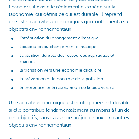
financiers, il existe le règlement européen sur la
taxonomie, qui définit ce qui est durable. Il reprend
une liste d’activités économiques qui contribuent à six
objectifs environnementaux:
l’atténuation du changement climatique
l’adaptation au changement climatique
l’utilisation durable des ressources aquatiques et
marines
la transition vers une économie circulaire
la prévention et le contrôle de la pollution
la protection et la restauration de la biodiversité
Une activité économique est écologiquement durable
si elle contribue fondamentalement au moins à l’un de
ces objectifs, sans causer de préjudice aux cinq autres
objectifs environnementaux.