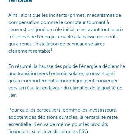
rentable
Ainsi, alors que les incitants (primes, mécanismes de
compensation comme le compteur tournant à
l’envers) ont joué un rôle initial, c’est avant tout le prix
très élevé de l’énergie, couplé à la baisse des coûts,
qui a rendu l’installation de panneaux solaires
clairement rentable².
En résumé, la hausse des prix de l’énergie a déclenché
une transition vers l’énergie solaire, prouvant ainsi
qu’un comportement économique peut converger
vers un résultat en faveur du climat et de la qualité de
l’air.
Pour que les particuliers, comme les investisseurs,
adoptent des décisions durables, la rentabilité reste
essentielle. Il en va de même pour les produits
financiers: si les investissements ESG