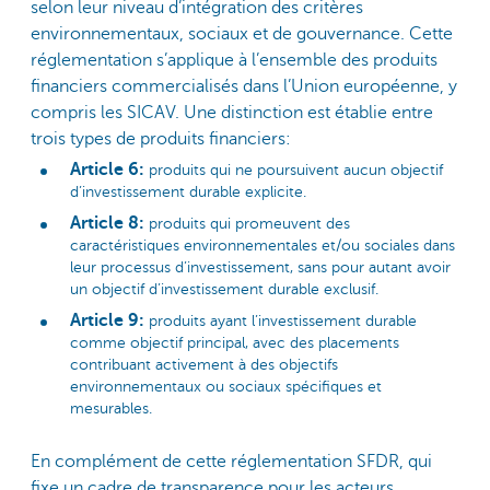
selon leur niveau d’intégration des critères
environnementaux, sociaux et de gouvernance. Cette
réglementation s’applique à l’ensemble des produits
financiers commercialisés dans l’Union européenne, y
compris les SICAV. Une distinction est établie entre
trois types de produits financiers:
Article 6:
produits qui ne poursuivent aucun objectif
d’investissement durable explicite.
Article 8:
produits qui promeuvent des
caractéristiques environnementales et/ou sociales dans
leur processus d’investissement, sans pour autant avoir
un objectif d’investissement durable exclusif.
Article 9:
produits ayant l’investissement durable
comme objectif principal, avec des placements
contribuant activement à des objectifs
environnementaux ou sociaux spécifiques et
mesurables.
En complément de cette réglementation SFDR, qui
fixe un cadre de transparence pour les acteurs