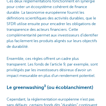
Ces deux réglementations fonctionnent en synergie
pour créer un écosystème cohérent de finance
durable. La taxonomie européenne fournit les
définitions scientifiques des activités durables, que le
SFDR utilise ensuite pour encadrer les obligations de
transparence des acteurs financiers. Cette
complémentarité permet aux investisseurs d’identifier
plus facilement les produits alignés sur leurs objectifs
de durabilité.
Ensemble, ces règles offrent un cadre plus
transparent. Les fonds de l’article 9, par exemple, sont
privilégiés par les investisseurs désireux d’avoir un
impact mesurable en plus d’un rendement potentiel.
Le greenwashing³ (ou écoblanchiment)
Cependant, la réglementation européenne n’est pas
sans défauts: certains fonds dits "durables" continuent