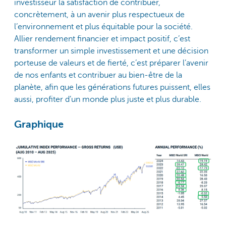
investisseur la satisfaction de contribuer,
concrètement, à un avenir plus respectueux de
l’environnement et plus équitable pour la société.
Allier rendement financier et impact positif, c’est
transformer un simple investissement et une décision
porteuse de valeurs et de fierté, c’est préparer l’avenir
de nos enfants et contribuer au bien-être de la
planète, afin que les générations futures puissent, elles
aussi, profiter d’un monde plus juste et plus durable.
Graphique