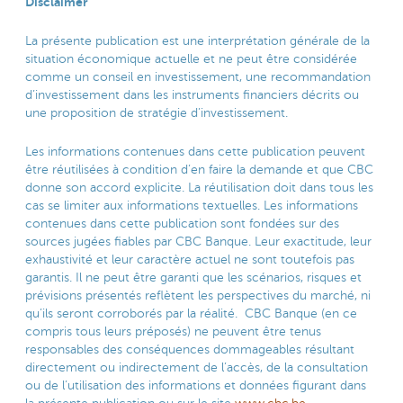
Disclaimer
La présente publication est une interprétation générale de la
situation économique actuelle et ne peut être considérée
comme un conseil en investissement, une recommandation
d’investissement dans les instruments financiers décrits ou
une proposition de stratégie d’investissement.
Les informations contenues dans cette publication peuvent
être réutilisées à condition d’en faire la demande et que CBC
donne son accord explicite. La réutilisation doit dans tous les
cas se limiter aux informations textuelles. Les informations
contenues dans cette publication sont fondées sur des
sources jugées fiables par CBC Banque. Leur exactitude, leur
exhaustivité et leur caractère actuel ne sont toutefois pas
garantis. Il ne peut être garanti que les scénarios, risques et
prévisions présentés reflètent les perspectives du marché, ni
qu’ils seront corroborés par la réalité. CBC Banque (en ce
compris tous leurs préposés) ne peuvent être tenus
responsables des conséquences dommageables résultant
directement ou indirectement de l’accès, de la consultation
ou de l’utilisation des informations et données figurant dans