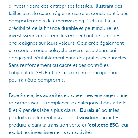
d’investir dans des entreprises fossiles, illustrant des
failles dans le cadre réglementaire et conduisant à des
comportements de greenwashing. Cela nuit à la
crédibilité de la finance durable et peut induire les
investisseurs en erreur, les empêchant de faire des
choix alignés sur leurs valeurs. Cela crée également
une concurrence déloyale envers les acteurs qui
s’engagent véritablement dans des pratiques durables.
Sans renforcement du cadre et des contrôles,
l’objectif du SFDR et de la taxonomie européenne
pourrait être compromis.
Face à cela, les autorités européennes envisagent une
réforme visant à remplacer les catégorisations article
8 et 9 par des labels plus clairs. "
Durable
" pour les
produits réellement durables, "
transition
" pour les
produits aidant la transition verte et "
collecte ESG
" qui
exclut les investissements ou activités