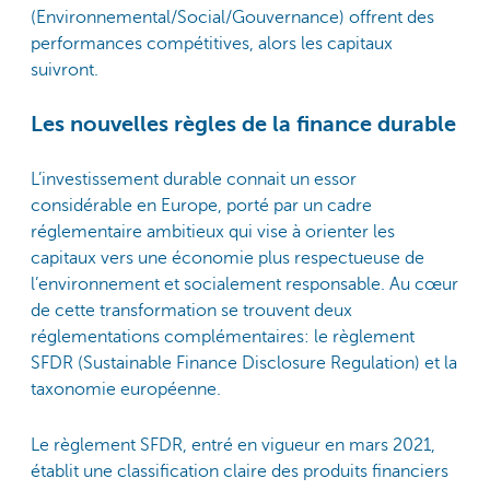
(Environnemental/Social/Gouvernance) offrent des
performances compétitives, alors les capitaux
suivront.
Les nouvelles règles de la finance durable
L’investissement durable connait un essor
considérable en Europe, porté par un cadre
réglementaire ambitieux qui vise à orienter les
capitaux vers une économie plus respectueuse de
l’environnement et socialement responsable. Au cœur
de cette transformation se trouvent deux
réglementations complémentaires: le règlement
SFDR (Sustainable Finance Disclosure Regulation) et la
taxonomie européenne.
Le règlement SFDR, entré en vigueur en mars 2021,
établit une classification claire des produits financiers