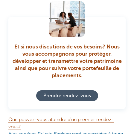
Et si nous discutions de vos besoins? Nous
vous accompagnons pour protéger,
développer et transmettre votre patrimoine
ainsi que pour suivre votre portefeuille de
placements.
Prendre rendez-vous
Que pouvez-vous attendre d'un premier rendez-
vous?