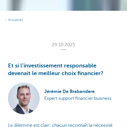
Actualités
29.10.2025
Et si l’investissement responsable
devenait le meilleur choix financier?
Jérémie De Brabandere
Expert support financier business
Le dilemme est clair: chacun reconnaît la nécessité