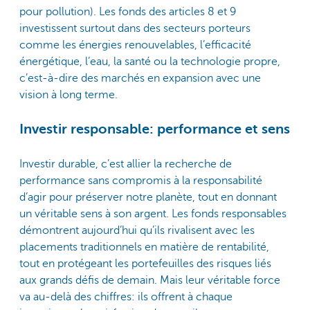
pour pollution). Les fonds des articles 8 et 9
investissent surtout dans des secteurs porteurs
comme les énergies renouvelables, l’efficacité
énergétique, l’eau, la santé ou la technologie propre,
c’est-à-dire des marchés en expansion avec une
vision à long terme.
Investir responsable: performance et sens
Investir durable, c’est allier la recherche de
performance sans compromis à la responsabilité
d’agir pour préserver notre planète, tout en donnant
un véritable sens à son argent. Les fonds responsables
démontrent aujourd’hui qu’ils rivalisent avec les
placements traditionnels en matière de rentabilité,
tout en protégeant les portefeuilles des risques liés
aux grands défis de demain. Mais leur véritable force
va au-delà des chiffres: ils offrent à chaque