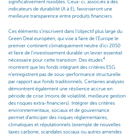
significativement nuisibles. Ceux-ci, associés à des
indicateurs de durabilité (A à E), favoriseront une
meilleure transparence entre produits financiers.
Ces éléments s’inscrivent dans l’objectif plus large du
Green Deal européen, qui vise à faire de l’Europe le
premier continent climatiquement neutre d’ici 2050
et faire de l’investissement durable un levier essentiel
4
nécessaire pour cette transition. Des études
montrent que les fonds intégrant des critères ESG
n’enregistrent pas de sous-performance structurelle
par rapport aux fonds traditionnels. Certaines analyses
démontrent également une résilience accrue en
période de crise (moins de volatilité, meilleure gestion
des risques extra-financiers). Intégrer des critères
environnementaux, sociaux et de gouvernance
permet d’anticiper des risques réglementaires,
climatiques et réputationnels (exemple de nouvelles
taxes carbone, scandales sociaux ou autres amendes