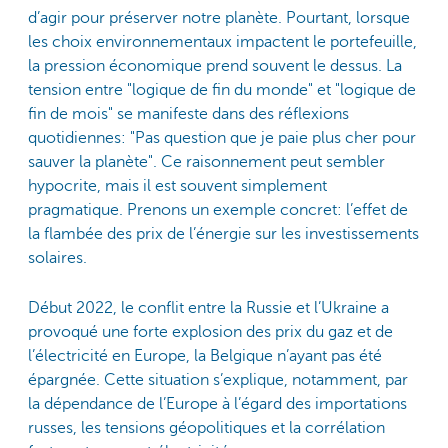
d’agir pour préserver notre planète. Pourtant, lorsque
les choix environnementaux impactent le portefeuille,
la pression économique prend souvent le dessus. La
tension entre "logique de fin du monde" et "logique de
fin de mois" se manifeste dans des réflexions
quotidiennes: "Pas question que je paie plus cher pour
sauver la planète". Ce raisonnement peut sembler
hypocrite, mais il est souvent simplement
pragmatique. Prenons un exemple concret: l’effet de
la flambée des prix de l’énergie sur les investissements
solaires.
Début 2022, le conflit entre la Russie et l’Ukraine a
provoqué une forte explosion des prix du gaz et de
l’électricité en Europe, la Belgique n’ayant pas été
épargnée. Cette situation s’explique, notamment, par
la dépendance de l’Europe à l’égard des importations
russes, les tensions géopolitiques et la corrélation