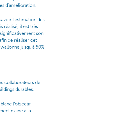
es d’amélioration.
 savoir l’estimation des
réalisé, il est très
 significativement son
fin de réaliser cet
on wallonne jusqu’à 50%
des collaborateurs de
ildings durables.
blanc l’objectif
ment d’aide à la