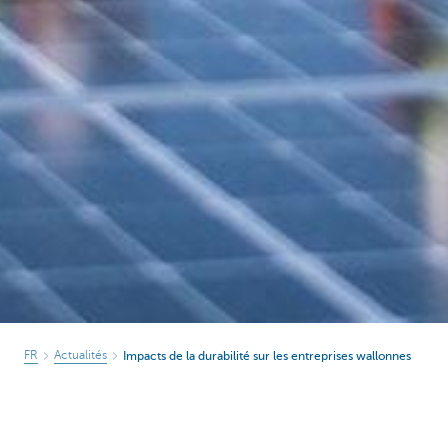
FR
Actualités
Impacts de la durabilité sur les entreprises wallonnes