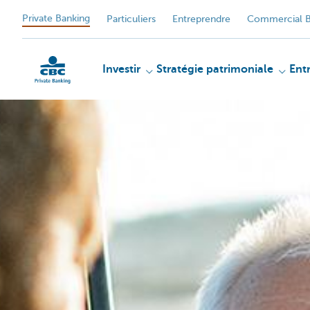
Private Banking
Particuliers
Entreprendre
Commercial B
Investir
Stratégie patrimoniale
Ent
Particulieren