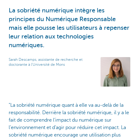
La sobriété numérique intègre les
principes du Numérique Responsable
mais elle pousse les utilisateurs à repenser
leur relation aux technologies
numériques.
Sarah Descamps, assistante de recherche et
doctorante à l'Université de Mons
"La sobriété numérique quant à elle va au-delà de la
responsabilité. Derrière la sobriété numérique, il y a le
fait de comprendre l’impact du numérique sur
l’environnement et d’agir pour réduire cet impact. La
sobriété numérique encourage une utilisation plus