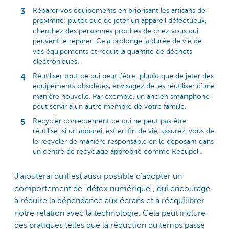
Réparer vos équipements en priorisant les artisans de
proximité: plutôt que de jeter un appareil défectueux,
cherchez des personnes proches de chez vous qui
peuvent le réparer. Cela prolonge la durée de vie de
vos équipements et réduit la quantité de déchets
électroniques.
Réutiliser tout ce qui peut l'être: plutôt que de jeter des
équipements obsolètes, envisagez de les réutiliser d'une
manière nouvelle. Par exemple, un ancien smartphone
peut servir à un autre membre de votre famille.
Recycler correctement ce qui ne peut pas être
réutilisé: si un appareil est en fin de vie, assurez-vous de
le recycler de manière responsable en le déposant dans
un centre de recyclage approprié comme Recupel .
J’ajouterai qu’il est aussi possible d’adopter un
comportement de "détox numérique", qui encourage
à réduire la dépendance aux écrans et à rééquilibrer
notre relation avec la technologie. Cela peut inclure
des pratiques telles que la réduction du temps passé