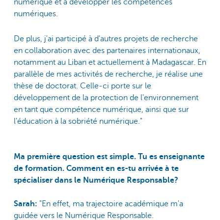
numérique et à développer les compétences
numériques.
De plus, j'ai participé à d'autres projets de recherche
en collaboration avec des partenaires internationaux,
notamment au Liban et actuellement à Madagascar. En
parallèle de mes activités de recherche, je réalise une
thèse de doctorat. Celle-ci porte sur le
développement de la protection de l'environnement
en tant que compétence numérique, ainsi que sur
l'éducation à la sobriété numérique."
Ma première question est simple. Tu es enseignante
de formation. Comment en es-tu arrivée à te
spécialiser dans le Numérique Responsable?
Sarah:
"En effet, ma trajectoire académique m'a
guidée vers le Numérique Responsable.