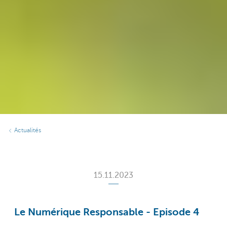
Actualités
15.11.2023
Le Numérique Responsable - Episode 4