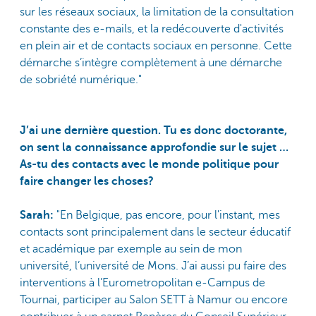
sur les réseaux sociaux, la limitation de la consultation
constante des e-mails, et la redécouverte d'activités
en plein air et de contacts sociaux en personne. Cette
démarche s’intègre complètement à une démarche
de sobriété numérique."
J’ai une dernière question. Tu es donc doctorante,
on sent la connaissance approfondie sur le sujet …
As-tu des contacts avec le monde politique pour
faire changer les choses?
Sarah:
"En Belgique, pas encore, pour l'instant, mes
contacts sont principalement dans le secteur éducatif
et académique par exemple au sein de mon
université, l’université de Mons. J’ai aussi pu faire des
interventions à l’Eurometropolitan e-Campus de
Tournai, participer au Salon SETT à Namur ou encore