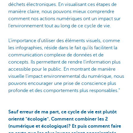
déchets électroniques. En visualisant ces étapes de
manière claire, nous pouvons mieux comprendre
comment nos actions numériques ont un impact sur
l'environnement tout au long de ce cycle de vie.
L'importance d'utiliser des éléments visuels, comme
les infographies, réside dans le fait qu'ils facilitent la
communication complexe de données et de
concepts. Ils permettent de rendre l'information plus
accessible pour le public. En montrant de manière
visuelle l'impact environnemental du numérique, nous
pouvons encourager une prise de conscience plus
profonde et des comportements plus responsables."
Sauf erreur de ma part, ce cycle de vie est plutôt
orienté "écologie". Comment combiner les 2
(numérique et écologique)? Et puis comment faire