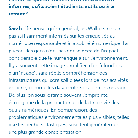
informés, qu’ils soient étudiants, actifs ou à la
retraite?
Sarah:
"Je pense, qu’en général, les Wallons ne sont
pas suffisamment informés sur les enjeux liés au
numérique responsable et à la sobriété numérique. La
plupart des gens n'ont pas conscience de l'impact
considérable que le numérique a sur l'environnement.
Il y a souvent cette image simplifiée d'un "cloud" ou
d'un "nuage", sans réelle compréhension des
infrastructures qui sont sollicitées lors de nos activités
en ligne, comme les data centers ou bien les réseaux.
De plus, on sous-estime souvent l'empreinte
écologique de la production et de la fin de vie des
outils numériques. En comparaison, des
problématiques environnementales plus visibles, telles
que les déchets plastiques, suscitent généralement
une plus grande conscientisation.