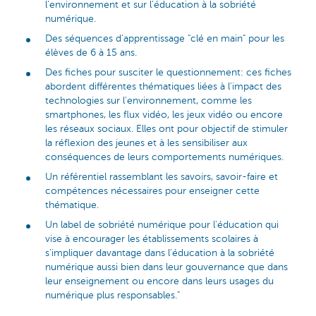
l'environnement et sur l'éducation à la sobriété
numérique.
Des séquences d'apprentissage "clé en main" pour les
élèves de 6 à 15 ans.
Des fiches pour susciter le questionnement: ces fiches
abordent différentes thématiques liées à l'impact des
technologies sur l'environnement, comme les
smartphones, les flux vidéo, les jeux vidéo ou encore
les réseaux sociaux. Elles ont pour objectif de stimuler
la réflexion des jeunes et à les sensibiliser aux
conséquences de leurs comportements numériques.
Un référentiel rassemblant les savoirs, savoir-faire et
compétences nécessaires pour enseigner cette
thématique.
Un label de sobriété numérique pour l'éducation qui
vise à encourager les établissements scolaires à
s'impliquer davantage dans l'éducation à la sobriété
numérique aussi bien dans leur gouvernance que dans
leur enseignement ou encore dans leurs usages du
numérique plus responsables."