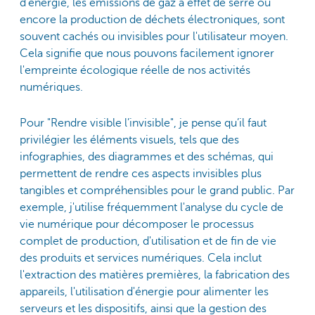
d'énergie, les émissions de gaz à effet de serre ou
encore la production de déchets électroniques, sont
souvent cachés ou invisibles pour l'utilisateur moyen.
Cela signifie que nous pouvons facilement ignorer
l'empreinte écologique réelle de nos activités
numériques.
Pour "Rendre visible l’invisible", je pense qu’il faut
privilégier les éléments visuels, tels que des
infographies, des diagrammes et des schémas, qui
permettent de rendre ces aspects invisibles plus
tangibles et compréhensibles pour le grand public. Par
exemple, j'utilise fréquemment l'analyse du cycle de
vie numérique pour décomposer le processus
complet de production, d'utilisation et de fin de vie
des produits et services numériques. Cela inclut
l'extraction des matières premières, la fabrication des
appareils, l'utilisation d'énergie pour alimenter les
serveurs et les dispositifs, ainsi que la gestion des