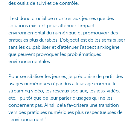
des outils de suivi et de contrôle.
Il est donc crucial de montrer aux jeunes que des
solutions existent pour atténuer l'impact
environnemental du numérique et promouvoir des
pratiques plus durables. L'objectif est de les sensibiliser
sans les culpabiliser et d’atténuer l’aspect anxiogène
que peuvent provoquer les problématiques
environnementales.
Pour sensibiliser les jeunes, je préconise de partir des
usages numériques répandus à leur âge comme le
streaming vidéo, les réseaux sociaux, les jeux vidéo,
etc… plutôt que de leur parler d’usages qui ne les
concernent pas. Ainsi, cela favorisera une transition
vers des pratiques numériques plus respectueuses de
l'environnement."