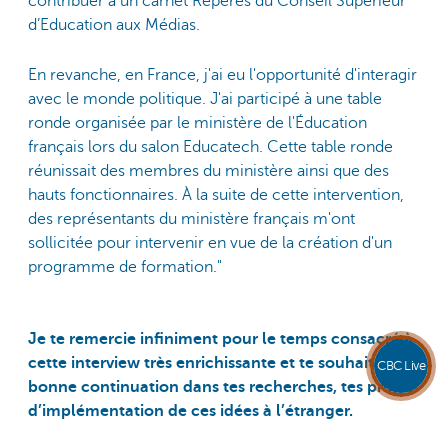
contribuer à un carnet Repères du Conseil Supérieur
d’Education aux Médias.
En revanche, en France, j'ai eu l'opportunité d'interagir
avec le monde politique. J'ai participé à une table
ronde organisée par le ministère de l'Éducation
français lors du salon Educatech. Cette table ronde
réunissait des membres du ministère ainsi que des
hauts fonctionnaires. À la suite de cette intervention,
des représentants du ministère français m'ont
sollicitée pour intervenir en vue de la création d'un
programme de formation."
Je te remercie infiniment pour le temps consacré à
cette interview très enrichissante et te souhaite
CBC Live
bonne continuation dans tes recherches, tes projets
d’implémentation de ces idées à l’étranger.