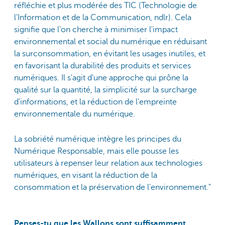
réfléchie et plus modérée des TIC (Technologie de
l’Information et de la Communication, ndlr). Cela
signifie que l'on cherche à minimiser l'impact
environnemental et social du numérique en réduisant
la surconsommation, en évitant les usages inutiles, et
en favorisant la durabilité des produits et services
numériques. Il s'agit d'une approche qui prône la
qualité sur la quantité, la simplicité sur la surcharge
d'informations, et la réduction de l'empreinte
environnementale du numérique.
La sobriété numérique intègre les principes du
Numérique Responsable, mais elle pousse les
utilisateurs à repenser leur relation aux technologies
numériques, en visant la réduction de la
consommation et la préservation de l'environnement."
Penses-tu que les Wallons sont suffisamment