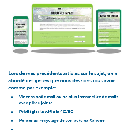
Lors de mes précédents articles sur le sujet, on a
abordé des gestes que nous devrions tous avoir,
comme par exemple:
Vider sa boîte mail ou ne plus transmettre de mails
avec pièce jointe
Privilégier le wifi à la 4G/5G
Penser au recyclage de son pc/smartphone
…