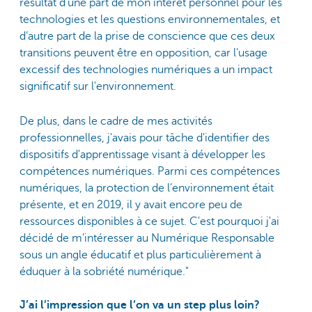
résultat d’une part de mon intérêt personnel pour les
technologies et les questions environnementales, et
d’autre part de la prise de conscience que ces deux
transitions peuvent être en opposition, car l'usage
excessif des technologies numériques a un impact
significatif sur l'environnement.
De plus, dans le cadre de mes activités
professionnelles, j'avais pour tâche d'identifier des
dispositifs d'apprentissage visant à développer les
compétences numériques. Parmi ces compétences
numériques, la protection de l’environnement était
présente, et en 2019, il y avait encore peu de
ressources disponibles à ce sujet. C'est pourquoi j'ai
décidé de m’intéresser au Numérique Responsable
sous un angle éducatif et plus particulièrement à
éduquer à la sobriété numérique."
J’ai l’impression que l’on va un step plus loin?