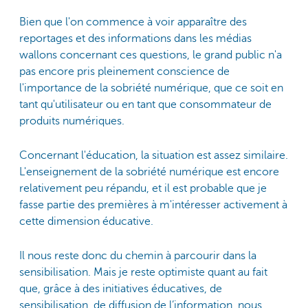
Bien que l'on commence à voir apparaître des
reportages et des informations dans les médias
wallons concernant ces questions, le grand public n'a
pas encore pris pleinement conscience de
l'importance de la sobriété numérique, que ce soit en
tant qu'utilisateur ou en tant que consommateur de
produits numériques.
Concernant l'éducation, la situation est assez similaire.
L'enseignement de la sobriété numérique est encore
relativement peu répandu, et il est probable que je
fasse partie des premières à m'intéresser activement à
cette dimension éducative.
Il nous reste donc du chemin à parcourir dans la
sensibilisation. Mais je reste optimiste quant au fait
que, grâce à des initiatives éducatives, de
sensibilisation, de diffusion de l’information, nous