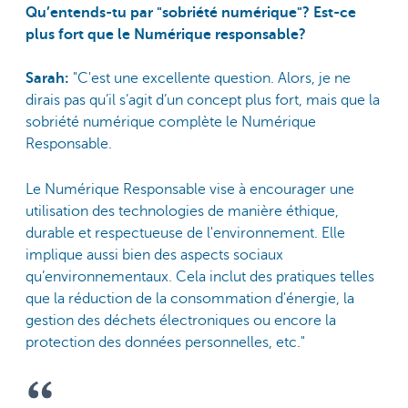
Qu’entends-tu par "sobriété numérique"? Est-ce
plus fort que le Numérique responsable?
Sarah:
"C'est une excellente question. Alors, je ne
dirais pas qu’il s’agit d’un concept plus fort, mais que la
sobriété numérique complète le Numérique
Responsable.
Le Numérique Responsable vise à encourager une
utilisation des technologies de manière éthique,
durable et respectueuse de l'environnement. Elle
implique aussi bien des aspects sociaux
qu’environnementaux. Cela inclut des pratiques telles
que la réduction de la consommation d'énergie, la
gestion des déchets électroniques ou encore la
protection des données personnelles, etc."