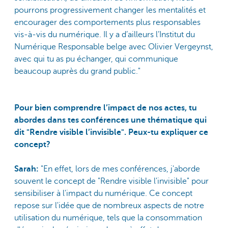
pourrons progressivement changer les mentalités et
encourager des comportements plus responsables
vis-à-vis du numérique. Il y a d’ailleurs l’Institut du
Numérique Responsable belge avec Olivier Vergeynst,
avec qui tu as pu échanger, qui communique
beaucoup auprès du grand public."
Pour bien comprendre l’impact de nos actes, tu
abordes dans tes conférences une thématique qui
dit "Rendre visible l’invisible". Peux-tu expliquer ce
concept?
Sarah:
"En effet, lors de mes conférences, j'aborde
souvent le concept de "Rendre visible l'invisible" pour
sensibiliser à l'impact du numérique. Ce concept
repose sur l'idée que de nombreux aspects de notre
utilisation du numérique, tels que la consommation