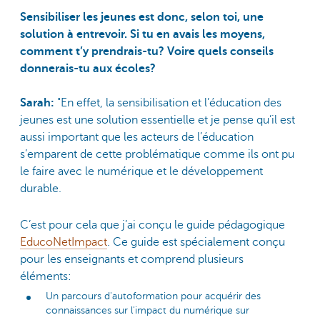
Sensibiliser les jeunes est donc, selon toi, une
solution à entrevoir. Si tu en avais les moyens,
comment t’y prendrais-tu? Voire quels conseils
donnerais-tu aux écoles?
Sarah:
"En effet, la sensibilisation et l’éducation des
jeunes est une solution essentielle et je pense qu’il est
aussi important que les acteurs de l’éducation
s’emparent de cette problématique comme ils ont pu
le faire avec le numérique et le développement
durable.
C’est pour cela que j’ai conçu le guide pédagogique
EducoNetImpact
. Ce guide est spécialement conçu
pour les enseignants et comprend plusieurs
éléments:
Un parcours d'autoformation pour acquérir des
connaissances sur l'impact du numérique sur