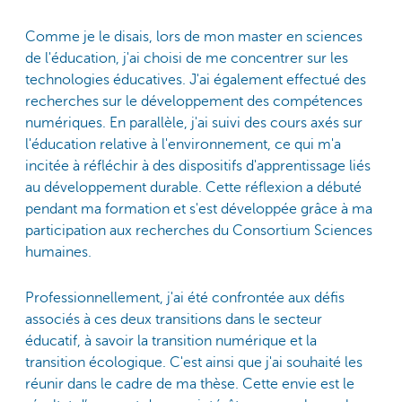
Comme je le disais, lors de mon master en sciences
de l'éducation, j'ai choisi de me concentrer sur les
technologies éducatives. J'ai également effectué des
recherches sur le développement des compétences
numériques. En parallèle, j'ai suivi des cours axés sur
l'éducation relative à l'environnement, ce qui m'a
incitée à réfléchir à des dispositifs d'apprentissage liés
au développement durable. Cette réflexion a débuté
pendant ma formation et s'est développée grâce à ma
participation aux recherches du Consortium Sciences
humaines.
Professionnellement, j'ai été confrontée aux défis
associés à ces deux transitions dans le secteur
éducatif, à savoir la transition numérique et la
transition écologique. C'est ainsi que j'ai souhaité les
réunir dans le cadre de ma thèse. Cette envie est le