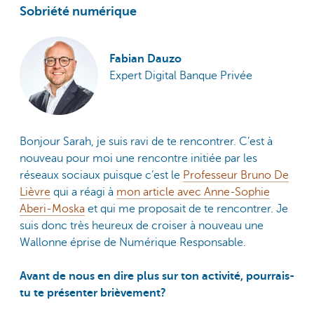
Sobriété numérique
Fabian Dauzo
Expert Digital Banque Privée
Bonjour Sarah, je suis ravi de te rencontrer. C’est à
nouveau pour moi une rencontre initiée par les
réseaux sociaux puisque c’est le
Professeur Bruno De
Lièvre
qui a réagi à
mon article avec Anne-Sophie
Aberi-Moska
et qui me proposait de te rencontrer. Je
suis donc très heureux de croiser à nouveau une
Wallonne éprise de Numérique Responsable.
Avant de nous en dire plus sur ton activité, pourrais-
tu te présenter brièvement?