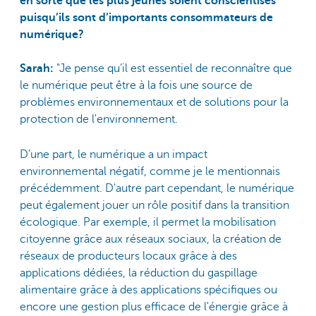
en sorte que les plus jeunes soient conscientisés
puisqu’ils sont d’importants consommateurs de
numérique?
Sarah:
"Je pense qu’il est essentiel de reconnaître que
le numérique peut être à la fois une source de
problèmes environnementaux et de solutions pour la
protection de l'environnement.
D'une part, le numérique a un impact
environnemental négatif, comme je le mentionnais
précédemment. D'autre part cependant, le numérique
peut également jouer un rôle positif dans la transition
écologique. Par exemple, il permet la mobilisation
citoyenne grâce aux réseaux sociaux, la création de
réseaux de producteurs locaux grâce à des
applications dédiées, la réduction du gaspillage
alimentaire grâce à des applications spécifiques ou
encore une gestion plus efficace de l'énergie grâce à