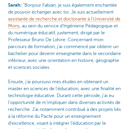
Sarah:
"Bonjour Fabian, je suis également enchantée
de pouvoir échanger avec toi. Je suis actuellement
assistante de recherche et doctorante à l'Université de
Mons
, au sein du service d'Ingénierie Pédagogique et
du numérique éducatif, justement, dirigé par le
Professeur Bruno De Lièvre. Concernant mon
parcours de formation, j'ai commencé par obtenir un
bachelier pour devenir enseignante dans le secondaire
inférieur, avec une orientation en histoire, géographie
et sciences sociales.
Ensuite, j'ai poursuivi mes études en obtenant un
master en sciences de l'éducation, avec une finalité en
technologie éducative. Durant cette période, j'ai eu
l'opportunité de m'impliquer dans diverses activités de
recherche. J'ai notamment contribué à des projets liés
à la réforme du Pacte pour un enseignement
d'excellence, visant à intégrer l'éducation par le