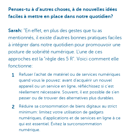
Penses-tu à d’autres choses, à de nouvelles idées
faciles à mettre en place dans notre quotidien?
Sarah:
"En effet, en plus des gestes que tu as
mentionnés, il existe d'autres bonnes pratiques faciles
à intégrer dans notre quotidien pour promouvoir une
posture de sobriété numérique. L'une de ces
approches est la "règle des 5 R". Voici comment elle
fonctionne:
Refuser l'achat de matériel ou de services numériques
quand vous le pouvez: avant d'acquérir un nouvel
appareil ou un service en ligne, réfléchissez si c'est
réellement nécessaire. Souvent, il est possible de s'en
passer ou de trouver des alternatives plus durables.
Réduire sa consommation de biens digitaux au strict
minimum: limitez votre utilisation de gadgets
numériques, d'applications et de services en ligne à ce
qui est essentiel. Évitez la surconsommation
numérique.