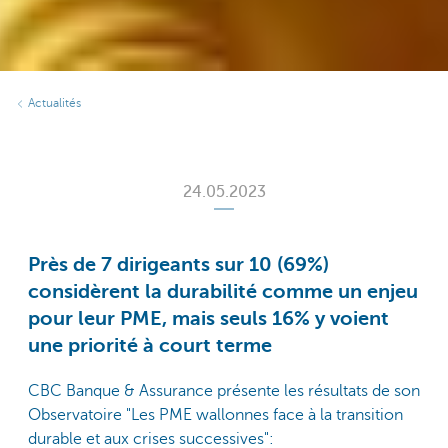
Actualités
24.05.2023
Près de 7 dirigeants sur 10 (69%)
considèrent la durabilité comme un enjeu
pour leur PME, mais seuls 16% y voient
une priorité à court terme
CBC Banque & Assurance présente les résultats de son
Observatoire "Les PME wallonnes face à la transition
durable et aux crises successives":