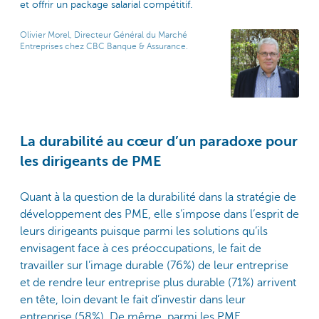
et offrir un package salarial compétitif.
Olivier Morel, Directeur Général du Marché
Entreprises chez CBC Banque & Assurance.
La durabilité au cœur d’un paradoxe pour
les dirigeants de PME
Quant à la question de la durabilité dans la stratégie de
développement des PME, elle s’impose dans l’esprit de
leurs dirigeants puisque parmi les solutions qu’ils
envisagent face à ces préoccupations, le fait de
travailler sur l’image durable (76%) de leur entreprise
et de rendre leur entreprise plus durable (71%) arrivent
en tête, loin devant le fait d’investir dans leur
entreprise (58%). De même, parmi les PME