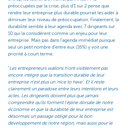
préoccupées par la crise, plus d’1 sur 2 pense que
rendre leur entreprise plus durable pourrait les aider à
diminuer leur niveau de préoccupation. Finalement, la
durabilité semble à leur agenda avec 7 dirigeants sur
10 qui la considèrent comme un enjeu pour leur
entreprise. Mais pas dans l’agenda immédiat puisque
seul un petit nombre d’entre eux (16%) y voit une
priorité à court terme.
"
Les entrepreneurs wallons n’ont visiblement pas
encore intégré que la transition durable de leur
entreprise n’est plus un 'nice to have'. Et il reste
clairement un paradoxe entre leurs intentions et leurs
actes. Les dirigeants doivent plus que jamais
comprendre qu’ils forment l’épine dorsale de notre
économie et que la durabilité de leur entreprise est
désormais un passage obligé pour le bon
développement de notre région, mais aussi pour le