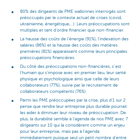
80% des dirigeants de PME wallonnes interrogés sont
préoccupés par le contexte actuel de crises (covid,
ukrainienne, énergétique,…). Leurs préoccupations sont
multiples et tant d’ordre financier que non-financier.
La hausse des coûts de l’énergie (91%), l’indexation des
salaires (86%) et la hausse des coûts des matières
premières (81%) apparaissent comme leurs principales
préoccupations financières.
Du côté des préoccupations non-financières, c’est
l’humain qui s’impose avec en premier lieu, leur santé
physique et psychologique ainsi que celle de leurs
collaborateurs (77%), suivie par le recrutement de
collaborateurs compétents (76%).
Parmi les PME préoccupées par la crise, plus d’1 sur 2
pense que rendre leur entreprise plus durable pourrait
les aider à diminuer leur niveau de préoccupation. De
plus, la durabilité semble à l’agenda de nos PME avec 7
dirigeants sur 10 qui la considèrent comme un enjeu
pour leur entreprise, mais pas à l’agenda
immédiatement puisque seul un petit nombre d’entre