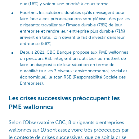
eux​ (16%) y voient une priorité à court terme.
Pourtant, les solutions durables qu’ils envisagent pour
faire face à ces préoccupations sont plébiscitées par les
dirigeants: travailler sur l’image durable (76%) de leur
entreprise et rendre leur entreprise plus durable (71%)
arrivent en tête, ​ loin devant le fait d’investir dans leur
entreprise (58%).
Depuis 2021, CBC Banque propose aux PME wallonnes
un parcours RSE intégrant un outil leur permettant de
faire un diagnostic de leur situation en terme de
durabilité (sur les 3 niveaux: environnemental, social et
économique), le scan RSE (Responsabilité Sociale des
Entreprises).
Les crises successives préoccupent les
PME wallonnes
Selon l’Observatoire CBC, 8 dirigeants d’entreprises
wallonnes sur 10 sont assez voire très préoccupés par
le contexte de crises successives, que ce soit la crise