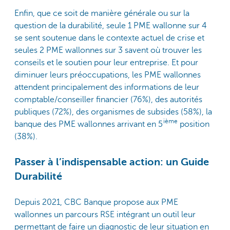
Enfin, que ce soit de manière générale ou sur la
question de la durabilité, seule 1 PME wallonne sur 4
se sent soutenue dans le contexte actuel de crise et
seules 2 PME wallonnes sur 3 savent où trouver les
conseils et le soutien pour leur entreprise. Et pour
diminuer leurs préoccupations, les PME wallonnes
attendent principalement des informations de leur
comptable/conseiller financier (76%), des autorités
publiques (72%), des organismes de subsides (58%), la
ième
banque des PME wallonnes arrivant en 5
position
(38%).
Passer à l’indispensable action: un Guide
Durabilité
Depuis 2021, CBC Banque propose aux PME
wallonnes un parcours RSE intégrant un outil leur
permettant de faire un diagnostic de leur situation en