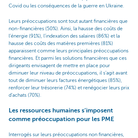
Covid ou les conséquences de la guerre en Ukraine.
Leurs préoccupations sont tout autant​ financières que
non-financières (50%). Ainsi, la hausse des coûts de
l’énergie (91%), l’indexation des salaires (86%) et la
hausse des coûts des matières premières (81%)
apparaissent comme leurs principales préoccupations
financières. Et parmi les solutions financières que ces
dirigeants envisagent de mettre en place pour
diminuer leur niveau de préoccupations, il s’agit avant
tout de diminuer leurs factures énergétiques (85%),
renforcer leur trésorerie (74%) et renégocier leurs prix
d’achats (70%).
Les ressources humaines s’imposent
comme préoccupation pour les PME
Interrogés sur leurs préoccupations non financières,