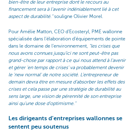
bien-être de leur entreprise dont le recours au
financement sera à l’avenir indéniablement lié à cet
aspect de durabilité."
souligne Olivier Morel.
Pour Amélie Matton, CEO d’Ecosteryl, PME wallonne
spécialisée dans l’élaboration d’équipements de pointe
dans le domaine de l’environnement,
"les crises que
nous avons connues jusqu’ici ne sont peut-être pas
grand-chose par rapport à ce qui nous attend à l’avenir
et gérer 'en temps de crises' va probablement devenir
le 'new normal' de notre société. L’entrepreneur de
demain devra être en mesure d’absorber les effets des
crises et cela passe par une stratégie de durabilité au
sens large, une vision de pérennité de son entreprise
ainsi qu’une dose d’optimisme."
Les dirigeants d’entreprises wallonnes se
sentent peu soutenus