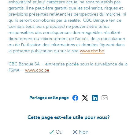
exhaustivité et leur caractère actuel ne sont toutefois pas
garantis. Il ne peut être garanti que les scénarios, risques et
prévisions présentés reflètent les perspectives du marché, ni
qu’ils seront corroborés par la réalité. CBC Banque (en ce
compris tous leurs préposés) ne peuvent être tenus
responsables des conséquences dommageables résultant
directement ou indirectement de l’accès, de la consultation
ou de l’utilisation des informations et données figurant dans
la présente publication ou sur le site
www.cbc.be
CBC Banque SA – entreprise placée sous la surveillance de la
FSMA –
www.cbc.be
Partagez cette page
Cette page est-elle utile pour vous?
Oui
Non