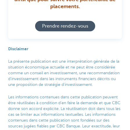
placements.
Prendre rendez-vous
Disclaimer
La présente publication est une interprétation générale de la
situation économique actuelle et ne peut être considérée
comme un conseil en investissement, une recommandation
d’investissement dans les instruments financiers décrits ou
une proposition de stratégie d’investissement.
Les informations contenues dans cette publication peuvent
être réutilisées à condition d’en faire la demande et que CBC
donne son accord explicite. La réutilisation doit dans tous les
cas se limiter aux informations textuelles. Les informations
contenues dans cette publication sont fondées sur des
sources jugées fiables par CBC Banque. Leur exactitude, leur