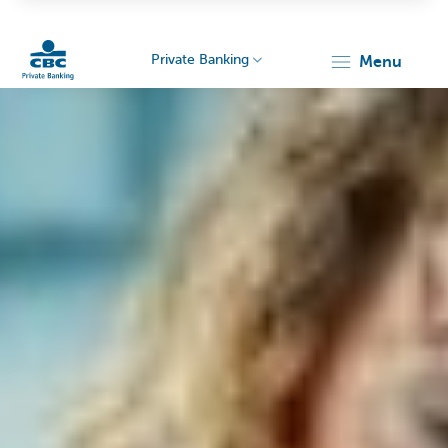
Private Banking
menu
Particulieren