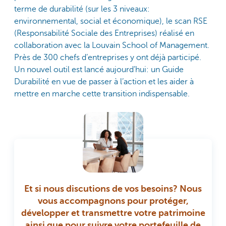
terme de durabilité (sur les 3 niveaux:
environnemental, social et économique), le scan RSE
(Responsabilité Sociale des Entreprises) réalisé en
collaboration avec la Louvain School of Management.
Près de 300 chefs d’entreprises y ont déjà participé.
Un nouvel outil est lancé aujourd’hui: un Guide
Durabilité en vue de passer à l’action et les aider à
mettre en marche cette transition indispensable.
Et si nous discutions de vos besoins? Nous
vous accompagnons pour protéger,
développer et transmettre votre patrimoine
ainsi que pour suivre votre portefeuille de