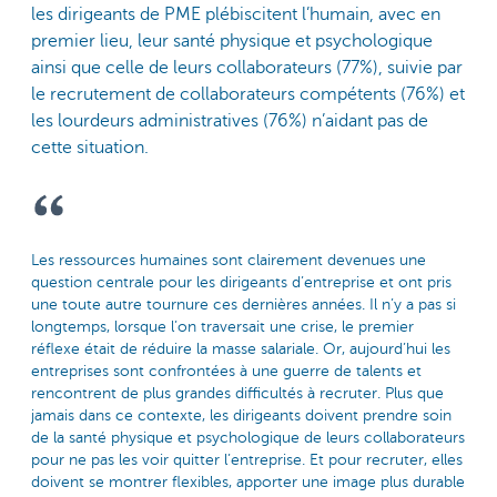
les dirigeants de PME plébiscitent l’humain, avec en
premier lieu, leur santé physique et psychologique
ainsi que celle de leurs collaborateurs (77%), suivie par
le recrutement de collaborateurs compétents (76%) et
les lourdeurs administratives (76%) n’aidant pas de
cette situation.
Les ressources humaines sont clairement devenues une
question centrale pour les dirigeants d’entreprise et ont pris
une toute autre tournure ces dernières années. Il n’y a pas si
longtemps, lorsque l’on traversait une crise, le premier
réflexe était de réduire la masse salariale. Or, aujourd’hui les
entreprises sont confrontées à une guerre de talents et
rencontrent de plus grandes difficultés à recruter. Plus que
jamais dans ce contexte, les dirigeants doivent prendre soin
de la santé physique et psychologique de leurs collaborateurs
pour ne pas les voir quitter l’entreprise. Et pour recruter, elles
doivent se montrer flexibles, apporter une image plus durable