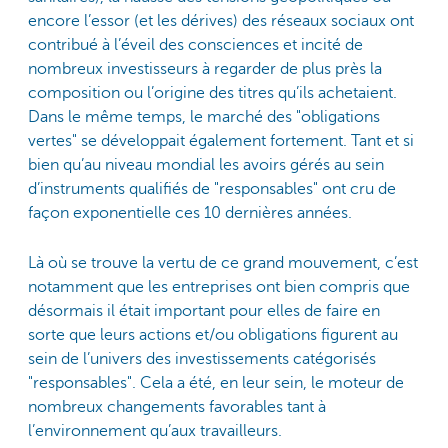
encore l’essor (et les dérives) des réseaux sociaux ont
contribué à l’éveil des consciences et incité de
nombreux investisseurs à regarder de plus près la
composition ou l’origine des titres qu’ils achetaient.
Dans le même temps, le marché des "obligations
vertes" se développait également fortement. Tant et si
bien qu’au niveau mondial les avoirs gérés au sein
d’instruments qualifiés de "responsables" ont cru de
façon exponentielle ces 10 dernières années.
Là où se trouve la vertu de ce grand mouvement, c’est
notamment que les entreprises ont bien compris que
désormais il était important pour elles de faire en
sorte que leurs actions et/ou obligations figurent au
sein de l’univers des investissements catégorisés
"responsables". Cela a été, en leur sein, le moteur de
nombreux changements favorables tant à
l’environnement qu’aux travailleurs.