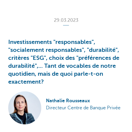
29.03.2023
Investissements "responsables",
"socialement responsables", "durabilité",
critères "ESG", choix des "préférences de
durabilité",... Tant de vocables de notre
quotidien, mais de quoi parle-t-on
exactement?
Nathalie Rousseaux
Directeur Centre de Banque Privée