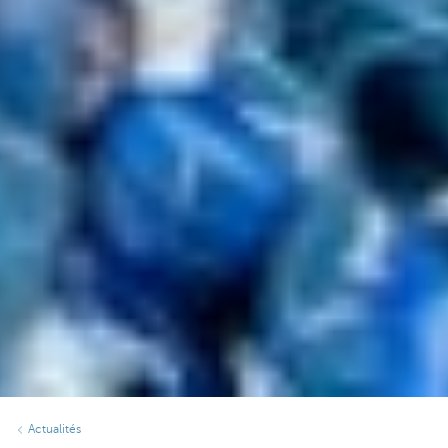
Actualités