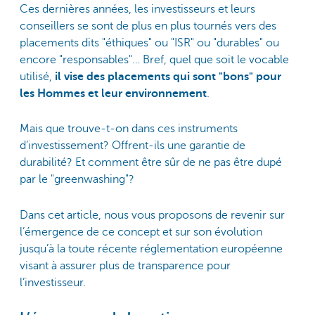
Ces dernières années, les investisseurs et leurs
conseillers se sont de plus en plus tournés vers des
placements dits "éthiques" ou "ISR" ou "durables" ou
encore "responsables"… Bref, quel que soit le vocable
utilisé,
il vise des placements qui sont "bons" pour
les Hommes et leur environnement
.
Mais que trouve-t-on dans ces instruments
d’investissement? Offrent-ils une garantie de
durabilité? Et comment être sûr de ne pas être dupé
par le "greenwashing"?
Dans cet article, nous vous proposons de revenir sur
l’émergence de ce concept et sur son évolution
jusqu’à la toute récente réglementation européenne
visant à assurer plus de transparence pour
l’investisseur.