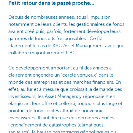
Petit retour dans le passé proche…
Depuis de nombreuses années, sous l’impulsion
notamment de leurs clients, les gestionnaires de fonds
avaient créé puis, parfois, fortement développé leurs
gammes de fonds dits "responsables". Ce fut
clairement le cas de KBC Asset Management avec qui
collabore majoritairement CBC.
Ce développement important au fil des années a
clairement engendré un "cercle vertueux" dans le
monde des entreprises et des marchés financiers. En
effet, au fur et à mesure que croissait la demande des
investisseurs, les Asset Managers y répondaient en
élargissant leur offre et celle-ci, toujours plus large et
pointue, de fonds ciblés attirait de nouveaux
investisseurs. Il faut dire que ces dernières années
l’enchaînement de catastrophes (climatiques,
sanitaires), la hausse des tensions géopolitiques ou