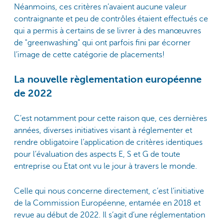
Néanmoins, ces critères n’avaient aucune valeur
contraignante et peu de contrôles étaient effectués ce
qui a permis à certains de se livrer à des manœuvres
de "greenwashing" qui ont parfois fini par écorner
l’image de cette catégorie de placements!
La nouvelle règlementation européenne
de 2022
C’est notamment pour cette raison que, ces dernières
années, diverses initiatives visant à réglementer et
rendre obligatoire l’application de critères identiques
pour l’évaluation des aspects E, S et G de toute
entreprise ou Etat ont vu le jour à travers le monde.
Celle qui nous concerne directement, c’est l’initiative
de la Commission Européenne, entamée en 2018 et
revue au début de 2022. Il s’agit d’une réglementation