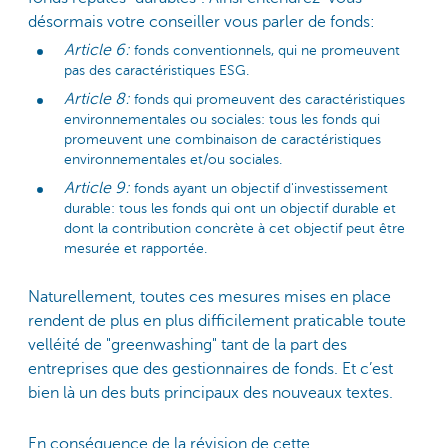
désormais votre conseiller vous parler de fonds:
Article 6:
fonds conventionnels, qui ne promeuvent
pas des caractéristiques ESG.
Article 8:
fonds qui promeuvent des caractéristiques
environnementales ou sociales: tous les fonds qui
promeuvent une combinaison de caractéristiques
environnementales et/ou sociales.
Article 9:
fonds ayant un objectif d'investissement
durable: tous les fonds qui ont un objectif durable et
dont la contribution concrète à cet objectif peut être
mesurée et rapportée.
Naturellement, toutes ces mesures mises en place
rendent de plus en plus difficilement praticable toute
velléité de "greenwashing" tant de la part des
entreprises que des gestionnaires de fonds. Et c’est
bien là un des buts principaux des nouveaux textes.
En conséquence de la révision de cette