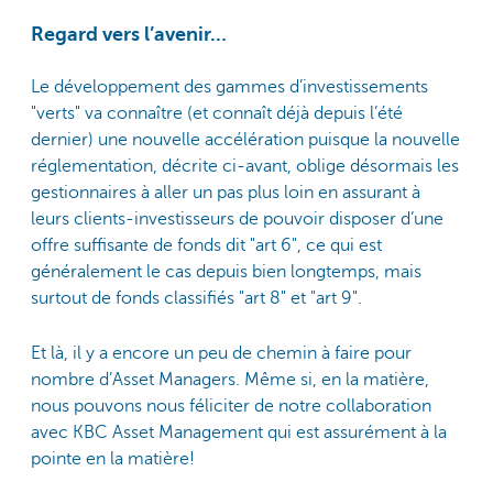
Regard vers l’avenir…
Le développement des gammes d’investissements
"verts" va connaître (et connaît déjà depuis l’été
dernier) une nouvelle accélération puisque la nouvelle
réglementation, décrite ci-avant, oblige désormais les
gestionnaires à aller un pas plus loin en assurant à
leurs clients-investisseurs de pouvoir disposer d’une
offre suffisante de fonds dit "art 6", ce qui est
généralement le cas depuis bien longtemps, mais
surtout de fonds classifiés "art 8" et "art 9".
Et là, il y a encore un peu de chemin à faire pour
nombre d’Asset Managers. Même si, en la matière,
nous pouvons nous féliciter de notre collaboration
avec KBC Asset Management qui est assurément à la
pointe en la matière!