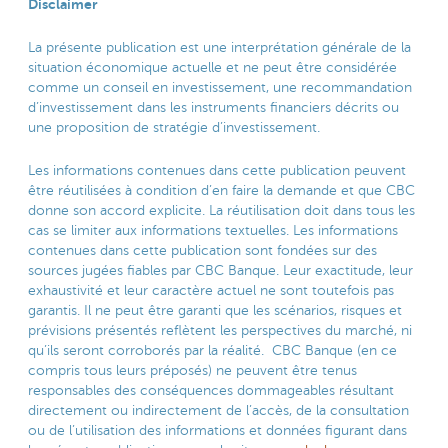
Disclaimer
La présente publication est une interprétation générale de la
situation économique actuelle et ne peut être considérée
comme un conseil en investissement, une recommandation
d’investissement dans les instruments financiers décrits ou
une proposition de stratégie d’investissement.
Les informations contenues dans cette publication peuvent
être réutilisées à condition d’en faire la demande et que CBC
donne son accord explicite. La réutilisation doit dans tous les
cas se limiter aux informations textuelles. Les informations
contenues dans cette publication sont fondées sur des
sources jugées fiables par CBC Banque. Leur exactitude, leur
exhaustivité et leur caractère actuel ne sont toutefois pas
garantis. Il ne peut être garanti que les scénarios, risques et
prévisions présentés reflètent les perspectives du marché, ni
qu’ils seront corroborés par la réalité. CBC Banque (en ce
compris tous leurs préposés) ne peuvent être tenus
responsables des conséquences dommageables résultant
directement ou indirectement de l’accès, de la consultation
ou de l’utilisation des informations et données figurant dans