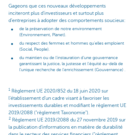
Gageons que ces nouveaux développements
inciteront plus d’investisseurs et surtout plus
d’entreprises à adopter des comportements soucieux:
de la préservation de notre environnement
(Environnement, Planet).
du respect des femmes et hommes qu’elles emploient
(Social, People).
du maintien ou de l’instauration d’une gouvernance
garantissant la justice, la justesse et l’équité au-delà de
l’unique recherche de l’enrichissement (Gouvernance) .
1
Règlement UE 2020/852 du 18 juin 2020 sur
l’établissement d’un cadre visant à favoriser les
investissements durables et modifiant le règlement UE
2019/2088 ("règlement Taxonomie").
2
Règlement UE 2019/2088 du 27 novembre 2019 sur
la publication d’informations en matière de durabilité
dans le secteur des services financiers ("règlement