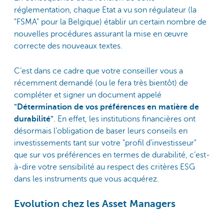
réglementation, chaque Etat a vu son régulateur (la
"FSMA" pour la Belgique) établir un certain nombre de
nouvelles procédures assurant la mise en œuvre
correcte des nouveaux textes.
C’est dans ce cadre que votre conseiller vous a
récemment demandé (ou le fera très bientôt) de
compléter et signer un document appelé
"Détermination de vos préférences en matière de
durabilité"
. En effet, les institutions financières ont
désormais l’obligation de baser leurs conseils en
investissements tant sur votre "profil d’investisseur"
que sur vos préférences en termes de durabilité, c’est-
à-dire votre sensibilité au respect des critères ESG
dans les instruments que vous acquérez.
Evolution chez les Asset Managers