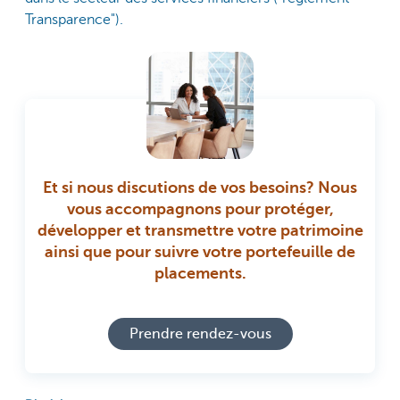
Transparence").
Et si nous discutions de vos besoins? Nous
vous accompagnons pour protéger,
développer et transmettre votre patrimoine
ainsi que pour suivre votre portefeuille de
placements.
Prendre rendez-vous