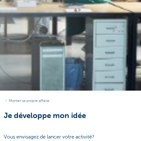
Monter sa propre affaire
Je développe mon idée
Vous envisagez de lancer votre activité?