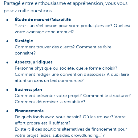
Partagé entre enthousiasme et appréhension, vous vous
posez mille questions.
Étude de marché/faisabilité
Y a-t-il un réel besoin pour votre produit/service? Quel est
votre avantage concurrentiel?
Stratégie
Comment trouver des clients? Comment se faire
connaître?
Aspects juridiques
Personne physique ou société, quelle forme choisir?
Comment rédiger une convention d’associés? A quoi faire
attention dans un bail commercial?
Business plan
Comment présenter votre projet? Comment le structurer?
Comment déterminer la rentabilité?
Financements
De quels fonds avez-vous besoin? Où les trouver? Votre
effort propre est-il suffisant?
Existe-t-il des solutions alternatives de financement pour
votre projet (aides, subsides, crowdfunding…)?