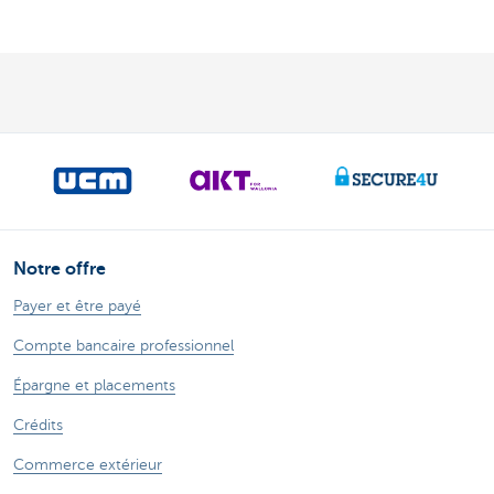
Notre offre
Payer et être payé
Compte bancaire professionnel
Épargne et placements
Crédits
Commerce extérieur