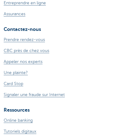
Entreprendre en ligne
Assurances
Contactez-nous
Prendre rendez-vous
CBC près de chez vous
Appeler nos experts
Une plainte?
Card Stop
Signaler une fraude sur Internet
Ressources
Online banking
Tutoriels digitaux