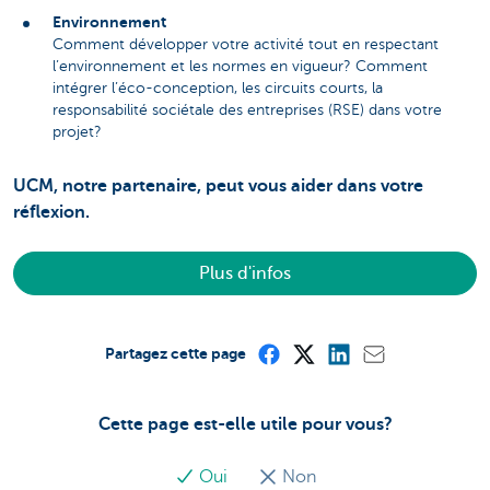
Environnement
Comment développer votre activité tout en respectant
l’environnement et les normes en vigueur? Comment
intégrer l’éco-conception, les circuits courts, la
responsabilité sociétale des entreprises (RSE) dans votre
projet?
UCM, notre partenaire, peut vous aider dans votre
réflexion.
Plus d'infos
Partagez cette page
Cette page est-elle utile pour vous?
Oui
Non