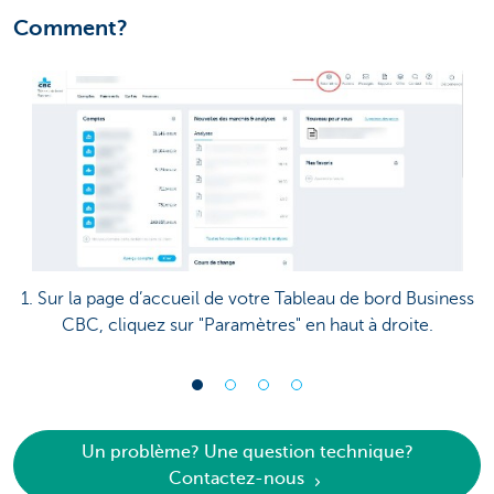
Comment?
1. Sur la page d’accueil de votre Tableau de bord Business
CBC, cliquez sur "Paramètres" en haut à droite.
Un problème? Une question technique?
Contactez-nous