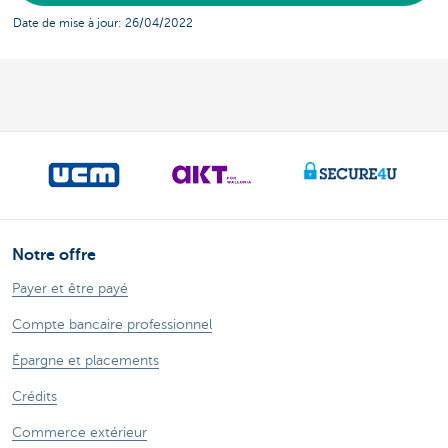
Date de mise à jour: 26/04/2022
Notre offre
Payer et être payé
Compte bancaire professionnel
Épargne et placements
Crédits
Commerce extérieur