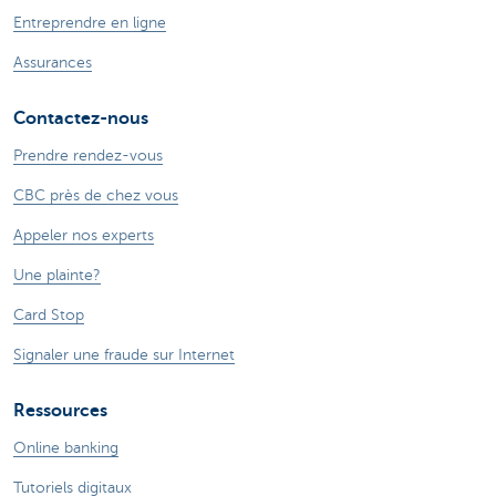
Entreprendre en ligne
Assurances
Contactez-nous
Prendre rendez-vous
CBC près de chez vous
Appeler nos experts
Une plainte?
Card Stop
Signaler une fraude sur Internet
Ressources
Online banking
Tutoriels digitaux