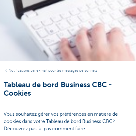
Notifications par e-mail pour les messages personnels
Tableau de bord Business CBC -
Cookies
Vous souhaitez gérer vos préférences en matière de
cookies dans votre Tableau de bord Business CBC?
Découvrez pas-à-pas comment faire.