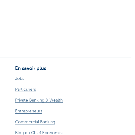
En savoir plus
Jobs
Particuliers
Private Banking & Wealth
Entrepreneurs
Commercial Banking
Blog du Chief Economist