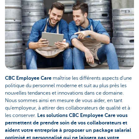
CBC Employee Care
maîtrise les différents aspects d'une
politique du personnel moderne et suit au plus près les
nouvelles tendances et innovations dans ce domaine.
Nous sommes ainsi en mesure de vous aider, en tant
qu'employeur, à attirer des collaborateurs de qualité et à
les conserver.
Les solutions CBC Employee Care vous
permettent de prendre soin de vos collaborateurs et
aident votre entreprise à proposer un package salarial
optimisé et personnalisé qui ne laissera pas votre