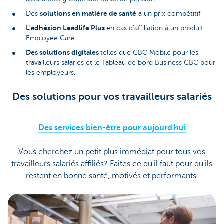
solutions en matière de santé
Des
à un prix compétitif
L'adhésion Leadlife Plus
en cas d'affiliation à un produit
Employee Care
Des solutions digitales
telles que CBC Mobile pour les
travailleurs salariés et le Tableau de bord Business CBC pour
les employeurs.
Des solutions pour vos travailleurs salariés
Des services bien-être pour aujourd'hui
Vous cherchez un petit plus immédiat pour tous vos
travailleurs salariés affiliés? Faites ce qu'il faut pour qu'ils
restent en bonne santé, motivés et performants.