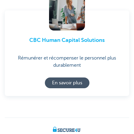
CBC Human Capital Solutions
Rémunérer et récompenser le personnel plus
durablement
En savoir plus