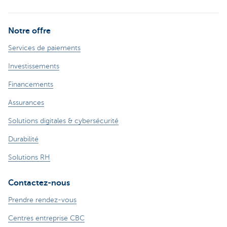
Notre offre
Services de paiements
Investissements
Financements
Assurances
Solutions digitales & cybersécurité
Durabilité
Solutions RH
Contactez-nous
Prendre rendez-vous
Centres entreprise CBC