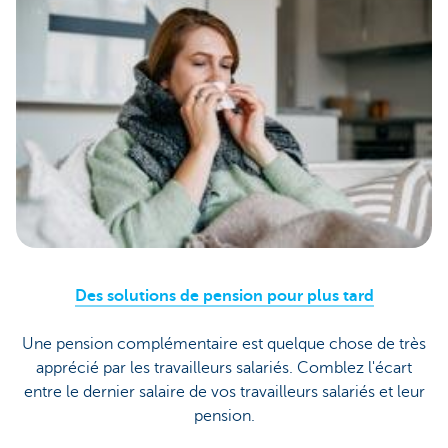
Des solutions de pension pour plus tard
Une pension complémentaire est quelque chose de très
apprécié par les travailleurs salariés. Comblez l'écart
entre le dernier salaire de vos travailleurs salariés et leur
pension.