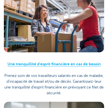
Une tranquillité d'esprit financière en cas de besoin
Prenez soin de vos travailleurs salariés en cas de maladie,
d'incapacité de travail et/ou de décès. Garantissez-leur
une tranquillité d'esprit financière en prévoyant ce filet de
sécurité.