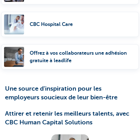
CBC Hospital Care
Offrez à vos collaborateurs une adhésion
gratuite à leadlife
Une source d'inspiration pour les
employeurs soucieux de leur bien-être
Attirer et retenir les meilleurs talents, avec
CBC Human Capital Solutions