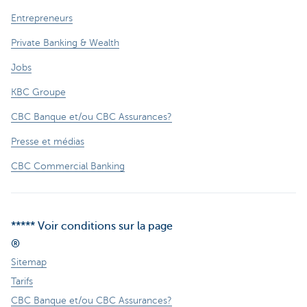
Entrepreneurs
Private Banking & Wealth
Jobs
KBC Groupe
CBC Banque et/ou CBC Assurances?
Presse et médias
CBC Commercial Banking
***** Voir conditions sur la page
®
Sitemap
Tarifs
CBC Banque et/ou CBC Assurances?