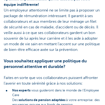
équipe indifférente!
Un employeur attentionné ne se limite pas à proposer un
package de rémunération intéressant. Il garantit à ses
collaborateurs et aux membres de leur ménage un filet
de sécurité en cas de maladie, d'accident ou de décès. Il
veille aussi à ce que ses collaborateurs gardent un bon
souvenir de lui après leur carrière et il les aide à adopter
un mode de vie sain en mettant l'accent sur une politique
de bien-être efficace axée sur la prévention.
Vous souhaitez appliquer une politique du
personnel attentive et durable?
Faites en sorte que vos collaborateurs puissent affronter
l'avenir en toute sérénité grâce à nos solutions:
Nos experts
vous guideront dans le monde de l'Employee
Care
solutions de pension adaptées
Des
à votre entreprise: des
assurances groupe aux fonds de pension