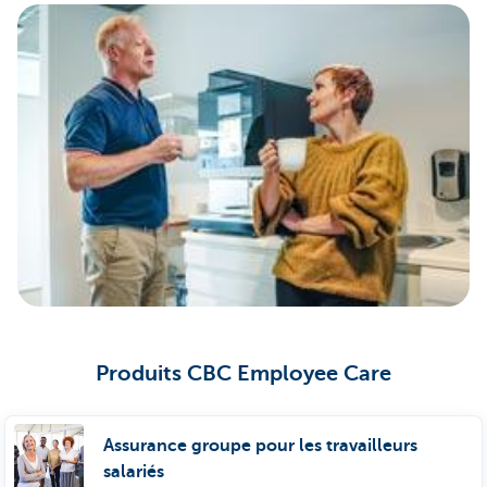
Produits CBC Employee Care
Assurance groupe pour les travailleurs
salariés