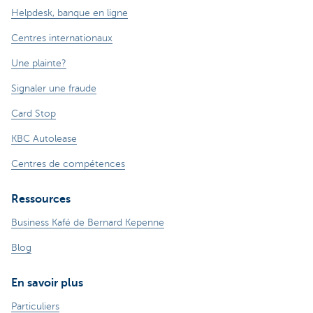
Helpdesk, banque en ligne
Centres internationaux
Une plainte?
Signaler une fraude
Card Stop
KBC Autolease
Centres de compétences
Ressources
Business Kafé de Bernard Kepenne
Blog
En savoir plus
Particuliers