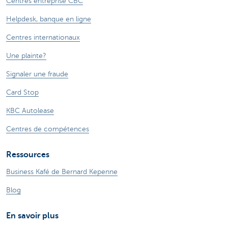
Centres entreprise CBC
Helpdesk, banque en ligne
Centres internationaux
Une plainte?
Signaler une fraude
Card Stop
KBC Autolease
Centres de compétences
Ressources
Business Kafé de Bernard Kepenne
Blog
En savoir plus