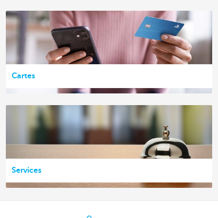
Cartes
Services