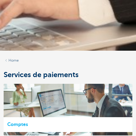
Home
Services de paiements
Comptes