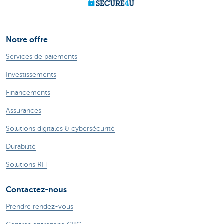
Notre offre
Services de paiements
Investissements
Financements
Assurances
Solutions digitales & cybersécurité
Durabilité
Solutions RH
Contactez-nous
Prendre rendez-vous