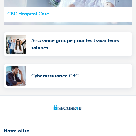
CBC Hospital Care
Assurance groupe pour les travailleurs
salariés
Cyberassurance CBC
Notre offre