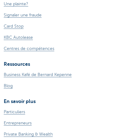
Une plainte?
Signaler une fraude
Card Stop
KBC Autolease
Centres de compétences
Ressources
Business Kafé de Bernard Kepenne
Blog
En savoir plus
Particuliers
Entrepreneurs
Private Banking & Wealth