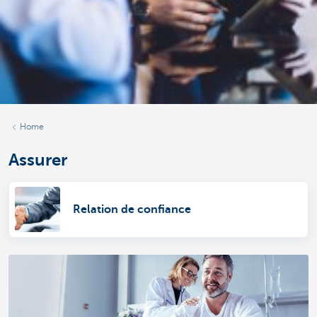
Home
Assurer
Relation de confiance