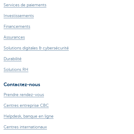
Services de paiements
Investissements
Financements
Assurances
Solutions digitales & cybersécurité
Durabilité
Solutions RH
Contactez-nous
Prendre rendez-vous
Centres entreprise CBC
Helpdesk, banque en ligne
Centres internationaux