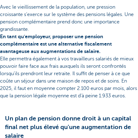
Avec le vieillissement de la population, une pression
croissante s'exerce sur le système des pensions légales. Une
pension complémentaire prend donc une importance
grandissante.
En tant qu'employeur, proposer une pension
complémentaire est une alternative fiscalement
avantageuse aux augmentations de salaire.
Elle permettra également à vos travailleurs salariés de mieux
pouvoir faire face aux frais auxquels ils seront confrontés
lorsqu'ils prendront leur retraite. Il suffit de penser à ce que
coûte un séjour dans une maison de repos et de soins. En
2025, il faut en moyenne compter 2.100 euros par mois, alors
que la pension légale moyenne est d'à peine 1.933 euros.
Un plan de pension donne droit à un capital
final net plus élevé qu'une augmentation de
salaire