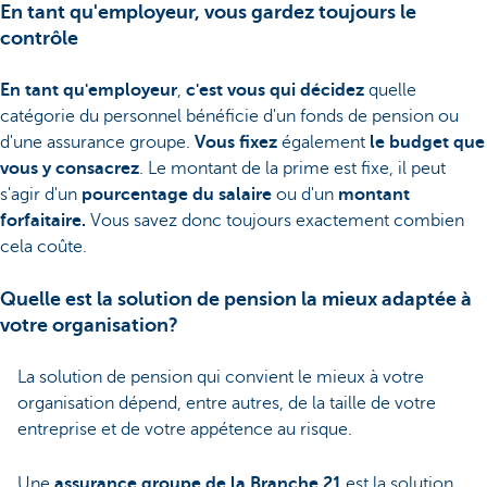
En tant qu'employeur, vous gardez toujours le
contrôle
En tant qu'employeur
,
c'est vous qui décidez
quelle
catégorie du personnel bénéficie d'un fonds de pension ou
d'une assurance groupe.
Vous fixez
également
le budget que
vous y consacrez
. Le montant de la prime est fixe, il peut
s'agir d'un
pourcentage du salaire
ou d'un
montant
forfaitaire.
Vous savez donc toujours exactement combien
cela coûte.
Quelle est la solution de pension la mieux adaptée à
votre organisation?
La solution de pension qui convient le mieux à votre
organisation dépend, entre autres, de la taille de votre
entreprise et de votre appétence au risque.
Une
assurance groupe de la Branche 21
est la solution