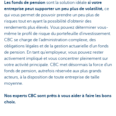
Les fonds de pension
sont la solution idéale
si votre
entreprise peut supporter un peu plus de volatilité,
ce
qui vous permet de pouvoir prendre un peu plus de
risques tout en ayant la possibilité d'obtenir des
rendements plus élevés. Vous pouvez déterminer vous-
même le profil de risque du portefeuille d'investissement.
CBC se charge de l'administration complexe, des
obligations légales et de la gestion actuarielle d'un fonds
de pension. En tant qu'employeur, vous pouvez rester
activement impliqué et vous concentrer pleinement sur
votre activité principale. CBC met désormais la force d'un
fonds de pension, autrefois réservée aux plus grands
acteurs, à la disposition de toute entreprise de taille
moyenne.
Nos experts CBC sont prêts à vous aider à faire les bons
choix.