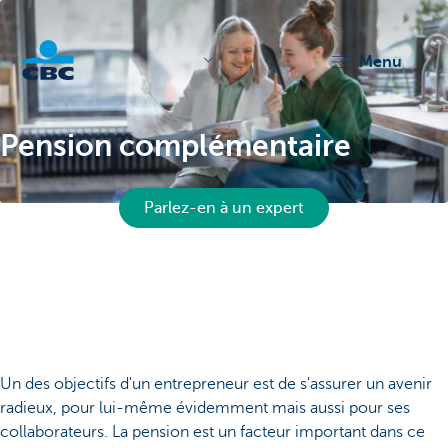
menu
KBC
Pension complémentaire
Parlez-en à un expert
Corporate
Un des objectifs d'un entrepreneur est de s'assurer un avenir
radieux, pour lui-même évidemment mais aussi pour ses
collaborateurs. La pension est un facteur important dans ce