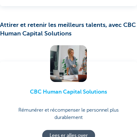
Attirer et retenir les meilleurs talents, avec CBC
Human Capital Solutions
CBC Human Capital Solutions
Rémunérer et récompenser le personnel plus
durablement
Lees er alles over