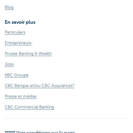
Blog
En savoir plus
Particuliers
Entrepreneurs
Private Banking & Wealth
Jobs
KBC Groupe
CBC Banque et/ou CBC Assurances?
Presse et médias
CBC Commercial Banking