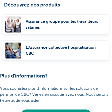
Découvrez nos produits
Assurance groupe pour les travailleurs
salariés
L'Assurance collective hospitalisation
CBC
Plus d'informations?
Vous souhaitez plus d'informations sur les solutions de
pension de CBC? Venez en discuter avec nous. Nous serons
heureux de vous aider.