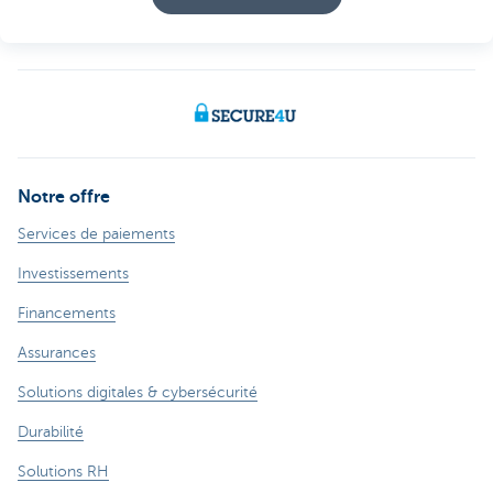
Notre offre
Services de paiements
Investissements
Financements
Assurances
Solutions digitales & cybersécurité
Durabilité
Solutions RH