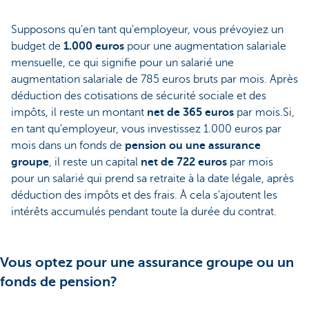
Supposons qu'en tant qu'employeur, vous prévoyiez un
budget de
1.000 euros
pour une augmentation salariale
mensuelle, ce qui signifie pour un salarié une
augmentation salariale de 785 euros bruts par mois. Après
déduction des cotisations de sécurité sociale et des
impôts, il reste un montant
net de 365 euros
par mois.Si,
en tant qu'employeur, vous investissez 1.000 euros par
mois dans un fonds de
pension ou une assurance
groupe
, il reste un capital
net de 722 euros
par mois
pour un salarié qui prend sa retraite à la date légale, après
déduction des impôts et des frais. À cela s'ajoutent les
intérêts accumulés pendant toute la durée du contrat.
Vous optez pour une assurance groupe ou un
fonds de pension?