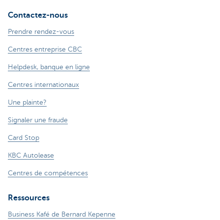
Contactez-nous
Prendre rendez-vous
Centres entreprise CBC
Helpdesk, banque en ligne
Centres internationaux
Une plainte?
Signaler une fraude
Card Stop
KBC Autolease
Centres de compétences
Ressources
Business Kafé de Bernard Kepenne