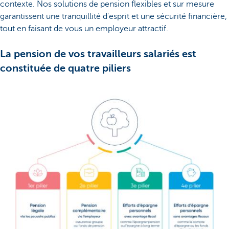
contexte. Nos solutions de pension flexibles et sur mesure
garantissent une tranquillité d'esprit et une sécurité financière,
tout en faisant de vous un employeur attractif.
La pension de vos travailleurs salariés est
constituée de quatre piliers