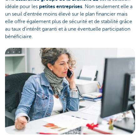
idéale pour les
petites entreprises
. Non seulement elle a
un seuil d'entrée moins élevé sur le plan financier mais
elle offre également plus de sécurité et de stabilité grâce
au taux d'intérêt garanti et à une éventuelle participation
bénéficiaire.