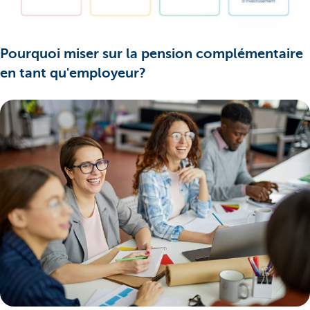
Pourquoi miser sur la pension complémentaire
en tant qu'employeur?