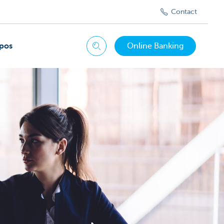
Contact
pos
Online Banking
Chercher