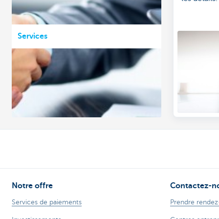
Services
Notre offre
Contactez-n
Services de paiements
Prendre rendez