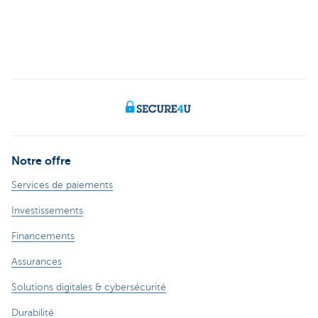
Notre offre
Services de paiements
Investissements
Financements
Assurances
Solutions digitales & cybersécurité
Durabilité