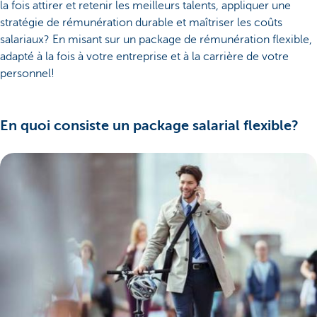
la fois attirer et retenir les meilleurs talents, appliquer une
stratégie de rémunération durable et maîtriser les coûts
salariaux? En misant sur un package de rémunération flexible,
adapté à la fois à votre entreprise et à la carrière de votre
personnel!
En quoi consiste un package salarial flexible?