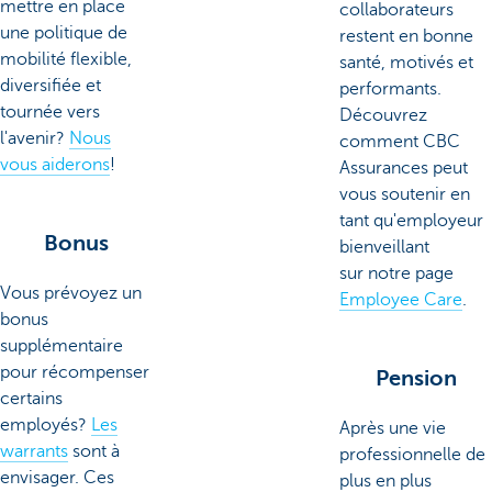
mettre en place
collaborateurs
une politique de
restent en bonne
mobilité flexible,
santé, motivés et
diversifiée et
performants.
tournée vers
Découvrez
l'avenir?
Nous
comment CBC
vous aiderons
!
Assurances peut
vous soutenir en
tant qu'employeur
Bonus
bienveillant
sur notre page
Vous prévoyez un
Employee Care
.
bonus
supplémentaire
pour récompenser
Pension
certains
employés?
Les
Après une vie
warrants
sont à
professionnelle de
envisager. Ces
plus en plus