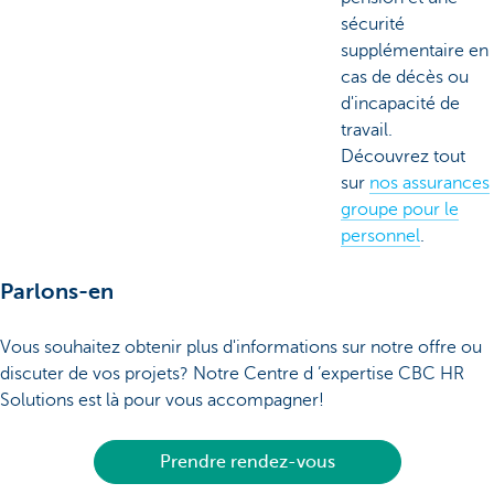
sécurité
supplémentaire en
cas de décès ou
d'incapacité de
travail.
Découvrez tout
sur
nos assurances
groupe pour le
personnel
.
Parlons-en
Vous souhaitez obtenir plus d'informations sur notre offre ou
discuter de vos projets? Notre Centre d ’expertise CBC HR
Solutions est là pour vous accompagner!
Prendre rendez-vous