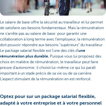
Le salaire de base offre la sécurité au travailleur et lui permet
de satisfaire ses besoins fondamentaux. Mais la rémunération
ne s’arrête pas au salaire de base: pour garantir une
collaboration à long terme avec l’employeur, la rémunération
doit pouvoir répondre aux besoins "supérieurs" du travailleur.
Le package salarial flexible est l'une des clés d'
une
rémunération plus durable.
Puisque vous lui proposez des
choix en matière de rémunération, le travailleur peut faire
preuve d'autonomie: il choisit lui-même ce qui lui paraît
important à un stade précis de sa vie ou de sa carrière.
L’aspect stimulant de la rémunération en est renforcé.
Optez pour sur un package salarial flexible,
adapté à votre entreprise et à votre personnel