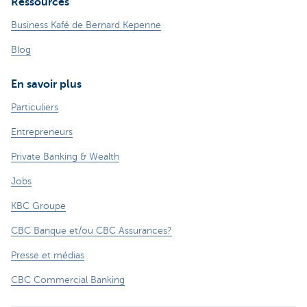
Ressources
Business Kafé de Bernard Kepenne
Blog
En savoir plus
Particuliers
Entrepreneurs
Private Banking & Wealth
Jobs
KBC Groupe
CBC Banque et/ou CBC Assurances?
Presse et médias
CBC Commercial Banking