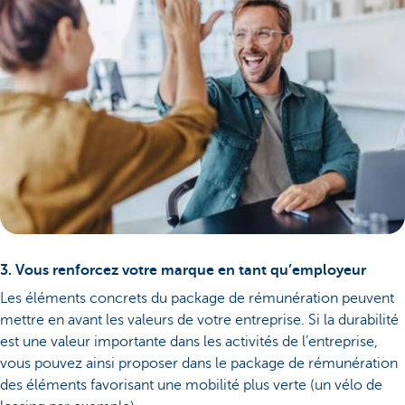
3. Vous renforcez votre marque en tant qu’employeur
Les éléments concrets du package de rémunération peuvent
mettre en avant les valeurs de votre entreprise. Si la durabilité
est une valeur importante dans les activités de l’entreprise,
vous pouvez ainsi proposer dans le package de rémunération
des éléments favorisant une mobilité plus verte (un vélo de