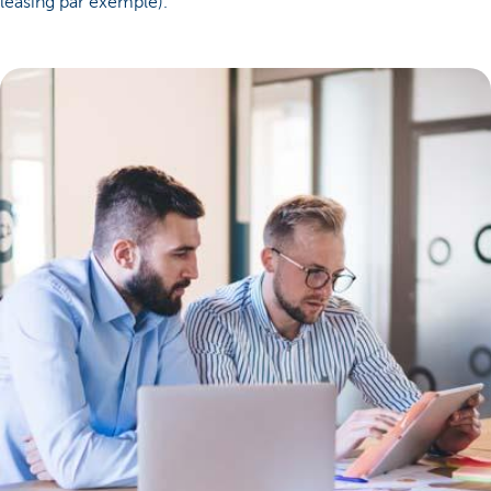
leasing par exemple).