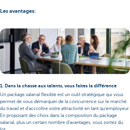
Les avantages:
1. Dans la chasse aux talents, vous faites la différence
Un package salarial flexible est un outil stratégique qui vous
permet de vous démarquer de la concurrence sur le marché
du travail et d'accroître votre attractivité en tant qu'employeur.
En proposant des choix dans la composition du package
salarial, plus un certain nombre d’avantages, vous sortez du
lot.