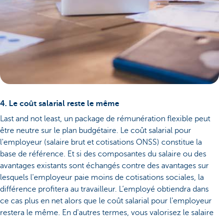
4. Le coût salarial reste le même
Last and not least, un package de rémunération flexible peut
être neutre sur le plan budgétaire. Le coût salarial pour
l'employeur (salaire brut et cotisations ONSS) constitue la
base de référence. Et si des composantes du salaire ou des
avantages existants sont échangés contre des avantages sur
lesquels l'employeur paie moins de cotisations sociales, la
différence profitera au travailleur. L’employé obtiendra dans
ce cas plus en net alors que le coût salarial pour l'employeur
restera le même. En d'autres termes, vous valorisez le salaire