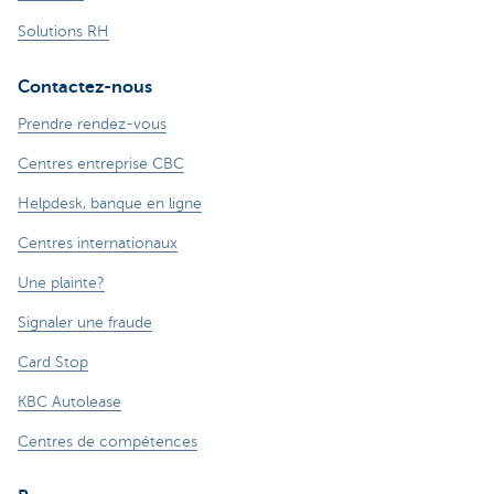
Solutions RH
Contactez-nous
Prendre rendez-vous
Centres entreprise CBC
Helpdesk, banque en ligne
Centres internationaux
Une plainte?
Signaler une fraude
Card Stop
KBC Autolease
Centres de compétences