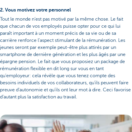
2. Vous motivez votre personnel
Tout le monde n’est pas motivé par la même chose. Le fait
que chacun de vos employés puisse opter pour ce qui lui
paraît important à un moment précis de sa vie ou de sa
carrière renforce l'aspect stimulant de la rémunération. Les
jeunes seront par exemple peut-être plus attirés par un
smartphone de dernière génération et les plus âgés par une
épargne pension. Le fait que vous proposiez un package de
rémunération flexible en dit long sur vous en tant
qu'employeur: cela révèle que vous tenez compte des
besoins individuels de vos collaborateurs, qu’ils peuvent faire
preuve d'autonomie et qu’ils ont leur mot à dire. Ceci favorise
d’autant plus la satisfaction au travail.