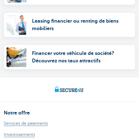
Leasing financier ou renting de biens
mobiliers
Financer votre véhicule de société?
Découvrez nos taux attractifs
Notre offre
Services de paiements
Investissements