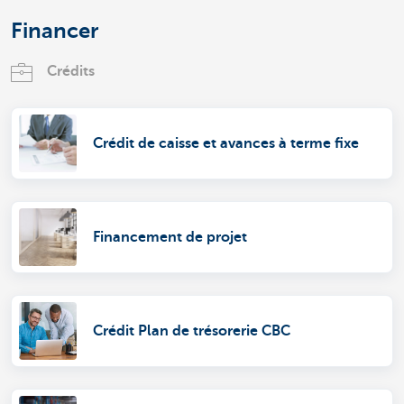
Financer
Crédits
Crédit de caisse et avances à terme fixe
Financement de projet
Crédit Plan de trésorerie CBC