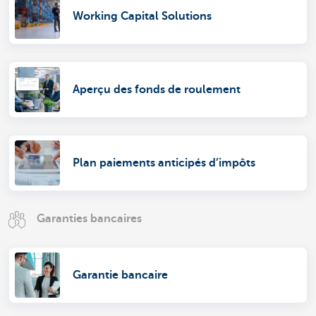
Working Capital Solutions
Aperçu des fonds de roulement
Plan paiements anticipés d’impôts
Garanties bancaires
Garantie bancaire