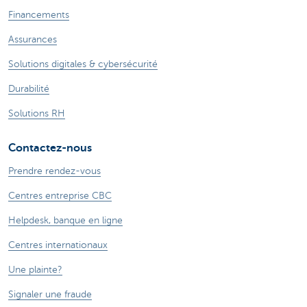
Financements
Assurances
Solutions digitales & cybersécurité
Durabilité
Solutions RH
Contactez-nous
Prendre rendez-vous
Centres entreprise CBC
Helpdesk, banque en ligne
Centres internationaux
Une plainte?
Signaler une fraude