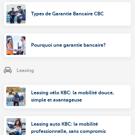
Types de Garantie Bancaire CBC
Pourquoi une garantie bancaire?
Leasing
Leasing vélo KBC: la mobilité douce,
simple et avantageuse
Leasing auto KBC: la mobilité
professionnelle, sans compromis