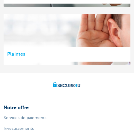
Plaintes
Notre offre
Services de paiements
Investissements