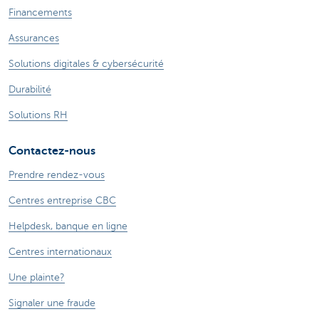
Financements
Assurances
Solutions digitales & cybersécurité
Durabilité
Solutions RH
Contactez-nous
Prendre rendez-vous
Centres entreprise CBC
Helpdesk, banque en ligne
Centres internationaux
Une plainte?
Signaler une fraude