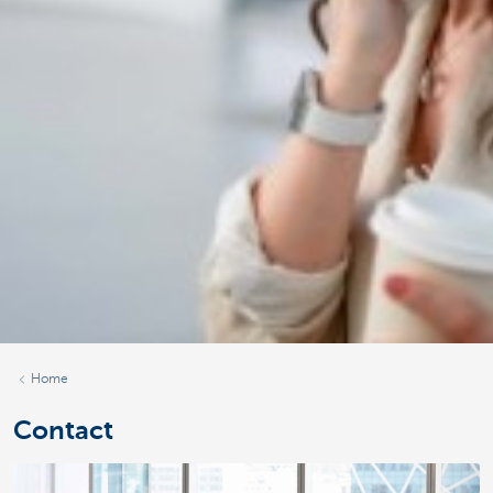
Home
Contact