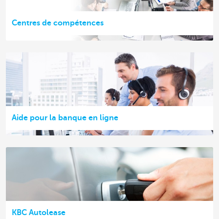
Centres de compétences
Aide pour la banque en ligne
KBC Autolease