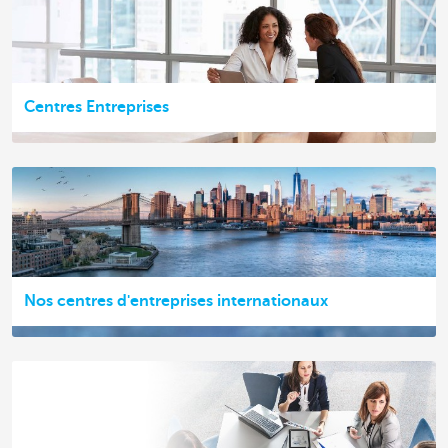
Centres Entreprises
Nos centres d'entreprises internationaux