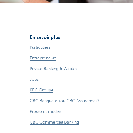
En savoir plus
Particuliers
Entrepreneurs
Private Banking & Wealth
Jobs
KBC Groupe
CBC Banque et/ou CBC Assurances?
Presse et médias
CBC Commercial Banking