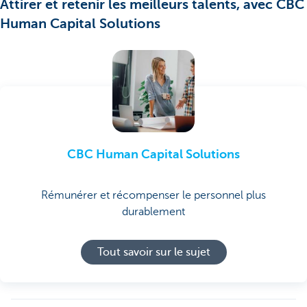
Attirer et retenir les meilleurs talents, avec CBC
Human Capital Solutions
CBC Human Capital Solutions
Rémunérer et récompenser le personnel plus
durablement
Tout savoir sur le sujet