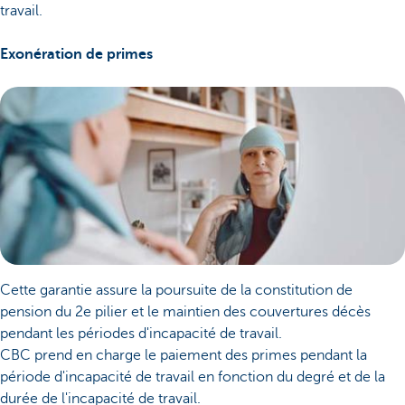
travail.
Exonération de primes
Cette garantie assure la poursuite de la constitution de
pension du 2e pilier et le maintien des couvertures décès
pendant les périodes d'incapacité de travail.
CBC prend en charge le paiement des primes pendant la
période d'incapacité de travail en fonction du degré et de la
durée de l'incapacité de travail.