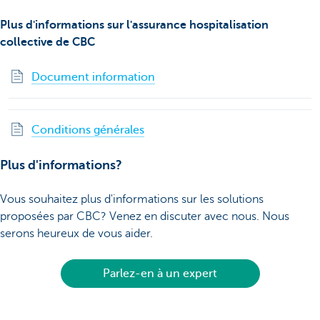
Plus d'informations sur l'assurance hospitalisation
collective de CBC
Document information
Conditions générales
Plus d'informations?
Vous souhaitez plus d'informations sur les solutions
proposées par CBC? Venez en discuter avec nous. Nous
serons heureux de vous aider.
Parlez-en à un expert