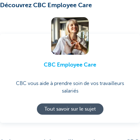
Découvrez CBC Employee Care
CBC Employee Care
CBC vous aide à prendre soin de vos travailleurs
salariés
Tout savoir sur le sujet