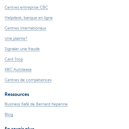
Centres entreprise CBC
Helpdesk, banque en ligne
Centres internationaux
Une plainte?
Signaler une fraude
Card Stop
KBC Autolease
Centres de compétences
Ressources
Business Kafé de Bernard Kepenne
Blog