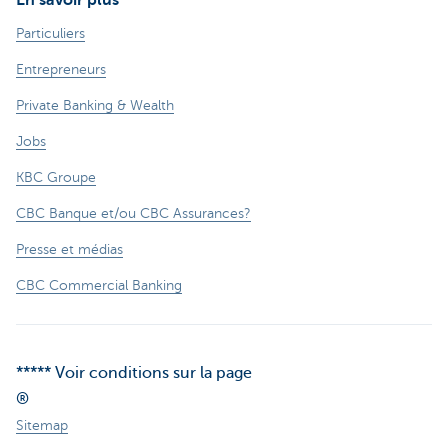
En savoir plus
Particuliers
Entrepreneurs
Private Banking & Wealth
Jobs
KBC Groupe
CBC Banque et/ou CBC Assurances?
Presse et médias
CBC Commercial Banking
***** Voir conditions sur la page
®
Sitemap