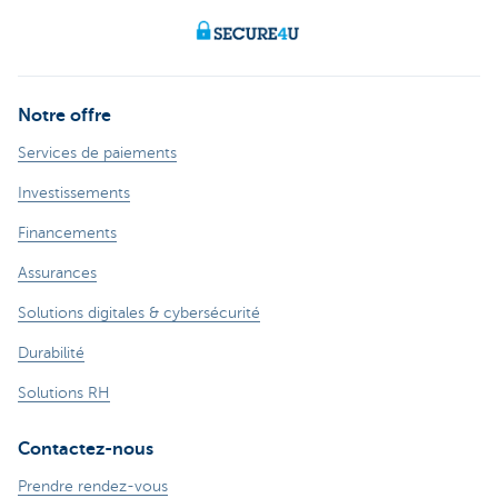
Notre offre
Services de paiements
Investissements
Financements
Assurances
Solutions digitales & cybersécurité
Durabilité
Solutions RH
Contactez-nous
Prendre rendez-vous