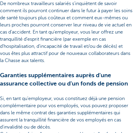
De nombreux travailleurs salariés s'inquiètent de savoir
comment ils pourront continuer dans le futur à payer les soins
de santé toujours plus coûteux et comment eux-mêmes ou
leurs proches pourront conserver leur niveau de vie actuel en
cas d'accident. En tant qu'employeur, vous leur offrez une
tranquillité d'esprit financière (par exemple en cas
d'hospitalisation, d'incapacité de travail et/ou de décès) et
vous êtes plus attractif pour de nouveaux collaborateurs dans
la Chasse aux talents.
Garanties supplémentaires auprès d'une
assurance collective ou d'un fonds de pension
Si, en tant qu'employeur, vous constituez déjà une pension
complémentaire pour vos employés, vous pouvez proposer
dans le même contrat des garanties supplémentaires qui
assurent la tranquillité financière de vos employés en cas
d'invalidité ou de décès.