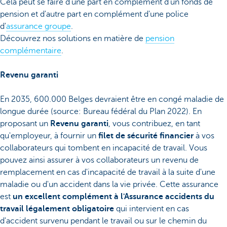
Cela peut se faire d'une part en complément d'un fonds de
pension et d'autre part en complément d'une police
d'
assurance groupe
.
Découvrez nos solutions en matière de
pension
complémentaire
.
Revenu garanti
En 2035, 600.000 Belges devraient être en congé maladie de
longue durée (source: Bureau fédéral du Plan 2022). En
proposant un
Revenu garanti
, vous contribuez, en tant
qu'employeur, à fournir un
filet de sécurité financier
à vos
collaborateurs qui tombent en incapacité de travail. Vous
pouvez ainsi assurer à vos collaborateurs un revenu de
remplacement en cas d'incapacité de travail à la suite d'une
maladie ou d'un accident dans la vie privée. Cette assurance
est
un excellent complément à l'Assurance accidents du
travail légalement obligatoire
qui intervient en cas
d'accident survenu pendant le travail ou sur le chemin du