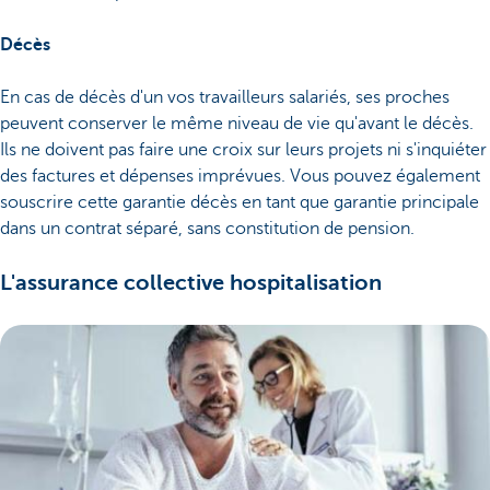
Décès
En cas de décès d'un vos travailleurs salariés, ses proches
peuvent conserver le même niveau de vie qu'avant le décès.
Ils ne doivent pas faire une croix sur leurs projets ni s'inquiéter
des factures et dépenses imprévues. Vous pouvez également
souscrire cette garantie décès en tant que garantie principale
dans un contrat séparé, sans constitution de pension.
L'assurance collective hospitalisation