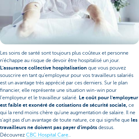
Les soins de santé sont toujours plus coûteux et personne
n'échappe au risque de devoir être hospitalisé un jour.
L'assurance collective hospitalisation
que vous pouvez
souscrire en tant qu'employeur pour vos travailleurs salariés
est un avantage très apprécié par ces derniers. Sur le plan
financier, elle représente une situation win-win pour
l'employeur et le travailleur salarié.
Le coût pour l'employeur
est faible et exonéré de cotisations de sécurité sociale,
ce
qui la rend moins chère qu'une augmentation de salaire. Il ne
s'agit pas d'un avantage de toute nature, ce qui signifie que
les
travailleurs ne doivent pas payer d'impôts
dessus.
Découvrez
CBC Hospital Care
..