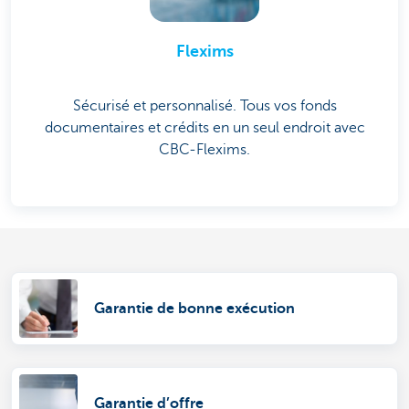
Flexims
Sécurisé et personnalisé. Tous vos fonds
documentaires et crédits en un seul endroit avec
CBC-Flexims.
Garantie de bonne exécution
Garantie d’offre