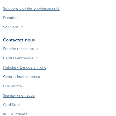
Solutions digitales & cybersécurité
Durabilité
Solutions RH
Contactez-nous
Prendre rendez-vous
Centres entreprise CBC
Helpdesk, banque en ligne
Centres internationaux
Une plainte?
Signaler une fraude
Card Stop
KBC Autolease