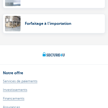
Forfaitage à l’importation
Notre offre
Services de paiements
Investissements
Financements
Assurances