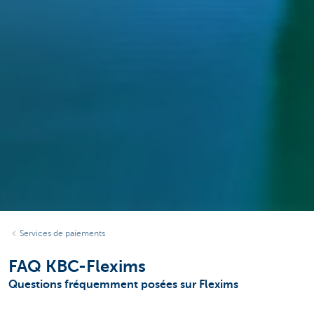
Services de paiements
FAQ KBC-Flexims
Questions fréquemment posées sur Flexims