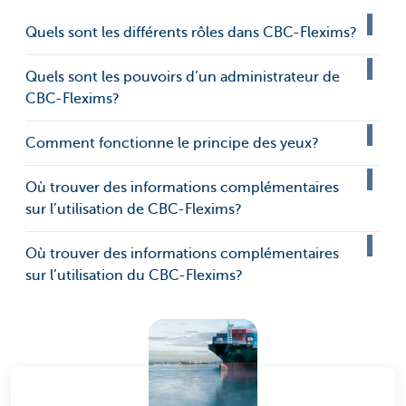
Quels sont les différents rôles dans CBC-Flexims?
Quels sont les pouvoirs d’un administrateur de
CBC-Flexims?
Comment fonctionne le principe des yeux?
Où trouver des informations complémentaires
sur l’utilisation de CBC-Flexims?
Où trouver des informations complémentaires
sur l’utilisation du CBC-Flexims?