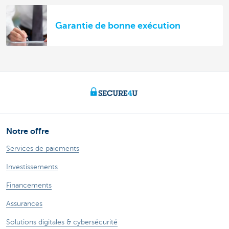
Garantie de bonne exécution
Notre offre
Services de paiements
Investissements
Financements
Assurances
Solutions digitales & cybersécurité