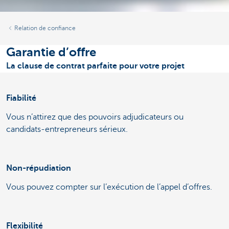
Relation de confiance
Garantie d’offre
La clause de contrat parfaite pour votre projet
Fiabilité
Vous n’attirez que des pouvoirs adjudicateurs ou
candidats-entrepreneurs sérieux.
Non-répudiation
Vous pouvez compter sur l’exécution de l’appel d’offres.
Flexibilité