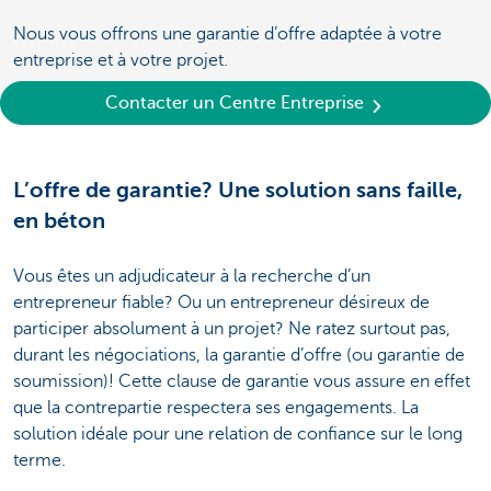
Nous vous offrons une garantie d’offre adaptée à votre
entreprise et à votre projet.
Contacter un Centre Entreprise
L’offre de garantie? Une solution sans faille,
en béton
Vous êtes un adjudicateur à la recherche d’un
entrepreneur fiable? Ou un entrepreneur désireux de
participer absolument à un projet? Ne ratez surtout pas,
durant les négociations, la garantie d’offre (ou garantie de
soumission)! Cette clause de garantie vous assure en effet
que la contrepartie respectera ses engagements. La
solution idéale pour une relation de confiance sur le long
terme.