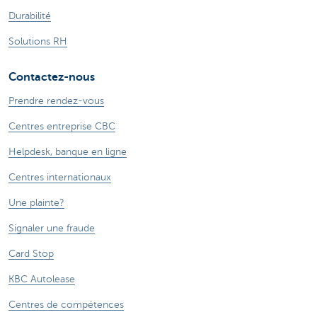
Durabilité
Solutions RH
Contactez-nous
Prendre rendez-vous
Centres entreprise CBC
Helpdesk, banque en ligne
Centres internationaux
Une plainte?
Signaler une fraude
Card Stop
KBC Autolease
Centres de compétences