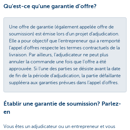
Qu'est-ce qu'une garantie d’offre?
Une offre de garantie (également appelée offre de
soumission) est émise lors d’un projet d’adjudication.
Elle a pour objectif que l’entrepreneur qui a remporté
l’appel d’offres respecte les termes contractuels de la
livraison. Par ailleurs, l’adjudicateur ne peut plus
annuler la commande une fois que l’offre a été
approuvée. Si l’une des parties se désiste avant la date
de fin de la période d’adjudication, la partie défaillante
suppléera aux garanties prévues dans l’appel d’offres.
Établir une garantie de soumission? Parlez-
en
Vous êtes un adjudicateur ou un entrepreneur et vous