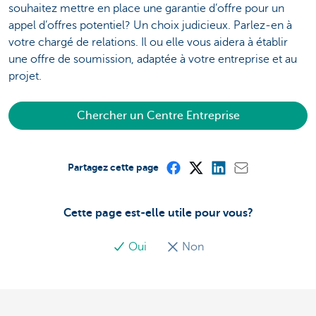
souhaitez mettre en place une garantie d’offre pour un
appel d’offres potentiel? Un choix judicieux. Parlez-en à
votre chargé de relations. Il ou elle vous aidera à établir
une offre de soumission, adaptée à votre entreprise et au
projet.
Chercher un Centre Entreprise
Partagez cette page
Cette page est-elle utile pour vous?
Oui
Non