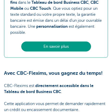
fins
dans le
Tableau de bord Business CBC
,
CBC
Mobile
ou
CBC Touch
. Que vous optiez pour un
texte standard ou votre propre texte, la garantie
bancaire est émise dans un délai d'un jour ouvrable
bancaire. Une
personnalisation
est également
possible.
En savoir plus
Avec CBC-Flexims, vous gagnez du temps!
CBC-Flexims est
directement accessible dans le
Tableau de bord Business CBC
.
Cette application vous permet de demander rapidement
un crédit ou encaissement documentaire.