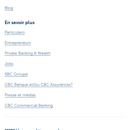
Blog
En savoir plus
Particuliers
Entrepreneurs
Private Banking & Wealth
Jobs
KBC Groupe
CBC Banque et/ou CBC Assurances?
Presse et médias
CBC Commercial Banking