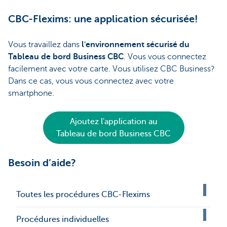
CBC-Flexims: une application sécurisée!
Vous travaillez dans
l'environnement sécurisé du
Tableau de bord Business CBC
. Vous vous connectez
facilement avec votre carte. Vous utilisez CBC Business?
Dans ce cas, vous vous connectez avec votre
smartphone.
Ajoutez l'application au
Tableau de bord Business CBC
Besoin d’aide?
Toutes les procédures CBC-Flexims
Procédures individuelles