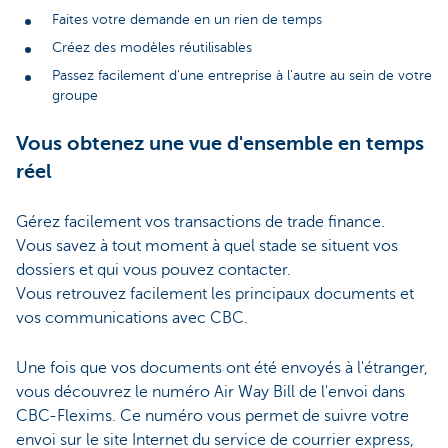
Faites votre demande en un rien de temps
Créez des modèles réutilisables
Passez facilement d'une entreprise à l'autre au sein de votre
groupe
Vous obtenez une vue d'ensemble en temps
réel
Gérez facilement vos transactions de trade finance.
Vous savez à tout moment à quel stade se situent vos
dossiers et qui vous pouvez contacter.
Vous retrouvez facilement les principaux documents et
vos communications avec CBC.
Une fois que vos documents ont été envoyés à l'étranger,
vous découvrez le numéro Air Way Bill de l'envoi dans
CBC-Flexims. Ce numéro vous permet de suivre votre
envoi sur le site Internet du service de courrier express,