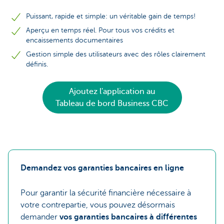
Puissant, rapide et simple: un véritable gain de temps!
Aperçu en temps réel. Pour tous vos crédits et
encaissements documentaires
Gestion simple des utilisateurs avec des rôles clairement
définis.
Ajoutez l'application au
Tableau de bord Business CBC
Demandez vos garanties bancaires en ligne
Pour garantir la sécurité financière nécessaire à
votre contrepartie, vous pouvez désormais
demander
vos garanties bancaires à différentes