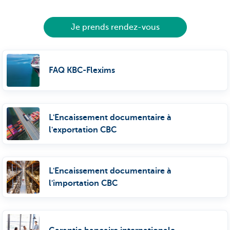
Je prends rendez-vous
FAQ KBC-Flexims
L'Encaissement documentaire à
l'exportation CBC
L'Encaissement documentaire à
l'importation CBC