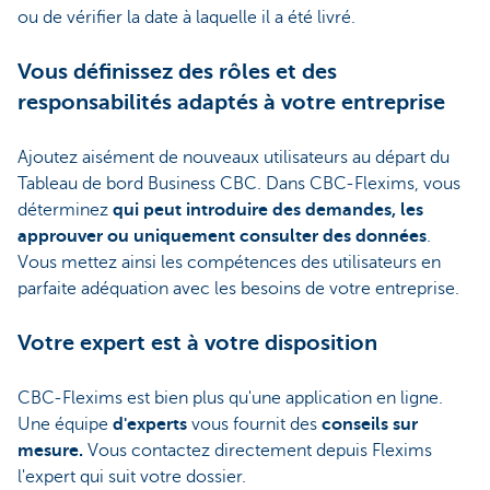
ou de vérifier la date à laquelle il a été livré.
Vous définissez des rôles et des
responsabilités adaptés à votre entreprise
Ajoutez aisément de nouveaux utilisateurs au départ du
Tableau de bord Business CBC. Dans CBC-Flexims, vous
déterminez
qui peut introduire des demandes, les
approuver ou uniquement consulter des données
.
Vous mettez ainsi les compétences des utilisateurs en
parfaite adéquation avec les besoins de votre entreprise.
Votre expert est à votre disposition
CBC-Flexims est bien plus qu'une application en ligne.
Une équipe
d'experts
vous fournit des
conseils sur
mesure.
Vous contactez directement depuis Flexims
l'expert qui suit votre dossier.