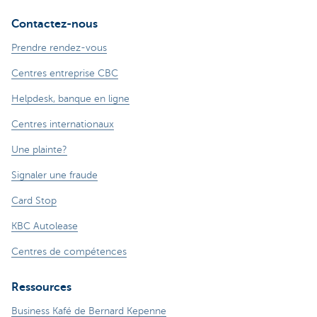
Contactez-nous
Prendre rendez-vous
Centres entreprise CBC
Helpdesk, banque en ligne
Centres internationaux
Une plainte?
Signaler une fraude
Card Stop
KBC Autolease
Centres de compétences
Ressources
Business Kafé de Bernard Kepenne