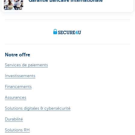
Garantie bancaire internationale
Notre offre
Services de paiements
Investissements
Financements
Assurances
Solutions digitales & cybersécurité
Durabilité
Solutions RH