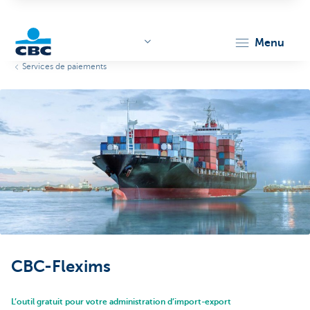
menu
Services de paiements
KBC
Corporate
CBC-Flexims
L’outil gratuit pour votre administration d’import-export