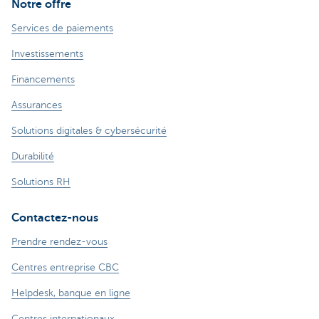
Notre offre
Services de paiements
Investissements
Financements
Assurances
Solutions digitales & cybersécurité
Durabilité
Solutions RH
Contactez-nous
Prendre rendez-vous
Centres entreprise CBC
Helpdesk, banque en ligne
Centres internationaux