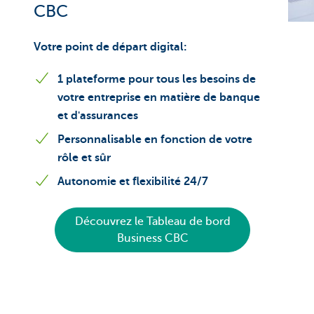
CBC
Votre point de départ digital:
1 plateforme pour tous les besoins de
votre entreprise en matière de banque
et d'assurances
Personnalisable en fonction de votre
rôle et sûr
Autonomie et flexibilité 24/7
Découvrez le Tableau de bord
Business CBC