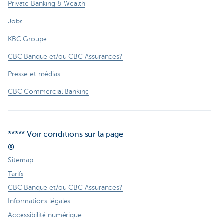
Private Banking & Wealth
Jobs
KBC Groupe
CBC Banque et/ou CBC Assurances?
Presse et médias
CBC Commercial Banking
***** Voir conditions sur la page
®
Sitemap
Tarifs
CBC Banque et/ou CBC Assurances?
Informations légales
Accessibilité numérique