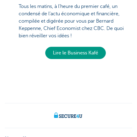
Tous les matins, à l’heure du premier café, un
condensé de l’actu économique et financière,
compilée et digérée pour vous par Bernard
Keppenne, Chief Economist chez CBC. De quoi
bien réveiller vos idées !
Lire le Business Kafé