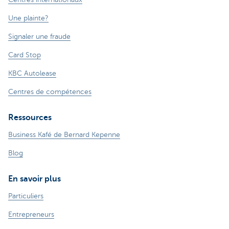
Une plainte?
Signaler une fraude
Card Stop
KBC Autolease
Centres de compétences
Ressources
Business Kafé de Bernard Kepenne
Blog
En savoir plus
Particuliers
Entrepreneurs