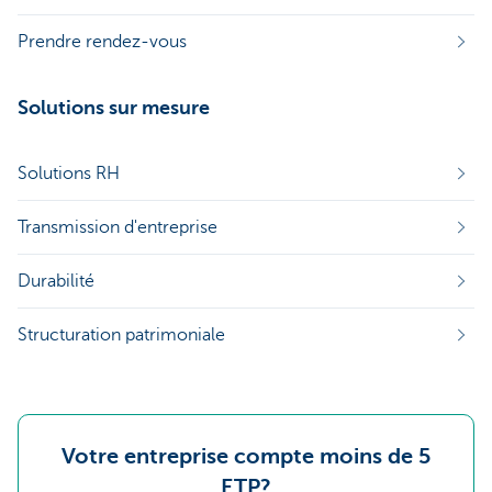
Prendre rendez-vous
Solutions sur mesure
Solutions RH
Transmission d'entreprise
Durabilité
Structuration patrimoniale
Votre entreprise compte moins de 5
ETP?