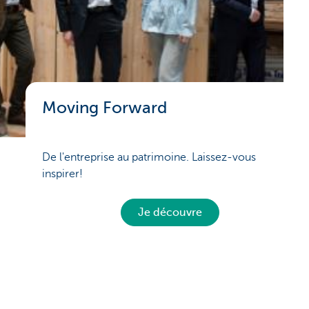
Moving Forward
De l'entreprise au patrimoine. Laissez-vous
inspirer!
Je découvre