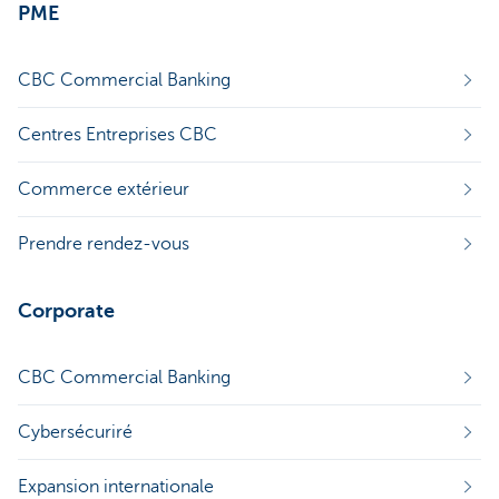
PME
CBC Commercial Banking
Centres Entreprises CBC
Commerce extérieur
Prendre rendez-vous
Corporate
CBC Commercial Banking
Cybersécuriré
Expansion internationale