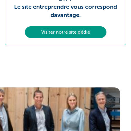
Le site entreprendre vous correspond
davantage.
Visiter notre site dédié