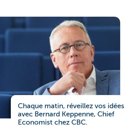
Chaque matin, réveillez vos idées
avec Bernard Keppenne, Chief
Economist chez CBC.