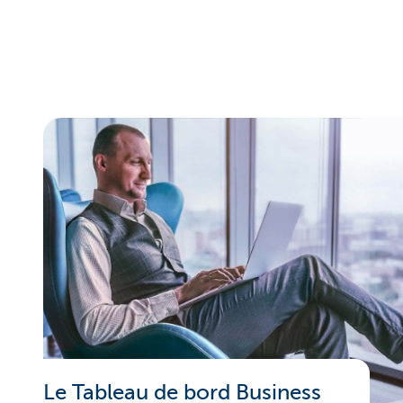
Le Tableau de bord Business