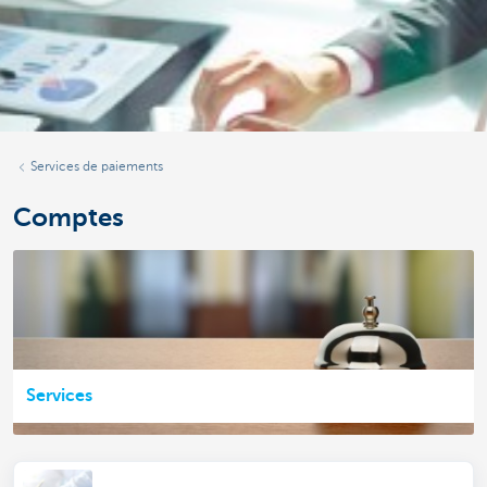
Services de paiements
Comptes
Services