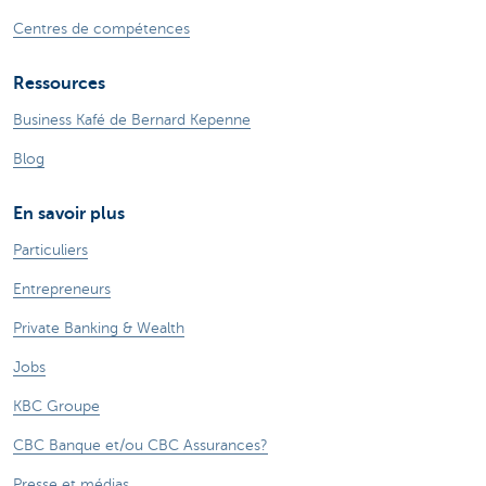
Centres de compétences
Ressources
Business Kafé de Bernard Kepenne
Blog
En savoir plus
Particuliers
Entrepreneurs
Private Banking & Wealth
Jobs
KBC Groupe
CBC Banque et/ou CBC Assurances?
Presse et médias