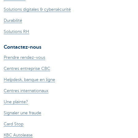
Solutions digitales & cybersécurité
Durabilité
Solutions RH
Contactez-nous
Prendre rendez-vous
Centres entreprise CBC
Helpdesk, banque en ligne
Centres internationaux
Une plainte?
Signaler une fraude
Card Stop
KBC Autolease