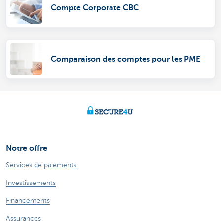
Compte Corporate CBC
Comparaison des comptes pour les PME
Notre offre
Services de paiements
Investissements
Financements
Assurances