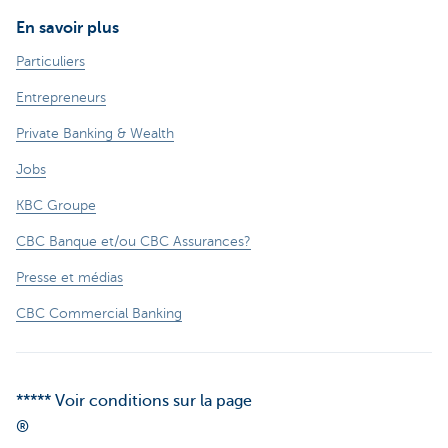
En savoir plus
Particuliers
Entrepreneurs
Private Banking & Wealth
Jobs
KBC Groupe
CBC Banque et/ou CBC Assurances?
Presse et médias
CBC Commercial Banking
***** Voir conditions sur la page
®