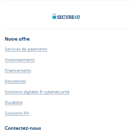
Notre offre
Services de paiements
Investissements
Financements
Assurances
Solutions digitales & cybersécurité
Durabilité
Solutions RH
Contactez-nous