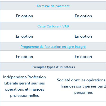
Terminal de paiement
En option
En option
Carte Carburant VAB
En option
En option
Programme de facturation en ligne intégré
En option
En option
Exemples types d'utilisateurs
Indépendant/Profession
Société dont les opérations
Libérale gérant seul ses
finances sont gérées par 
opérations et finances
personnes
professionnelles