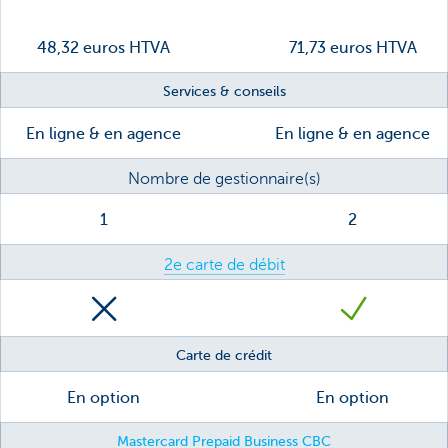
48,32 euros HTVA
71,73 euros HTVA
Services & conseils
En ligne & en agence
En ligne & en agence
Nombre de gestionnaire(s)
1
2
2e carte de débit
Carte de crédit
En option
En option
Mastercard Prepaid Business CBC