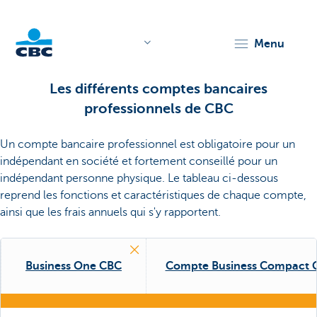
menu
KBC
Les différents comptes bancaires
professionnels de CBC
Un compte bancaire professionnel est obligatoire pour un
indépendant en société et fortement conseillé pour un
indépendant personne physique. Le tableau ci-dessous
reprend les fonctions et caractéristiques de chaque compte,
Corporate
ainsi que les frais annuels qui s'y rapportent.
Business One CBC
Compte Business Compact 