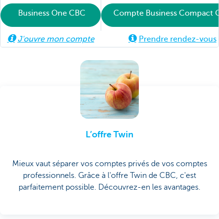
Business One CBC
Compte Business Compact 
J'ouvre mon compte
Prendre rendez-vous
L’offre Twin
Mieux vaut séparer vos comptes privés de vos comptes
professionnels. Grâce à l'offre Twin de CBC, c'est
parfaitement possible. Découvrez-en les avantages.