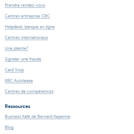
Prendre rendez-vous
Centres entreprise CBC
Helpdesk, banque en ligne
Centres internationaux
Une plainte?
Signaler une fraude
Card Stop
KBC Autolease
Centres de compétences
Ressources
Business Kafé de Bernard Kepenne
Blog