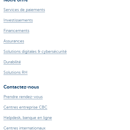
Notre offre
Services de paiements
Investissements
Financements
Assurances
Solutions digitales & cybersécurité
Durabilité
Solutions RH
Contactez-nous
Prendre rendez-vous
Centres entreprise CBC
Helpdesk, banque en ligne
Centres internationaux