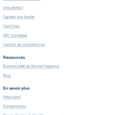
Une plainte?
Signaler une fraude
Card Stop
KBC Autolease
Centres de compétences
Ressources
Business Kafé de Bernard Kepenne
Blog
En savoir plus
Particuliers
Entrepreneurs