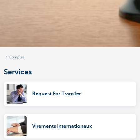
Comptes
Services
Request For Transfer
Virements internationaux