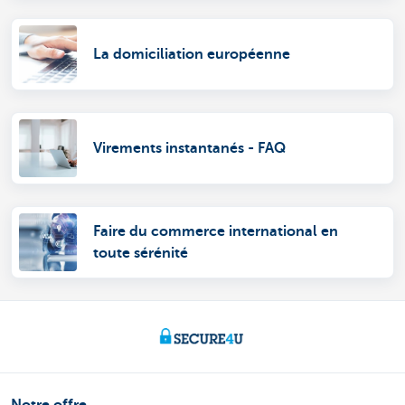
La domiciliation européenne
Virements instantanés - FAQ
Faire du commerce international en
toute sérénité