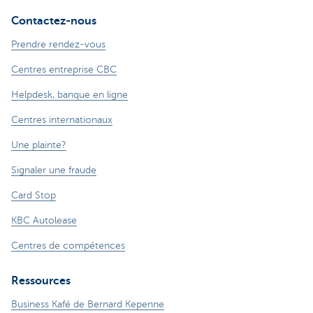
Contactez-nous
Prendre rendez-vous
Centres entreprise CBC
Helpdesk, banque en ligne
Centres internationaux
Une plainte?
Signaler une fraude
Card Stop
KBC Autolease
Centres de compétences
Ressources
Business Kafé de Bernard Kepenne