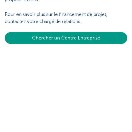
Pour en savoir plus sur le financement de projet,
contactez votre chargé de relations.
Chercher un Centre Entreprise