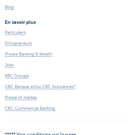
Blog
En savoir plus
Particuliers
Entrepreneurs
Private Banking & Wealth
Jobs
KBC Groupe
CBC Banque et/ou CBC Assurances?
Presse et médias
CBC Commercial Banking
***** Voir conditions sur la page