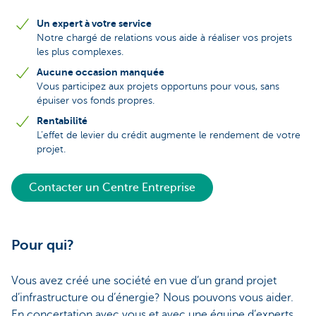
Un expert à votre service
Notre chargé de relations vous aide à réaliser vos projets
les plus complexes.
Aucune occasion manquée
Vous participez aux projets opportuns pour vous, sans
épuiser vos fonds propres.
Rentabilité
L’effet de levier du crédit augmente le rendement de votre
projet.
Contacter un Centre Entreprise
Pour qui?
Vous avez créé une société en vue d’un grand projet
d’infrastructure ou d’énergie? Nous pouvons vous aider.
En concertation avec vous et avec une équipe d’experts,