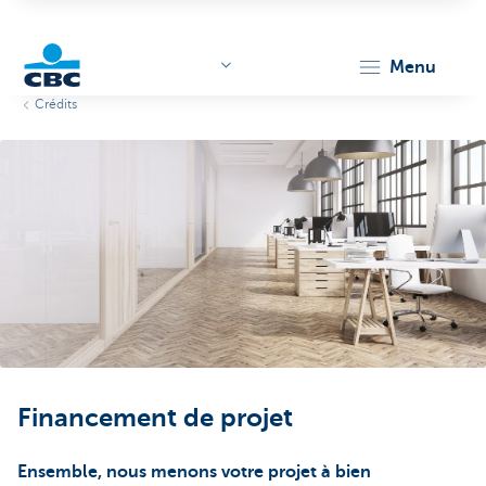
menu
Crédits
KBC
Corporate
Financement de projet
Ensemble, nous menons votre projet à bien