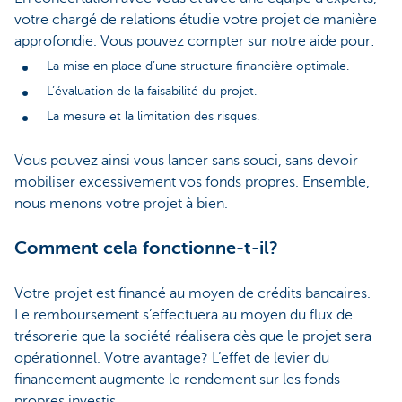
votre chargé de relations étudie votre projet de manière
approfondie. Vous pouvez compter sur notre aide pour:
La mise en place d’une structure financière optimale.
L’évaluation de la faisabilité du projet.
La mesure et la limitation des risques.
Vous pouvez ainsi vous lancer sans souci, sans devoir
mobiliser excessivement vos fonds propres. Ensemble,
nous menons votre projet à bien.
Comment cela fonctionne-t-il?
Votre projet est financé au moyen de crédits bancaires.
Le remboursement s’effectuera au moyen du flux de
trésorerie que la société réalisera dès que le projet sera
opérationnel. Votre avantage? L’effet de levier du
financement augmente le rendement sur les fonds
propres investis.