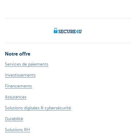
Notre offre
Services de paiements
Investissements
Financements
Assurances
Solutions digitales & cybersécurité
Durabilité
Solutions RH