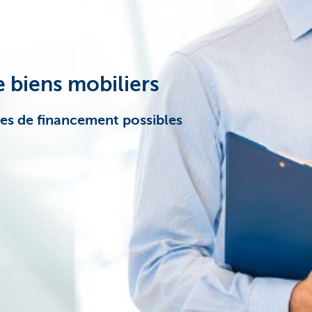
e biens mobiliers
es de financement possibles