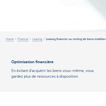
Home
Financer
Leasing
Leasing financier ou renting de biens mobilier
Optimisation financière
En évitant d’acquérir les biens vous-même, vous
gardez plus de ressources à disposition.