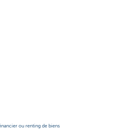
inancier ou renting de biens