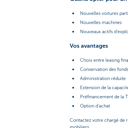
Nouvelles voitures part
Nouvelles machines
Nouveaux actifs d’explo
Vos avantages
Choix entre leasing fin
Conservation des fonds 
Administration réduite
Extension de la capaci
Préfinancement de la 
Option d’achat
Contactez votre chargé de re
mobiliers.