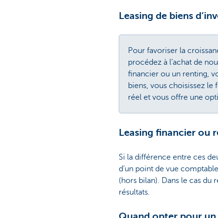
Leasing de biens d’in
Pour favoriser la croissan
procédez à l’achat de nou
financier ou un renting, 
biens, vous choisissez le 
réel et vous offre une opt
Leasing financier ou 
Si la différence entre ces d
d’un point de vue comptable. 
(hors bilan). Dans le cas du
résultats.
Quand opter pour un 