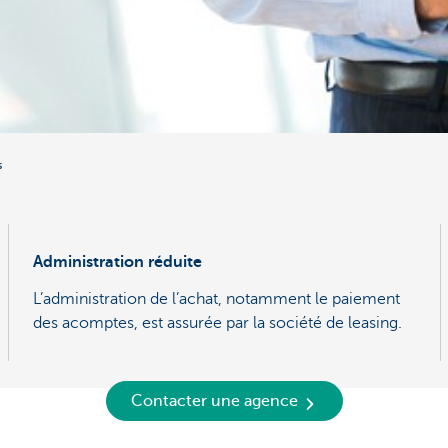
s
Administration réduite
L’administration de l’achat, notamment le paiement
des acomptes, est assurée par la société de leasing.
Contacter une agence