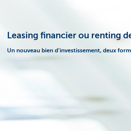
Corporate
Leasing financier ou renting d
Un nouveau bien d’investissement, deux form