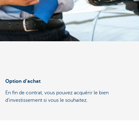
Option d’achat
En fin de contrat, vous pouvez acquérir le bien
d’investissement si vous le souhaitez.