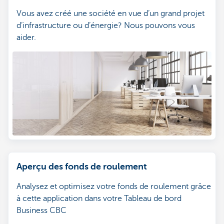
Vous avez créé une société en vue d’un grand projet
d’infrastructure ou d’énergie? Nous pouvons vous
aider.
Aperçu des fonds de roulement
Analysez et optimisez votre fonds de roulement grâce
à cette application dans votre Tableau de bord
Business CBC