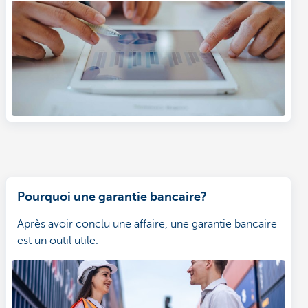
Pourquoi une garantie bancaire?
Après avoir conclu une affaire, une garantie bancaire
est un outil utile.