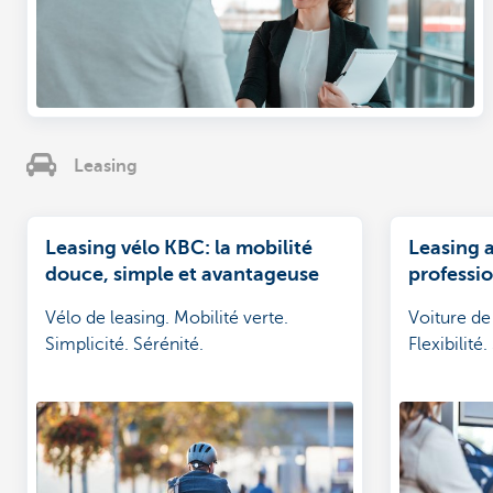
Leasing
Leasing vélo KBC: la mobilité
Leasing a
douce, simple et avantageuse
professi
Vélo de leasing. Mobilité verte.
Voiture de 
Simplicité. Sérénité.
Flexibilité.