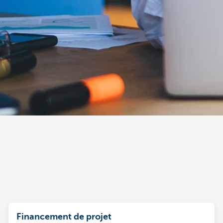
Financement de projet