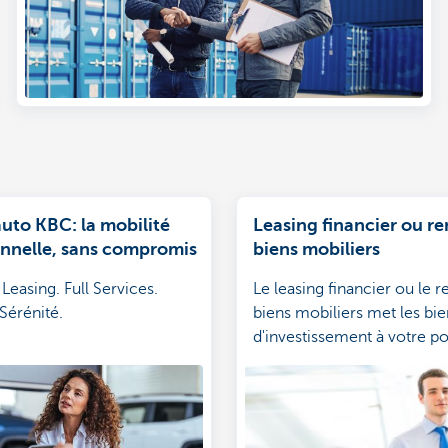
uto KBC: la mobilité
Leasing financier ou re
onnelle, sans compromis
biens mobiliers
Leasing. Full Services.
Le leasing financier ou le r
 Sérénité.
biens mobiliers met les bie
d'investissement à votre po