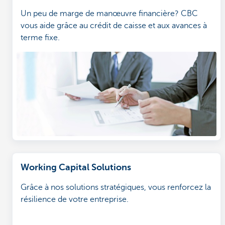
Un peu de marge de manœuvre financière? CBC
vous aide grâce au crédit de caisse et aux avances à
terme fixe.
Working Capital Solutions
Grâce à nos solutions stratégiques, vous renforcez la
résilience de votre entreprise.