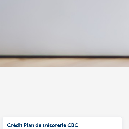
Crédit Plan de trésorerie CBC