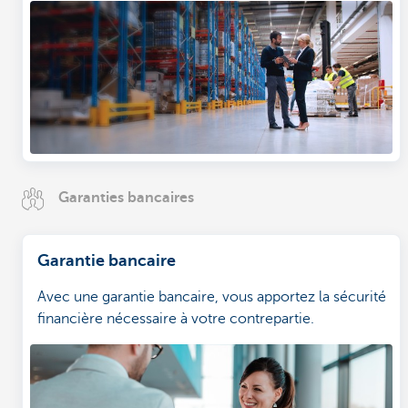
Garanties bancaires
Garantie bancaire
Avec une garantie bancaire, vous apportez la sécurité
financière nécessaire à votre contrepartie.