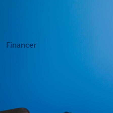
Corporate
Financer