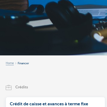
Home
Financer
Crédits
Crédit de caisse et avances à terme fixe