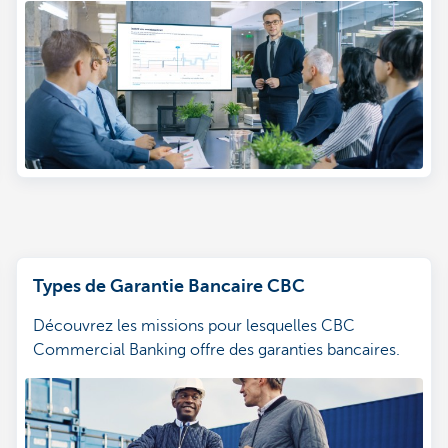
Types de Garantie Bancaire CBC
Découvrez les missions pour lesquelles CBC
Commercial Banking offre des garanties bancaires.