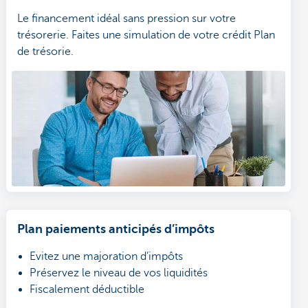
Le financement idéal sans pression sur votre
trésorerie. Faites une simulation de votre crédit Plan
de trésorie.
Plan paiements anticipés d’impôts
Evitez une majoration d’impôts
Préservez le niveau de vos liquidités
Fiscalement déductible