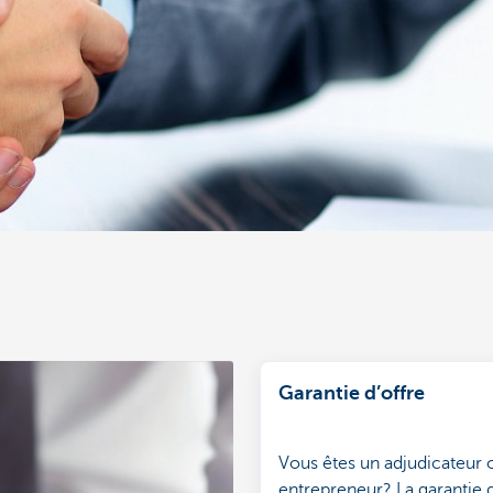
Garantie d’offre
Vous êtes un adjudicateur 
entrepreneur? La garantie d’