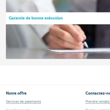
Garantie de bonne exécution
Notre offre
Contactez-n
Services de paiements
Prendre rendez