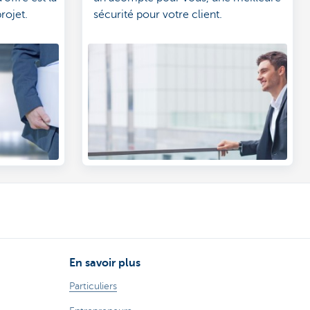
rojet.
sécurité pour votre client.
En savoir plus
Particuliers