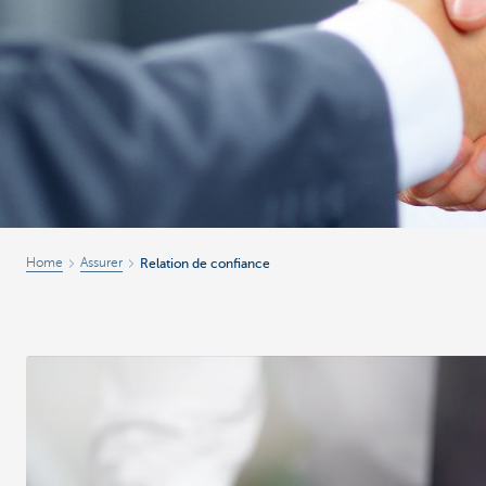
Corporate
Home
Assurer
Relation de confiance