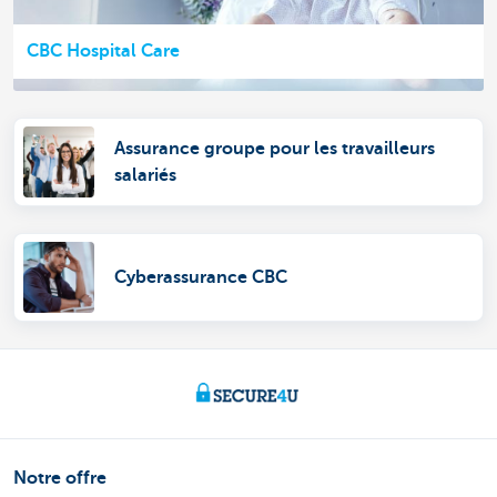
CBC Hospital Care
Assurance groupe pour les travailleurs
salariés
Cyberassurance CBC
Notre offre