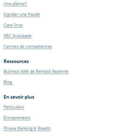
Une plainte?
Signaler une fraude
Card Stop
KBC Autolease
Centres de compétences
Ressources
Business Kafé de Bernard Kepenne
Blog
En savoir plus
Particuliers
Entrepreneurs
Private Banking & Wealth