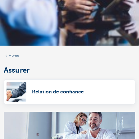
Home
Assurer
Relation de confiance