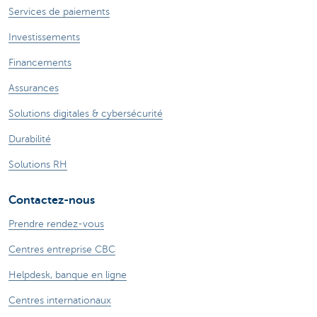
Services de paiements
Investissements
Financements
Assurances
Solutions digitales & cybersécurité
Durabilité
Solutions RH
Contactez-nous
Prendre rendez-vous
Centres entreprise CBC
Helpdesk, banque en ligne
Centres internationaux