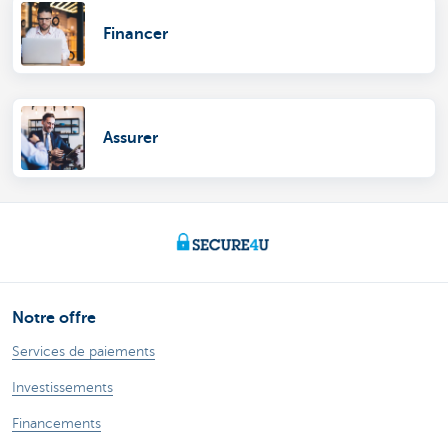
Financer
Assurer
Notre offre
Services de paiements
Investissements
Financements