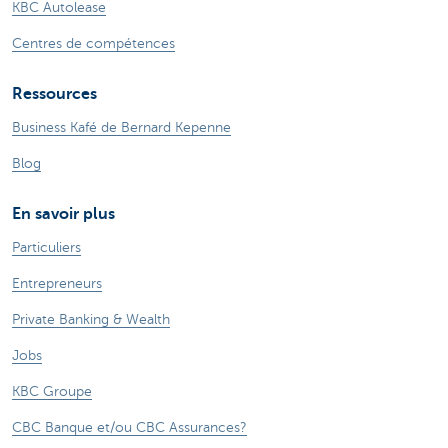
KBC Autolease
Centres de compétences
Ressources
Business Kafé de Bernard Kepenne
Blog
En savoir plus
Particuliers
Entrepreneurs
Private Banking & Wealth
Jobs
KBC Groupe
CBC Banque et/ou CBC Assurances?