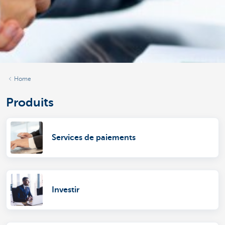
Home
Produits
Services de paiements
Investir