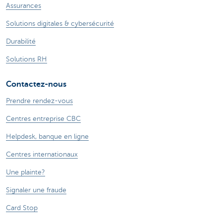
Assurances
Solutions digitales & cybersécurité
Durabilité
Solutions RH
Contactez-nous
Prendre rendez-vous
Centres entreprise CBC
Helpdesk, banque en ligne
Centres internationaux
Une plainte?
Signaler une fraude
Card Stop