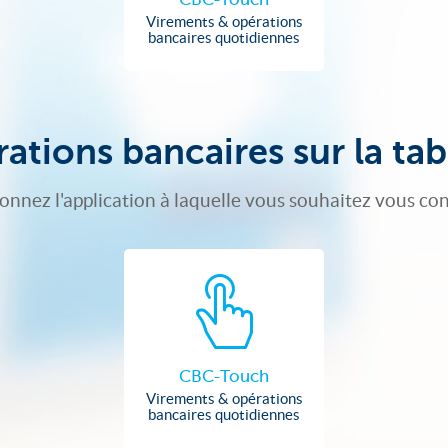
Virements & opérations
bancaires quotidiennes
ations bancaires sur la tab
ionnez l'application à laquelle vous souhaitez vous co
CBC-Touch
Virements & opérations
bancaires quotidiennes