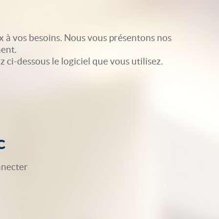
x à vos besoins. Nous vous présentons nos
ent.
ci-dessous le logiciel que vous utilisez.
c
nnecter