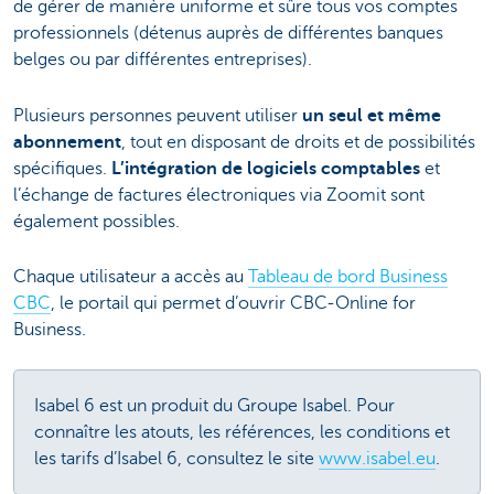
de gérer de manière uniforme et sûre tous vos comptes
professionnels (détenus auprès de différentes banques
belges ou par différentes entreprises).
Plusieurs personnes peuvent utiliser
un seul et même
abonnement
, tout en disposant de droits et de possibilités
spécifiques.
L’intégration de logiciels comptables
et
l’échange de factures électroniques via Zoomit sont
également possibles.
Chaque utilisateur a accès au
Tableau de bord Business
CBC
, le portail qui permet d’ouvrir CBC-Online for
Business.
Isabel 6 est un produit du Groupe Isabel. Pour
connaître les atouts, les références, les conditions et
les tarifs d’Isabel 6, consultez le site
www.isabel.eu
.