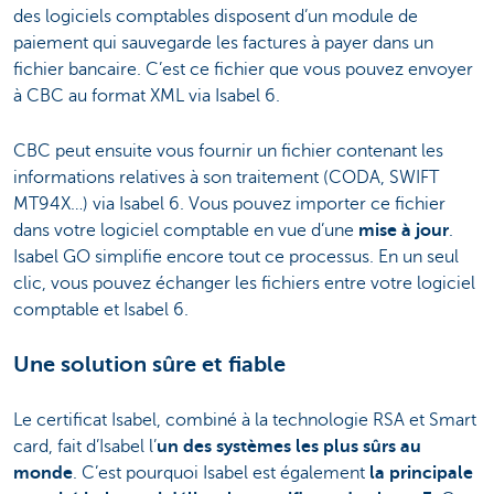
des logiciels comptables disposent d’un module de
paiement qui sauvegarde les factures à payer dans un
fichier bancaire. C’est ce fichier que vous pouvez envoyer
à CBC au format XML via Isabel 6.
CBC peut ensuite vous fournir un fichier contenant les
informations relatives à son traitement (CODA, SWIFT
MT94X…) via Isabel 6. Vous pouvez importer ce fichier
dans votre logiciel comptable en vue d’une
mise à jour
.
Isabel GO simplifie encore tout ce processus. En un seul
clic, vous pouvez échanger les fichiers entre votre logiciel
comptable et Isabel 6.
Une solution sûre et fiable
Le certificat Isabel, combiné à la technologie RSA et Smart
card, fait d’Isabel l’
un des systèmes les plus sûrs au
monde
. C’est pourquoi Isabel est également
la principale