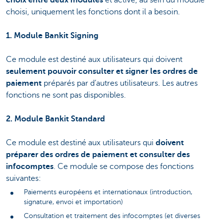
choisi, uniquement les fonctions dont il a besoin.
1. Module Bankit Signing
Ce module est destiné aux utilisateurs qui doivent
seulement pouvoir consulter et signer les ordres de
paiement
préparés par d’autres utilisateurs. Les autres
fonctions ne sont pas disponibles.
2. Module Bankit Standard
Ce module est destiné aux utilisateurs qui
doivent
préparer des ordres de paiement et consulter des
infocomptes
. Ce module se compose des fonctions
suivantes:
Paiements européens et internationaux (introduction,
signature, envoi et importation)
Consultation et traitement des infocomptes (et diverses