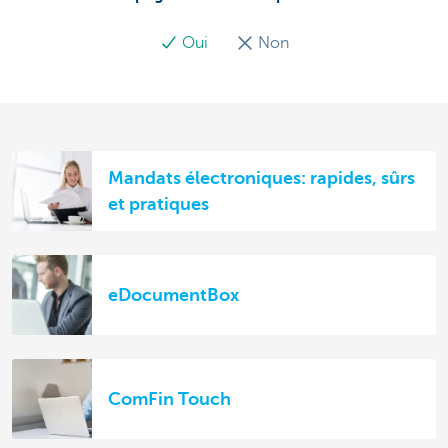
Oui
Non
Mandats électroniques: rapides, sûrs
et pratiques
eDocumentBox
ComFin Touch