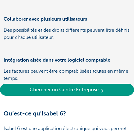
Collaborer avec plusieurs utilisateurs
Des possibilités et des droits différents peuvent être définis
pour chaque utilisateur.
Intégration aisée dans votre logiciel comptable
Les factures peuvent être comptabilisées toutes en même
temps.
Chercher un Centre Entreprise
Qu’est-ce qu’Isabel 6?
Isabel 6 est une application électronique qui vous permet