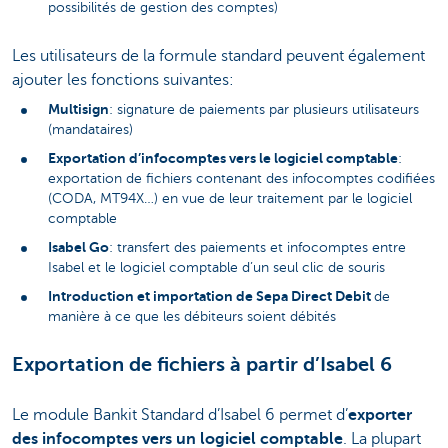
possibilités de gestion des comptes)
Les utilisateurs de la formule standard peuvent également
ajouter les fonctions suivantes:
Multisign
: signature de paiements par plusieurs utilisateurs
(mandataires)
Exportation d’infocomptes vers le logiciel comptable
:
exportation de fichiers contenant des infocomptes codifiées
(CODA, MT94X…) en vue de leur traitement par le logiciel
comptable
Isabel Go
: transfert des paiements et infocomptes entre
Isabel et le logiciel comptable d’un seul clic de souris
Introduction et importation de Sepa Direct Debit
de
manière à ce que les débiteurs soient débités
Exportation de fichiers à partir d’Isabel 6
Le module Bankit Standard d’Isabel 6 permet d’
exporter
des infocomptes vers un logiciel comptable
. La plupart