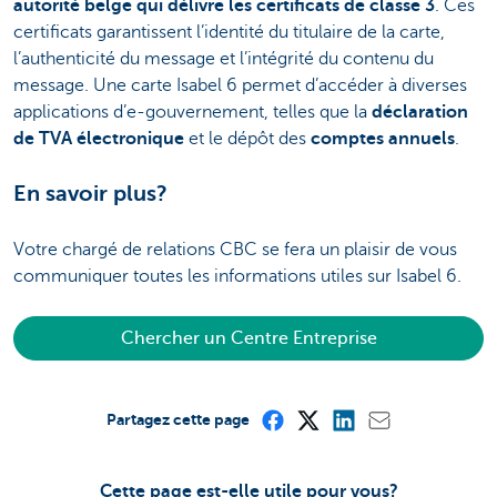
autorité belge qui délivre les certificats de classe 3
. Ces
certificats garantissent l’identité du titulaire de la carte,
l’authenticité du message et l’intégrité du contenu du
message. Une carte Isabel 6 permet d’accéder à diverses
applications d’e-gouvernement, telles que la
déclaration
de TVA électronique
et le dépôt des
comptes annuels
.
En savoir plus?
Votre chargé de relations CBC se fera un plaisir de vous
communiquer toutes les informations utiles sur Isabel 6.
Chercher un Centre Entreprise
Partagez cette page
Cette page est-elle utile pour vous?