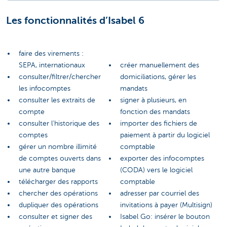
Les fonctionnalités d’Isabel 6
faire des virements :
SEPA, internationaux
créer manuellement des
consulter/filtrer/chercher
domiciliations, gérer les
les infocomptes
mandats
consulter les extraits de
signer à plusieurs, en
compte
fonction des mandats
consulter l'historique des
importer des fichiers de
comptes
paiement à partir du logiciel
gérer un nombre illimité
comptable
de comptes ouverts dans
exporter des infocomptes
une autre banque
(CODA) vers le logiciel
télécharger des rapports
comptable
chercher des opérations
adresser par courriel des
dupliquer des opérations
invitations à payer (Multisign)
consulter et signer des
Isabel Go: insérer le bouton