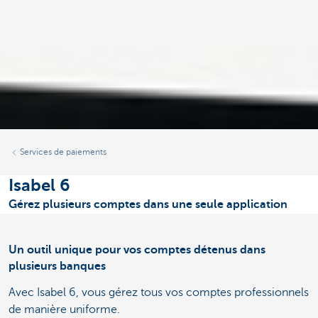
Services de paiements
Isabel 6
Gérez plusieurs comptes dans une seule application
Un outil unique pour vos comptes détenus dans
plusieurs banques
Avec Isabel 6, vous gérez tous vos comptes professionnels
de manière uniforme.