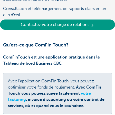
Consultation et téléchargement de rapports clairs en un
clin d’œil.
Contactez votre chargé de relations
Qu’est-ce que ComFin Touch?
ComFinTouch
est une
application pratique dans le
Tableau de bord Business CBC
.
Avec l’application ComFin Touch, vous pouvez
optimiser votre fonds de roulement.
Avec ComFin
Touch vous pouvez suivre facilement
votre
factoring
, invoice discounting ou votre contrat de
services, où et quand vous le souhaitez.