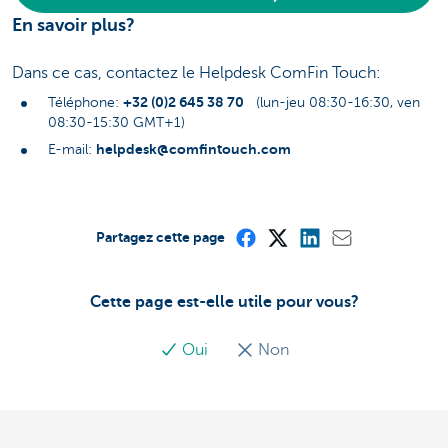
En savoir plus?
Dans ce cas, contactez le Helpdesk ComFin Touch:
+32 (0)2 645 38 70
Téléphone:
(lun-jeu 08:30-16:30, ven
08:30-15:30 GMT+1)
helpdesk@comfintouch.com
E-mail:
Partagez cette page
Cette page est-elle utile pour vous?
Oui
Non