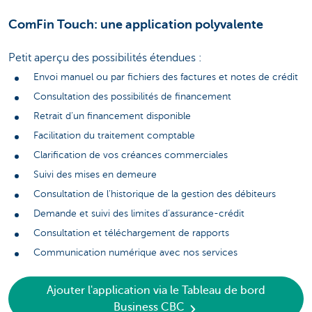
ComFin Touch: une application polyvalente
Petit aperçu des possibilités étendues :
Envoi manuel ou par fichiers des factures et notes de crédit
Consultation des possibilités de financement
Retrait d’un financement disponible
Facilitation du traitement comptable
Clarification de vos créances commerciales
Suivi des mises en demeure
Consultation de l’historique de la gestion des débiteurs
Demande et suivi des limites d’assurance-crédit
Consultation et téléchargement de rapports
Communication numérique avec nos services
Ajouter l'application via le Tableau de bord
Business CBC