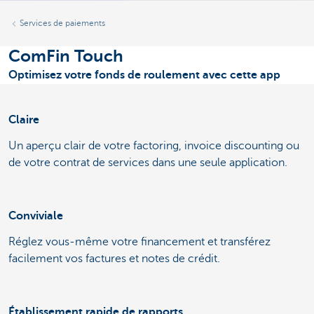
Services de paiements
ComFin Touch
Optimisez votre fonds de roulement avec cette app
Claire
Un aperçu clair de votre factoring, invoice discounting ou
de votre contrat de services dans une seule application.
Conviviale
Réglez vous-même votre financement et transférez
facilement vos factures et notes de crédit.
Établissement rapide de rapports