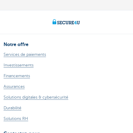
Notre offre
Services de paiements
Investissements
Financements
Assurances
Solutions digitales & cybersécurité
Durabilité
Solutions RH