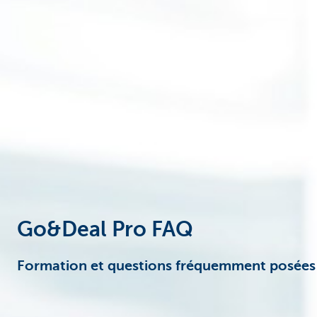
Corporate
Go&Deal Pro FAQ
Formation et questions fréquemment posées