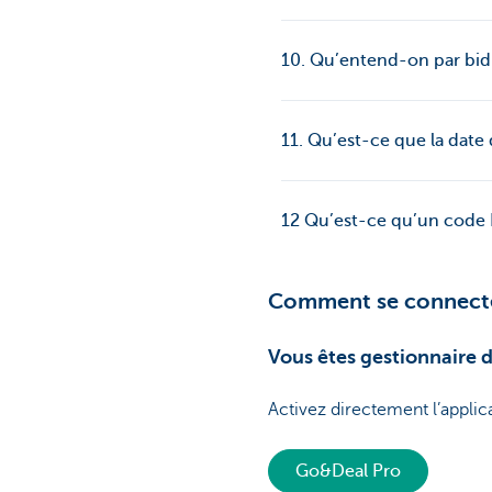
10. Qu’entend-on par bid
11. Qu’est-ce que la date 
12 Qu’est-ce qu’un code 
Comment se connect
Vous êtes gestionnaire 
Activez directement l’appli
Go&Deal Pro