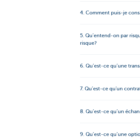
4. Comment puis-je consul
5. Qu’entend-on par risqu
risque?
6. Qu’est-ce qu’une tran
7. Qu’est-ce qu'un contr
8. Qu’est-ce qu’un échan
9. Qu’est-ce qu’une optio