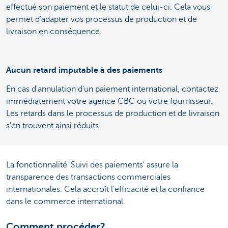
effectué son paiement et le statut de celui-ci. Cela vous
permet d'adapter vos processus de production et de
livraison en conséquence.
Aucun retard imputable à des paiements
En cas d'annulation d'un paiement international, contactez
immédiatement votre agence CBC ou votre fournisseur.
Les retards dans le processus de production et de livraison
s'en trouvent ainsi réduits.
La fonctionnalité 'Suivi des paiements' assure la
transparence des transactions commerciales
internationales. Cela accroît l'efficacité et la confiance
dans le commerce international.
Comment procéder?