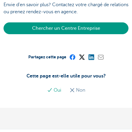
Envie d'en savoir plus? Contactez votre chargé de relations
ou prenez rendez-vous en agence.
Chercher un Centre Entreprise
Partagez cette page
Cette page est-elle utile pour vous?
Oui
Non