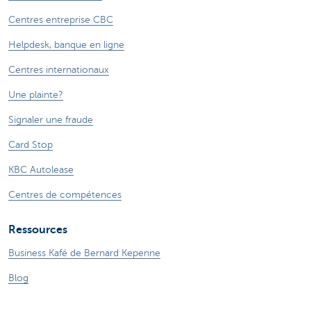
Centres entreprise CBC
Helpdesk, banque en ligne
Centres internationaux
Une plainte?
Signaler une fraude
Card Stop
KBC Autolease
Centres de compétences
Ressources
Business Kafé de Bernard Kepenne
Blog