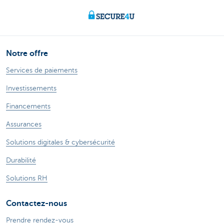
Notre offre
Services de paiements
Investissements
Financements
Assurances
Solutions digitales & cybersécurité
Durabilité
Solutions RH
Contactez-nous
Prendre rendez-vous