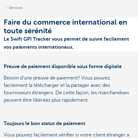
Services
Faire du commerce international en
toute sérénité
Le Swift GPI Tracker vous permet de suivre facilement
vos paiements internationaux.
Preuve de paiement disponible sous forme digitale
Besoin d'une preuve de paiement? Vous pouvez
facilement la télécharger et la partager avec des
fournisseurs étrangers. De cette façon, les marchandises
peuvent être libérées plus rapidement.
Toujours le bon statut de paiement
Vous pouvez facilement vérifier si votre client étranger a