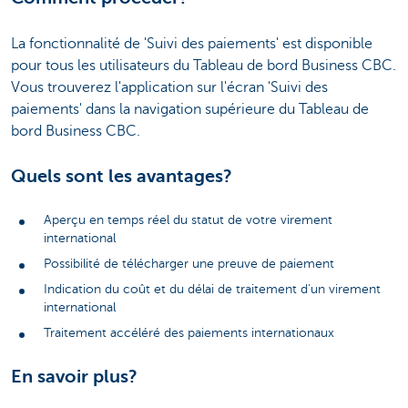
La fonctionnalité de 'Suivi des paiements' est disponible
pour tous les utilisateurs du Tableau de bord Business CBC.
Vous trouverez l'application sur l'écran 'Suivi des
paiements' dans la navigation supérieure du Tableau de
bord Business CBC.
Quels sont les avantages?
Aperçu en temps réel du statut de votre virement
international
Possibilité de télécharger une preuve de paiement
Indication du coût et du délai de traitement d'un virement
international
Traitement accéléré des paiements internationaux
En savoir plus?