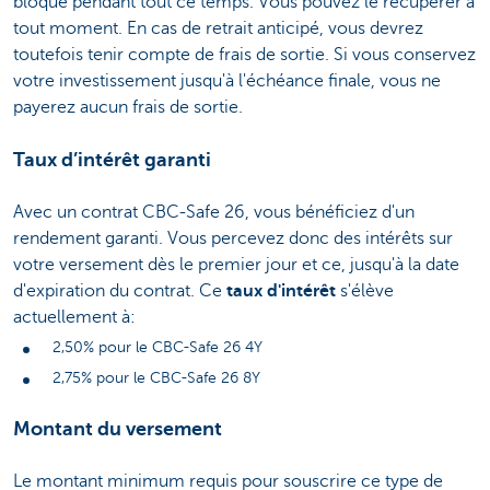
bloqué pendant tout ce temps. Vous pouvez le récupérer à
tout moment. En cas de retrait anticipé, vous devrez
toutefois tenir compte de frais de sortie. Si vous conservez
votre investissement jusqu'à l'échéance finale, vous ne
payerez aucun frais de sortie.
Taux d’intérêt garanti
Avec un contrat CBC-Safe 26, vous bénéficiez d'un
rendement garanti. Vous percevez donc des intérêts sur
votre versement dès le premier jour et ce, jusqu'à la date
d'expiration du contrat. Ce
taux d'intérêt
s'élève
actuellement à:
2,50% pour le CBC-Safe 26 4Y
2,75% pour le CBC-Safe 26 8Y
Montant du versement
Le montant minimum requis pour souscrire ce type de