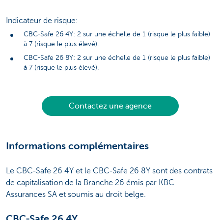
Indicateur de risque:
CBC-Safe 26 4Y: 2 sur une échelle de 1 (risque le plus faible)
à 7 (risque le plus élevé).
CBC-Safe 26 8Y: 2 sur une échelle de 1 (risque le plus faible)
à 7 (risque le plus élevé).
Contactez une agence
Informations complémentaires
Le CBC-Safe 26 4Y et le CBC-Safe 26 8Y sont des contrats
de capitalisation de la Branche 26 émis par KBC
Assurances SA et soumis au droit belge.
CBC-Safe 26 4Y