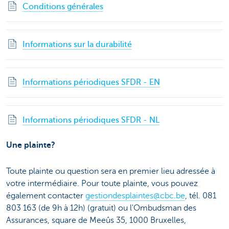
Conditions générales
Informations sur la durabilité
Informations périodiques SFDR - EN
Informations périodiques SFDR - NL
Une plainte?
Toute plainte ou question sera en premier lieu adressée à
votre intermédiaire. Pour toute plainte, vous pouvez
également contacter
gestiondesplaintes@cbc.be
, tél. 081
803 163 (de 9h à 12h) (gratuit) ou l'Ombudsman des
Assurances, square de Meeûs 35, 1000 Bruxelles,