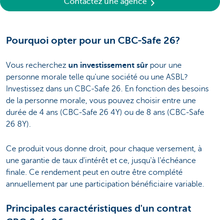
Contactez une agence
Pourquoi opter pour un CBC-Safe 26?
Vous recherchez
un investissement sûr
pour une
personne morale telle qu'une société ou une ASBL?
Investissez dans un CBC-Safe 26. En fonction des besoins
de la personne morale, vous pouvez choisir entre une
durée de 4 ans (CBC-Safe 26 4Y) ou de 8 ans (CBC-Safe
26 8Y).
Ce produit vous donne droit, pour chaque versement, à
une garantie de taux d'intérêt et ce, jusqu'à l'échéance
finale. Ce rendement peut en outre être complété
annuellement par une participation bénéficiaire variable.
Principales caractéristiques d'un contrat