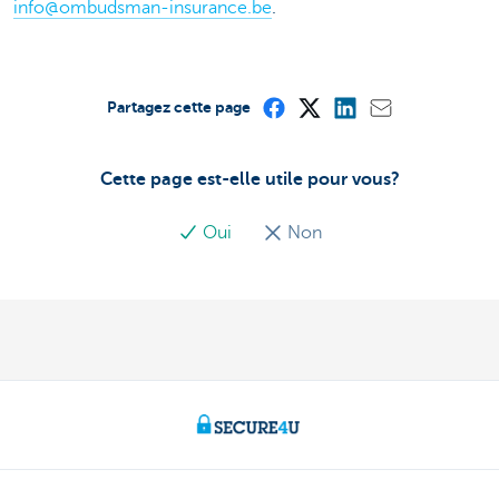
info@ombudsman-insurance.be
.
Partagez cette page
Cette page est-elle utile pour vous?
Oui
Non