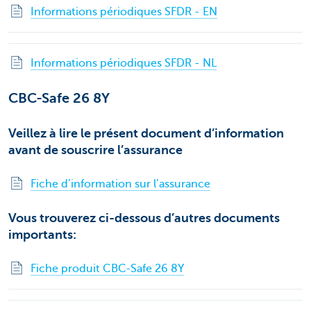
Informations périodiques SFDR - EN
Informations périodiques SFDR - NL
CBC-Safe 26 8Y
Veillez à lire le présent document d’information
avant de souscrire l’assurance
Fiche d’information sur l’assurance
Vous trouverez ci-dessous d’autres documents
importants:
Fiche produit CBC-Safe 26 8Y