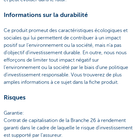
Informations sur la durabilité
Ce produit promeut des caractéristiques écologiques et
sociales qui lui permettent de contribuer à un impact
positif sur l'environnement ou la société, mais n'a pas
d'objectif d'investissement durable. En outre, nous nous
efforçons de limiter tout impact négatif sur
l'environnement ou la société par le biais d'une politique
d'investissement responsable. Vous trouverez de plus
amples informations à ce sujet dans la fiche produit.
Risques
Garantie:
Contrat de capitalisation de la Branche 26 à rendement
garanti dans le cadre de laquelle le risque d'investissement
est supporté par l'assureur.