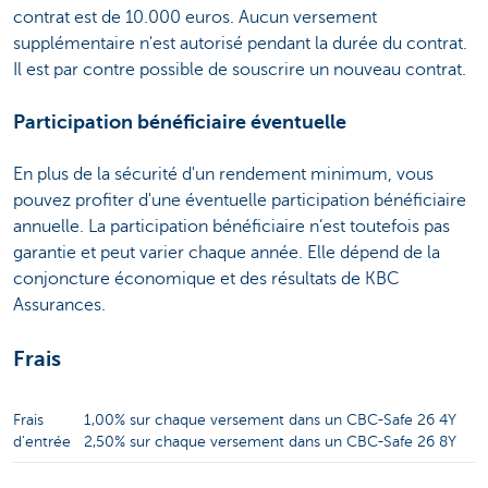
contrat est de 10.000 euros. Aucun versement
supplémentaire n'est autorisé pendant la durée du contrat.
Il est par contre possible de souscrire un nouveau contrat.
Participation bénéficiaire éventuelle
En plus de la sécurité d'un rendement minimum, vous
pouvez profiter d'une éventuelle participation bénéficiaire
annuelle. La participation bénéficiaire n’est toutefois pas
garantie et peut varier chaque année. Elle dépend de la
conjoncture économique et des résultats de KBC
Assurances.
Frais
Frais
1,00% sur chaque versement dans un CBC-Safe 26 4Y
d'entrée
2,50% sur chaque versement dans un CBC-Safe 26 8Y