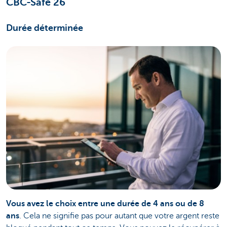
CBC-Safe 26
Durée déterminée
Vous avez le choix entre une durée de 4 ans ou de 8
ans
. Cela ne signifie pas pour autant que votre argent reste