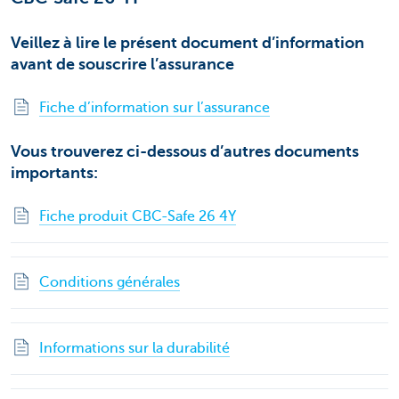
Veillez à lire le présent document d’information
avant de souscrire l’assurance
Fiche d’information sur l’assurance
Vous trouverez ci-dessous d’autres documents
importants:
Fiche produit CBC-Safe 26 4Y
Conditions générales
Informations sur la durabilité