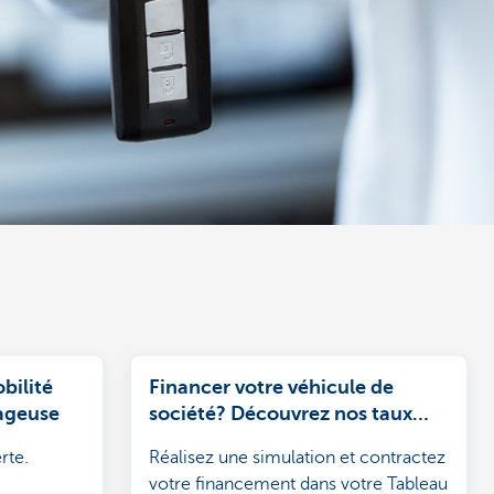
bilité
Financer votre véhicule de
tageuse
société? Découvrez nos taux
attractifs
rte.
Réalisez une simulation et contractez
votre financement dans votre Tableau