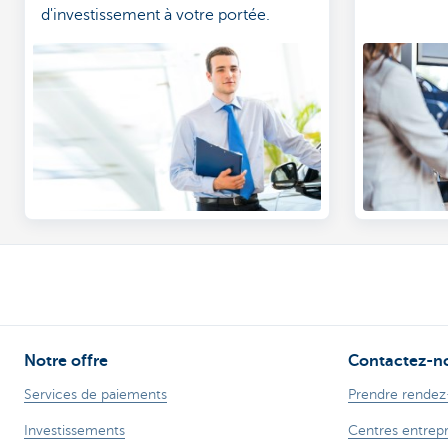
d'investissement à votre portée.
Notre offre
Contactez-n
Services de paiements
Prendre rendez
Investissements
Centres entrep