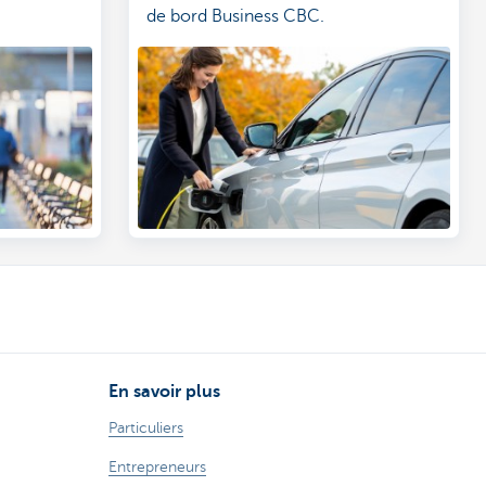
de bord Business CBC.
En savoir plus
Particuliers
Entrepreneurs