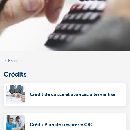
Financer
Crédits
Crédit de caisse et avances à terme fixe
Crédit Plan de trésorerie CBC