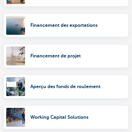
Financement des exportations
Financement de projet
Aperçu des fonds de roulement
Working Capital Solutions