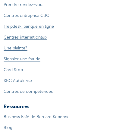
Prendre rendez-vous
Centres entreprise CBC
Helpdesk, banque en ligne
Centres internationaux
Une plainte?
Signaler une fraude
Card Stop
KBC Autolease
Centres de compétences
Ressources
Business Kafé de Bernard Kepenne
Blog