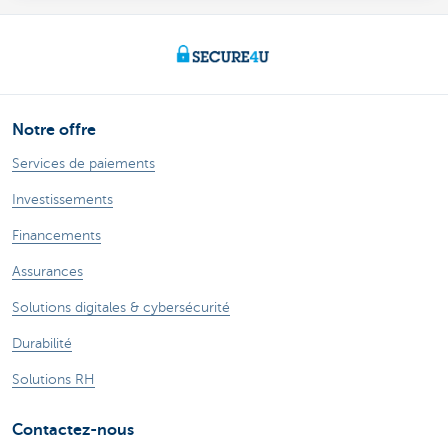
Notre offre
Services de paiements
Investissements
Financements
Assurances
Solutions digitales & cybersécurité
Durabilité
Solutions RH
Contactez-nous