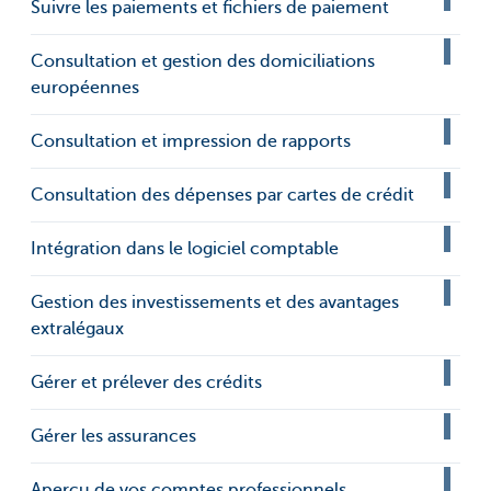
Suivre les paiements et fichiers de paiement
Consultation et gestion des domiciliations
européennes
Consultation et impression de rapports
Consultation des dépenses par cartes de crédit
Intégration dans le logiciel comptable
Gestion des investissements et des avantages
extralégaux
Gérer et prélever des crédits
Gérer les assurances
Aperçu de vos comptes professionnels