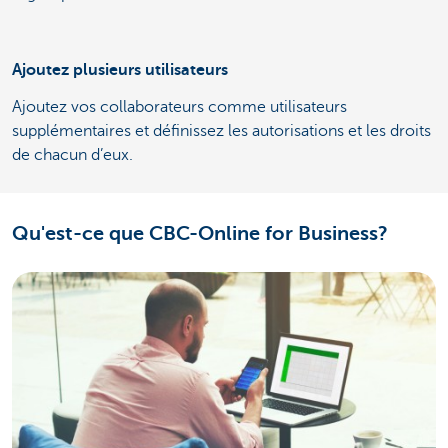
Ajoutez plusieurs utilisateurs
Ajoutez vos collaborateurs comme utilisateurs
supplémentaires et définissez les autorisations et les droits
de chacun d’eux.
Qu'est-ce que CBC-Online for Business?