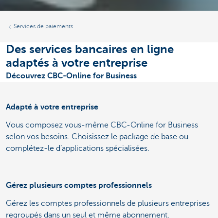
Services de paiements
Des services bancaires en ligne
adaptés à votre entreprise
Découvrez CBC-Online for Business
Adapté à votre entreprise
Vous composez vous-même CBC-Online for Business
selon vos besoins. Choisissez le package de base ou
complétez-le d’applications spécialisées.
Gérez plusieurs comptes professionnels
Gérez les comptes professionnels de plusieurs entreprises
regroupés dans un seul et même abonnement.