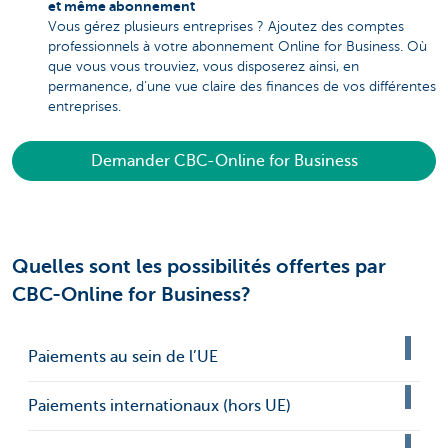
et même abonnement
Vous gérez plusieurs entreprises ? Ajoutez des comptes
professionnels à votre abonnement Online for Business. Où
que vous vous trouviez, vous disposerez ainsi, en
permanence, d’une vue claire des finances de vos différentes
entreprises.
Demander CBC-Online for Business
Quelles sont les possibilités offertes par
CBC-Online for Business?
Paiements au sein de l’UE
Paiements internationaux (hors UE)