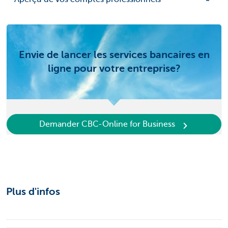
Envie de lancer les services bancaires en
ligne pour votre entreprise?
Demander CBC-Online for Business
Plus d'infos