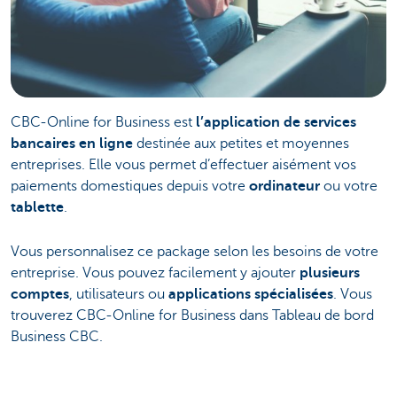
CBC-Online for Business est
l’application de services
bancaires en ligne
destinée aux petites et moyennes
entreprises. Elle vous permet d’effectuer aisément vos
paiements domestiques depuis votre
ordinateur
ou votre
tablette
.
Vous personnalisez ce package selon les besoins de votre
entreprise. Vous pouvez facilement y ajouter
plusieurs
comptes
, utilisateurs ou
applications spécialisées
. Vous
trouverez CBC-Online for Business dans Tableau de bord
Business CBC.