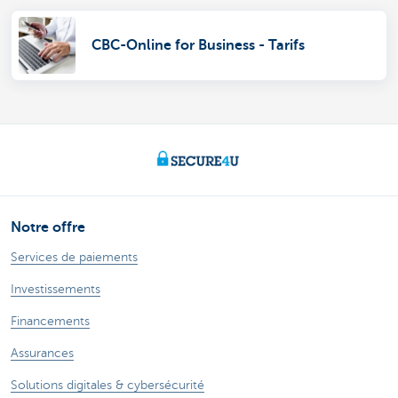
CBC-Online for Business - Tarifs
Notre offre
Services de paiements
Investissements
Financements
Assurances
Solutions digitales & cybersécurité