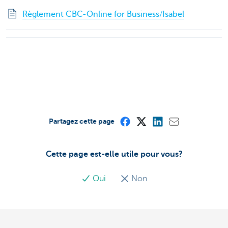
Règlement CBC-Online for Business/Isabel
Partagez cette page
Cette page est-elle utile pour vous?
Oui
Non