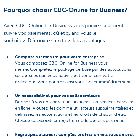
Pourquoi choisir CBC-Online for Business?
Avec CBC-Online for Business vous pouvez aisément
suivre vos paiements, où et quand vous le
souhaitez. Découvrez-en tous les advantages:
Composé sur mesure pour votre entreprise
Vous composez CBC-Online for Business vous-
même. Complétez le package de base par des applications
spécialisées que vous pouvez activer depuis votre
ordinateur. Vous pourrez ainsi vous lancer immédiatement.
Un accès distinct pour vos collaborateurs
Donnez à vos collaborateurs un accès aux services bancaires
en ligne. Ajoutez-les comme utilisateurs supplémentaires et
définissez les autorisations et les droits de chacun d’eux.
Chaque collaborateur reçoit un code d’accès personnel.
Regroupez plusieurs comptes professionnels sous un seul