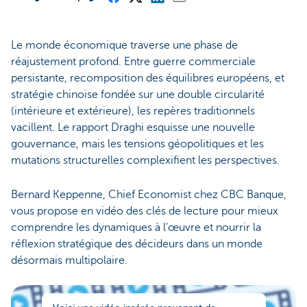
Le monde économique traverse une phase de
réajustement profond. Entre guerre commerciale
persistante, recomposition des équilibres européens, et
stratégie chinoise fondée sur une double circularité
(intérieure et extérieure), les repères traditionnels
vacillent. Le rapport Draghi esquisse une nouvelle
gouvernance, mais les tensions géopolitiques et les
mutations structurelles complexifient les perspectives.
Bernard Keppenne, Chief Economist chez CBC Banque,
vous propose en vidéo des clés de lecture pour mieux
comprendre les dynamiques à l’œuvre et nourrir la
réflexion stratégique des décideurs dans un monde
désormais multipolaire.