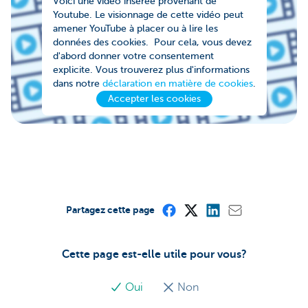
Voici une vidéo insérée provenant de
Youtube. Le visionnage de cette vidéo peut
amener YouTube à placer ou à lire les
données des cookies. Pour cela, vous devez
d'abord donner votre consentement
explicite. Vous trouverez plus d'informations
dans notre
déclaration en matière de cookies
.
Accepter les cookies
Partagez cette page
Cette page est-elle utile pour vous?
Oui
Non