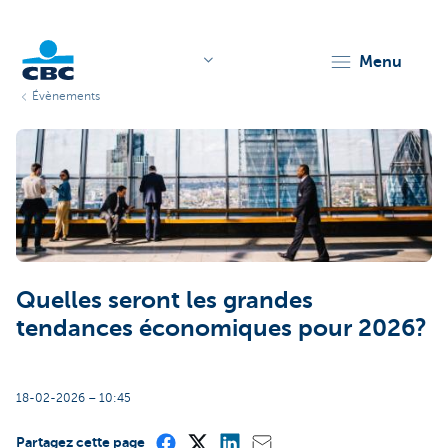
menu
Évènements
KBC
Corporate
Quelles seront les grandes
tendances économiques pour 2026?
18-02-2026 – 10:45
Partagez cette page