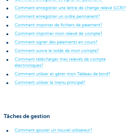
Comment enregistrer une lettre de change relevé (LCR)?
Comment enregistrer un ordre permanent?
Comment importer de fichiers de paiement?
Comment imprimer mon relevé de compte?
Comment signer des paiements en cours?
Comment suivre le solde de mon compte?
Comment télécharger mes relevés de compte
électroniques?
Comment utiliser et gérer mon Tableau de bord?
Comment utiliser le menu principal?
Tâches de gestion
Comment ajouter un nouvel utilisateur?