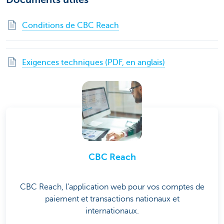
Conditions de CBC Reach
Exigences techniques (PDF, en anglais)
CBC Reach
CBC Reach, l’application web pour vos comptes de
paiement et transactions nationaux et
internationaux.