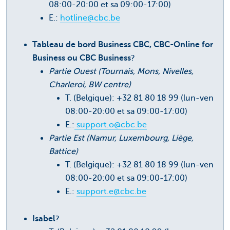
08:00-20:00 et sa 09:00-17:00)
E.:
hotline@cbc.be
Tableau de bord Business CBC, CBC-Online for
Business ou CBC Business
?
Partie Ouest (Tournais, Mons, Nivelles,
Charleroi, BW centre)
T. (Belgique): +32 81 80 18 99 (lun-ven
08:00-20:00 et sa 09:00-17:00)
E.:
support.o@cbc.be
Partie Est (Namur, Luxembourg, Liège,
Battice)
T. (Belgique): +32 81 80 18 99 (lun-ven
08:00-20:00 et sa 09:00-17:00)
E.:
support.e@cbc.be
Isabel
?