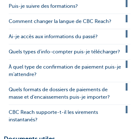
Puis-je suivre des formations?
Comment changer la langue de CBC Reach?
Ai-je accès aux informations du passé?
Quels types d'info-compter puis-je télécharger?
À quel type de confirmation de paiement puis-je
m'attendre?
Quels formats de dossiers de paiements de
masse et d'encaissements puis-je importer?
CBC Reach supporte-t-il les virements
instantanés?
Documents utiles