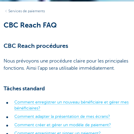
Services de paiements
CBC Reach FAQ
CBC Reach procédures
Nous prévoyons une procédure claire pour les principales
fonctions. Ainsi l’app sera utilisable immédiatement.
Tâches standard
Comment enregistrer un nouveau bénéficiaire et gérer mes
bénéficiaires?
Comment adapter la présentation de mes écrans?
Comment créer et gérer un modèle de paiement?
Comment enregistrer et signer un paiement?