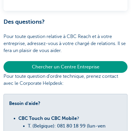
Des questions?
Pour toute question relative à CBC Reach et à votre
entreprise, adressez-vous à votre chargé de relations. Il se
fera un plaisir de vous aider.
Chercher un Centre Entreprise
Pour toute question d'ordre technique, prenez contact
avec le Corporate Helpdesk:
Besoin d'aide?
CBC Touch ou CBC Mobile
?
T. (Belgique): 081 80 18 99 (lun-ven