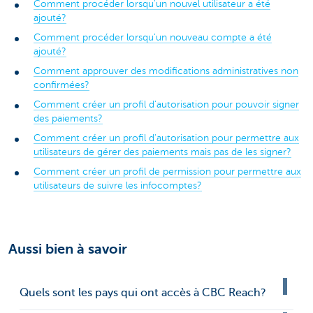
Comment procéder lorsqu'un nouvel utilisateur a été
ajouté?
Comment procéder lorsqu'un nouveau compte a été
ajouté?
Comment approuver des modifications administratives non
confirmées?
Comment créer un profil d'autorisation pour pouvoir signer
des paiements?
Comment créer un profil d'autorisation pour permettre aux
utilisateurs de gérer des paiements mais pas de les signer?
Comment créer un profil de permission pour permettre aux
utilisateurs de suivre les infocomptes?
Aussi bien à savoir
Quels sont les pays qui ont accès à CBC Reach?