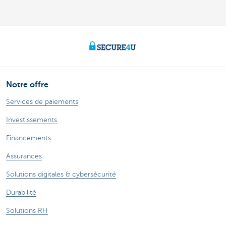
Notre offre
Services de paiements
Investissements
Financements
Assurances
Solutions digitales & cybersécurité
Durabilité
Solutions RH