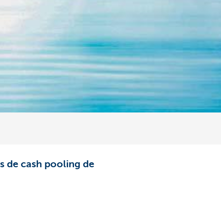
ns de cash pooling de