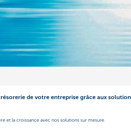
trésorerie de votre entreprise grâce aux solutio
ière et la croissance avec nos solutions sur mesure.