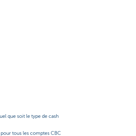
uel que soit le type de cash
l pour tous les comptes CBC