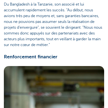
Du Bangladesh à la Tanzanie, son associé et lui
accumulent rapidement les succès. "Au début, nous
avions très peu de moyens et, sans garanties bancaires,
nous ne pouvions pas assumer seuls la réalisation de
projets d’envergure", se souvient le dirigeant. "Nous nous
sommes donc appuyés sur des partenariats avec des
acteurs plus importants, tout en veillant à garder la main
sur notre cœur de métier."
Renforcement financier