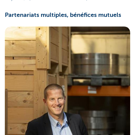
Partenariats multiples, bénéfices mutuels