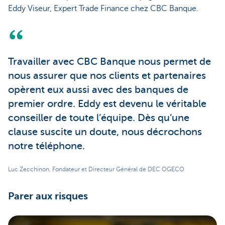
Eddy Viseur, Expert Trade Finance chez CBC Banque.
Travailler avec CBC Banque nous permet de
nous assurer que nos clients et partenaires
opèrent eux aussi avec des banques de
premier ordre. Eddy est devenu le véritable
conseiller de toute l’équipe. Dès qu’une
clause suscite un doute, nous décrochons
notre téléphone.
Luc Zecchinon, Fondateur et Directeur Général de DEC OGECO
Parer aux risques