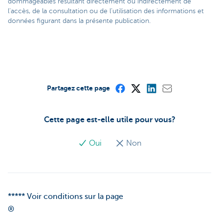
dommageables résultant directement ou indirectement de
l’accès, de la consultation ou de l’utilisation des informations et
données figurant dans la présente publication.
Partagez cette page
Cette page est-elle utile pour vous?
Oui
Non
***** Voir conditions sur la page
®