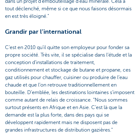
dans un projet d’embouteillage d’eau minérale. Cela a
tout déclenché, même si ce que nous faisons désormais
en est très éloigné."
Grandir par l’international
C’est en 2010 qu’il quitte son employeur pour fonder sa
propre société. Très vite, il se spécialise dans l’étude et la
conception d’installations de traitement,
conditionnement et stockage de butane et propane, ces
gaz utilisés pour chauffer, cuisiner ou produire de l’eau
chaude et que l’on retrouve traditionnellement en
bouteille. D’emblée, les destinations lointaines s’imposent
comme autant de relais de croissance. "Nous sommes
surtout présents en Afrique et en Asie. C’est là que la
demande est la plus forte, dans des pays qui se
développent rapidement mais ne disposent pas de
grandes infrastructures de distribution gazières."