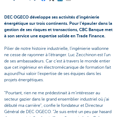
DEC OGECO développe ses activités d’ingénierie
énergétique sur trois continents. Pour l’épauler dans la
gestion de ses risques et transactions, CBC Banque met
à son service une expertise solide en Trade Finance.
Pilier de notre histoire industrielle, l’ingénierie wallonne
ne cesse de rayonner à l’étranger. Luc Zecchinon est l’un
de ses ambassadeurs. Car c’est à travers le monde entier
que cet ingénieur en électromécanique de formation fait
aujourd’hui valoir l’expertise de ses équipes dans les
projets énergétiques.
"Pourtant, rien ne me prédestinait à m’intéresser au
secteur gazier dans le grand ensemblier industriel où j’ai
débuté ma carrière", confie le fondateur et Directeur
Général de DEC OGECO. "Je suis entré un peu par hasard