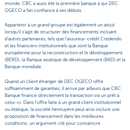
monde, CBC a aussi été la première banque à qui DEC
OGECO a fait confiance à ses débuts.
Appartenir à un grand groupe est également un atout
lorsqu’il s’agit de structurer des financements incluant
d’autres partenaires, tels que l’assureur-crédit Credendo
et les financiers institutionnels que sont la Banque
européenne pour la reconstruction et le développement
(BERD), la Banque asiatique de développement (BAD) et la
Banque mondiale.
Quand un client étranger de DEC OGECO offre
suffisamment de garanties, il arrive par ailleurs que CBC
Banque finance directement la transaction via un prêt à
celui-ci. Dans l’offre faite à un grand client institutionnel
ou étatique, la société hennuyère peut ainsi inclure une
proposition de financement dans les meilleures
conditions; un argument-clé pour convaincre.