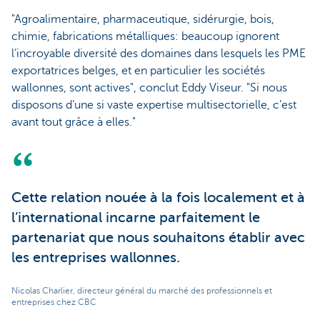
"Agroalimentaire, pharmaceutique, sidérurgie, bois,
chimie, fabrications métalliques: beaucoup ignorent
l’incroyable diversité des domaines dans lesquels les PME
exportatrices belges, et en particulier les sociétés
wallonnes, sont actives", conclut Eddy Viseur. "Si nous
disposons d’une si vaste expertise multisectorielle, c’est
avant tout grâce à elles."
Cette relation nouée à la fois localement et à
l’international incarne parfaitement le
partenariat que nous souhaitons établir avec
les entreprises wallonnes.
Nicolas Charlier, directeur général du marché des professionnels et
entreprises chez CBC