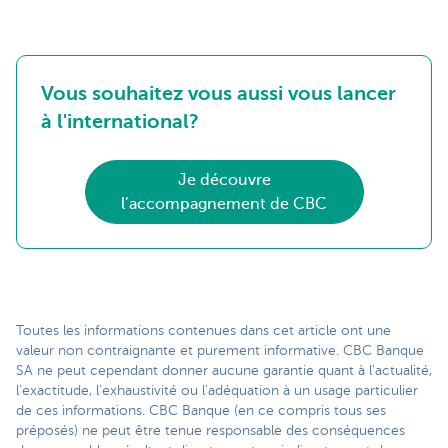
Vous souhaitez vous aussi vous lancer
à l'international?
Je découvre
l’accompagnement de CBC
Toutes les informations contenues dans cet article ont une
valeur non contraignante et purement informative. CBC Banque
SA ne peut cependant donner aucune garantie quant à l'actualité,
l'exactitude, l'exhaustivité ou l'adéquation à un usage particulier
de ces informations. CBC Banque (en ce compris tous ses
préposés) ne peut être tenue responsable des conséquences