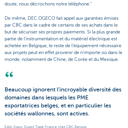
doute, nous décrochons notre téléphone."
De même, DEC OGECO fait appel aux garanties émises
par CBC dans le cadre de certains de ses achats dans le
but de sécuriser ses propres paiements. Si la plus grande
partie de l’instrumentation et du matériel électrique est
achetée en Belgique, le reste de l’équipement nécessaire
aux projets peut en effet provenir de n’importe où dans le
monde, notamment de Chine, de Corée et du Mexique.
Beaucoup ignorent l’incroyable diversité des
domaines dans lesquels les PME
exportatrices belges, et en particulier les
sociétés wallonnes, sont actives.
Eddy Viseur, Expert Trade Finance chez CBC Banque