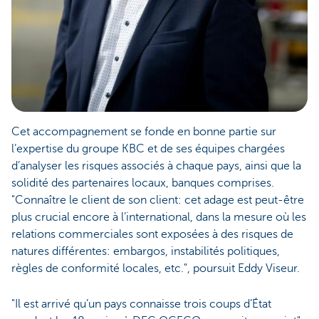
Cet accompagnement se fonde en bonne partie sur
l’expertise du groupe KBC et de ses équipes chargées
d’analyser les risques associés à chaque pays, ainsi que la
solidité des partenaires locaux, banques comprises.
"Connaître le client de son client: cet adage est peut-être
plus crucial encore à l’international, dans la mesure où les
relations commerciales sont exposées à des risques de
natures différentes: embargos, instabilités politiques,
règles de conformité locales, etc.", poursuit Eddy Viseur.
"Il est arrivé qu’un pays connaisse trois coups d’État